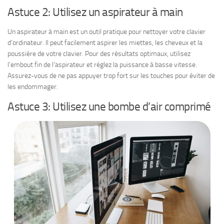
Astuce 2: Utilisez un aspirateur à main
Un aspirateur à main est un outil pratique pour nettoyer votre clavier
d’ordinateur. Il peut facilement aspirer les miettes, les cheveux et la
poussière de votre clavier. Pour des résultats optimaux, utilisez
l’embout fin de l’aspirateur et réglez la puissance à basse vitesse.
Assurez-vous de ne pas appuyer trop fort sur les touches pour éviter de
les endommager.
Astuce 3: Utilisez une bombe d’air comprimé