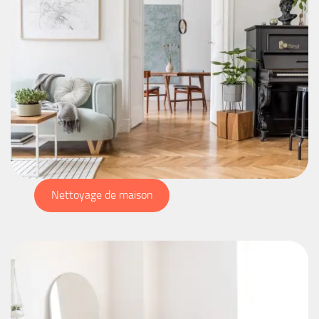
Nettoyage de maison