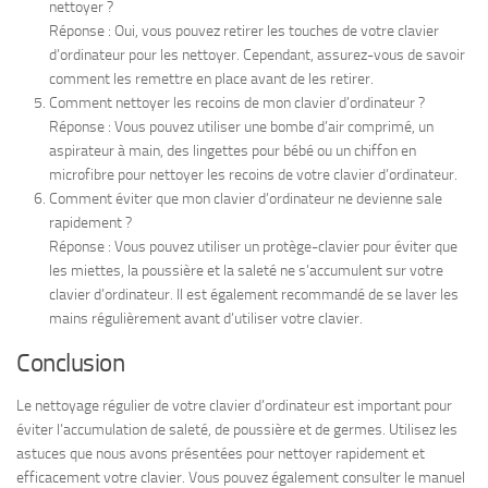
nettoyer ?
Réponse : Oui, vous pouvez retirer les touches de votre clavier
d’ordinateur pour les nettoyer. Cependant, assurez-vous de savoir
comment les remettre en place avant de les retirer.
Comment nettoyer les recoins de mon clavier d’ordinateur ?
Réponse : Vous pouvez utiliser une bombe d’air comprimé, un
aspirateur à main, des lingettes pour bébé ou un chiffon en
microfibre pour nettoyer les recoins de votre clavier d’ordinateur.
Comment éviter que mon clavier d’ordinateur ne devienne sale
rapidement ?
Réponse : Vous pouvez utiliser un protège-clavier pour éviter que
les miettes, la poussière et la saleté ne s’accumulent sur votre
clavier d’ordinateur. Il est également recommandé de se laver les
mains régulièrement avant d’utiliser votre clavier.
Conclusion
Le nettoyage régulier de votre clavier d’ordinateur est important pour
éviter l’accumulation de saleté, de poussière et de germes. Utilisez les
astuces que nous avons présentées pour nettoyer rapidement et
efficacement votre clavier. Vous pouvez également consulter le manuel