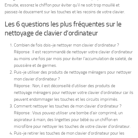
Ensuite, essorez le chiffon pour éviter qu’il ne soit trop mouillé et
passez-le doucement sur les touches et les recoins de votre clavier.
Les 6 questions les plus fréquentes sur le
nettoyage de clavier d’ordinateur
Combien de fois dois-je nettoyer mon clavier d’ordinateur ?
Réponse : Il est recommandé de nettoyer votre clavier d’ordinateur
au moins une fois par mois pour éviter l’accumulation de saleté, de
poussière et de germes.
Puis-je utiliser des produits de nettoyage ménagers pour nettoyer
mon clavier d’ordinateur ?
Réponse : Non, il est déconseillé d’utiliser des produits de
nettoyage ménagers pour nettoyer votre clavier d’ordinateur car ils
peuvent endommager les touches et les circuits imprimés.
Comment nettoyer les touches de mon clavier d’ordinateur ?
Réponse : Vous pouvez utiliser une bombe d’air comprimé, un
aspirateur à main, des lingettes pour bébé ou un chiffon en
microfibre pour nettoyer les touches de votre clavier d’ordinateur.
Puis-je retirer les touches de mon clavier d’ordinateur pour les