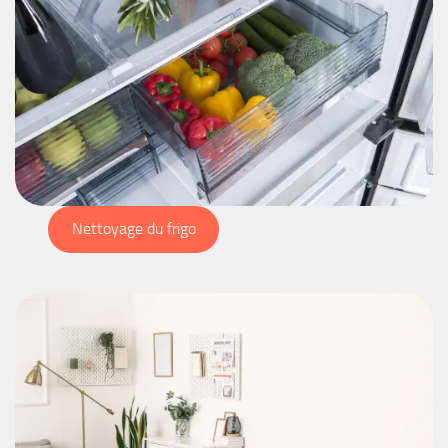
Nettoyage du frigo