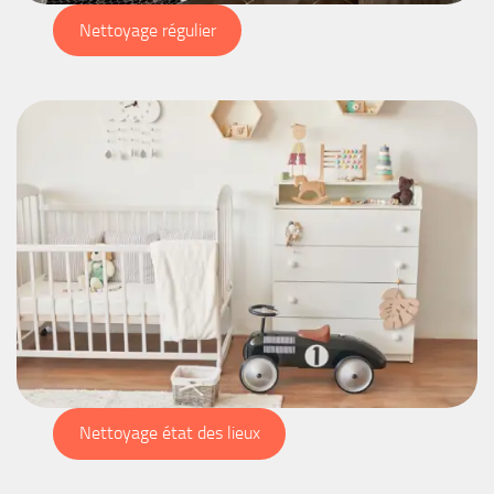
Nettoyage régulier
Nettoyage état des lieux