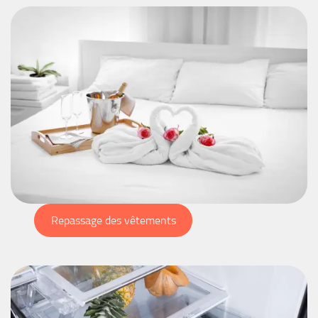
Repassage des vêtements