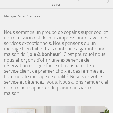
savoir
Ménage Parfait Services
Nous sommes un groupe de copains super cool et
notre mission est de vous impressionner avec des
services exceptionnels. Nous pensons qu'un
ménage bien fait et frais contribue à garantir une
maison de "
joie & bonheur
". C'est pourquoi nous
nous efforçons d'offrir une expérience de
réservation en ligne facile et transparente, un
service client de premier choix et des femmes et
hommes de ménage de qualité. Réservez votre
service et détendez-vous. Nous allons remuer ciel
et terre pour apporter du plaisir dans votre
maison.