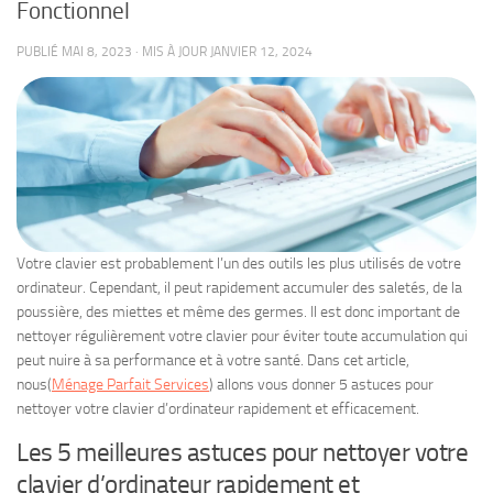
Fonctionnel
PUBLIÉ
MAI 8, 2023
· MIS À JOUR
JANVIER 12, 2024
Votre clavier est probablement l’un des outils les plus utilisés de votre
ordinateur. Cependant, il peut rapidement accumuler des saletés, de la
poussière, des miettes et même des germes. Il est donc important de
nettoyer régulièrement votre clavier pour éviter toute accumulation qui
peut nuire à sa performance et à votre santé. Dans cet article,
nous(
Ménage Parfait Services
) allons vous donner 5 astuces pour
nettoyer votre clavier d’ordinateur rapidement et efficacement.
Les 5 meilleures astuces pour nettoyer votre
clavier d’ordinateur rapidement et