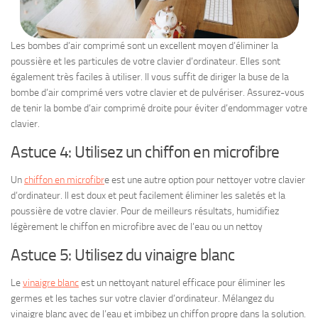
Les bombes d’air comprimé sont un excellent moyen d’éliminer la
poussière et les particules de votre clavier d’ordinateur. Elles sont
également très faciles à utiliser. Il vous suffit de diriger la buse de la
bombe d’air comprimé vers votre clavier et de pulvériser. Assurez-vous
de tenir la bombe d’air comprimé droite pour éviter d’endommager votre
clavier.
Astuce 4: Utilisez un chiffon en microfibre
Un
chiffon en microfibr
e est une autre option pour nettoyer votre clavier
d’ordinateur. Il est doux et peut facilement éliminer les saletés et la
poussière de votre clavier. Pour de meilleurs résultats, humidifiez
légèrement le chiffon en microfibre avec de l’eau ou un nettoy
Astuce 5: Utilisez du vinaigre blanc
Le
vinaigre blanc
est un nettoyant naturel efficace pour éliminer les
germes et les taches sur votre clavier d’ordinateur. Mélangez du
vinaigre blanc avec de l’eau et imbibez un chiffon propre dans la solution.