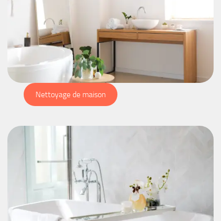
Nettoyage de maison