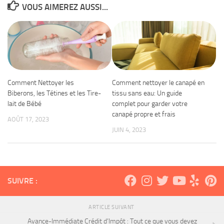
VOUS AIMEREZ AUSSI...
Comment Nettoyer les
Comment nettoyer le canapé en
Biberons, les Tétines et les Tire-
tissu sans eau: Un guide
lait de Bébé
complet pour garder votre
canapé propre et frais
AOÛT 17, 2023
JUIN 4, 2023
SUIVRE :
ARTICLE SUIVANT
Avance-Immédiate Crédit d’Impôt : Tout ce que vous devez