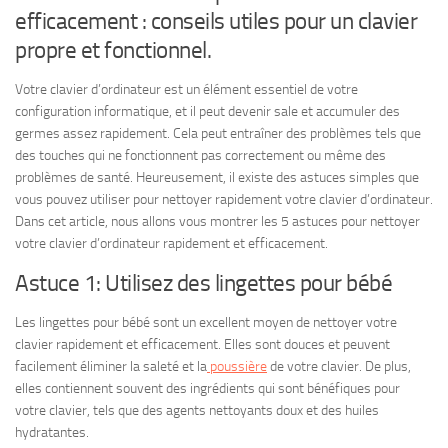
efficacement : conseils utiles pour un clavier
propre et fonctionnel.
Votre clavier d’ordinateur est un élément essentiel de votre
configuration informatique, et il peut devenir sale et accumuler des
germes assez rapidement. Cela peut entraîner des problèmes tels que
des touches qui ne fonctionnent pas correctement ou même des
problèmes de santé. Heureusement, il existe des astuces simples que
vous pouvez utiliser pour nettoyer rapidement votre clavier d’ordinateur.
Dans cet article, nous allons vous montrer les 5 astuces pour nettoyer
votre clavier d’ordinateur rapidement et efficacement.
Astuce 1: Utilisez des lingettes pour bébé
Les lingettes pour bébé sont un excellent moyen de nettoyer votre
clavier rapidement et efficacement. Elles sont douces et peuvent
facilement éliminer la saleté et la
poussière
de votre clavier. De plus,
elles contiennent souvent des ingrédients qui sont bénéfiques pour
votre clavier, tels que des agents nettoyants doux et des huiles
hydratantes.