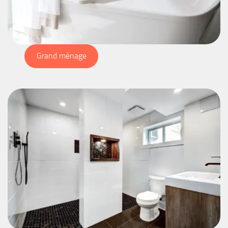
Grand ménage