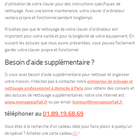
d’utilisation de votre clavier pour des instructions spécifiques de
nettoyage. Avec une bonne maintenance, votre clavier d’ordinateur
restera propre et fonctionnel pendant longtemps.
N’oubliez pas que le nettoyage de votre clavier d’ordinateur est
important pour votre santé et pour la longévité de votre équipement. En
suivant les astuces que nous avons présentées, vous pouvez facilement
garder votre clavier propre et fonctionnel.
Besoin d’aide supplémentaire ?
Si vous avez besoin d’aide supplémentaire pour nettoyer et organiser
votre maison, n’hésitez pas à contacter notre
entreprise de ménage et
nettoyage professionnel à domicile à Paris
pour obtenir des conseils et
des astuces de nettoyage supplémentaires. notre site internet est :
www.menageparfait.fr
ou par email:
bonjour@menageparfait.f
r
téléphoner au
01.89.19.68.69
Vous êtes à la recherche d’un cadeau idéal pour faire plaisir à quelqu’un
de spécial ? Achetez une carte cadeau
ICI
!