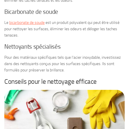
éliminer les taches tenaces et les odeurs.
Bicarbonate de soude
Le
bicarbonate de soude
est un produit polyvalent qui peut être utilisé
pour nettoyer les surfaces, éliminer les odeurs et déloger les taches
tenaces.
Nettoyants spécialisés
Pour des matériaux spécifiques tels que l’acier inoxydable, investissez
dans des nettoyants conçus pour les surfaces spécifiques. Ils sont
formulés pour préserver la brillance.
Conseils pour le nettoyage efficace