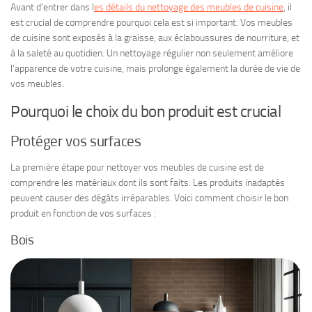
Avant d’entrer dans l
es détails du nettoyage des meubles de cuisine
, il
est crucial de comprendre pourquoi cela est si important. Vos meubles
de cuisine sont exposés à la graisse, aux éclaboussures de nourriture, et
à la saleté au quotidien. Un nettoyage régulier non seulement améliore
l’apparence de votre cuisine, mais prolonge également la durée de vie de
vos meubles.
Pourquoi le choix du bon produit est crucial
Protéger vos surfaces
La première étape pour nettoyer vos meubles de cuisine est de
comprendre les matériaux dont ils sont faits. Les produits inadaptés
peuvent causer des dégâts irréparables. Voici comment choisir le bon
produit en fonction de vos surfaces :
Bois