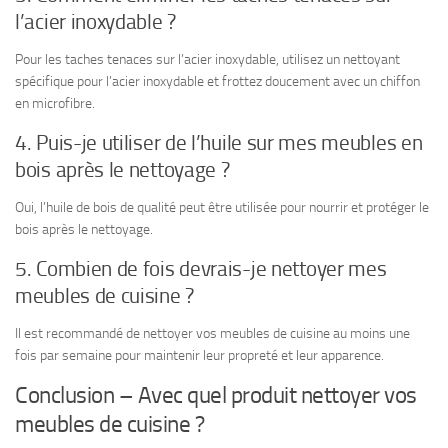
l’acier inoxydable ?
Pour les taches tenaces sur l’acier inoxydable, utilisez un nettoyant
spécifique pour l’acier inoxydable et frottez doucement avec un chiffon
en microfibre.
4. Puis-je utiliser de l’huile sur mes meubles en
bois après le nettoyage ?
Oui, l’huile de bois de qualité peut être utilisée pour nourrir et protéger le
bois après le nettoyage.
5. Combien de fois devrais-je nettoyer mes
meubles de cuisine ?
Il est recommandé de nettoyer vos meubles de cuisine au moins une
fois par semaine pour maintenir leur propreté et leur apparence.
Conclusion – Avec quel produit nettoyer vos
meubles de cuisine ?