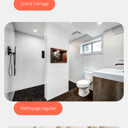
Grand ménage
Nettoyage régulier