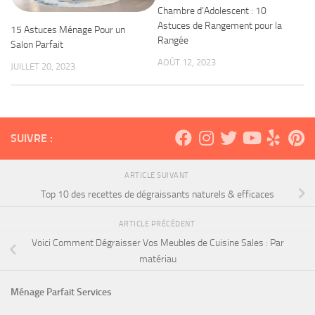
Chambre d’Adolescent : 10
Astuces de Rangement pour la
15 Astuces Ménage Pour un
Rangée
Salon Parfait
AOÛT 12, 2023
JUILLET 20, 2023
SUIVRE :
ARTICLE SUIVANT
Top 10 des recettes de dégraissants naturels & efficaces
ARTICLE PRÉCÉDENT
Voici Comment Dégraisser Vos Meubles de Cuisine Sales : Par
matériau
Ménage Parfait Services