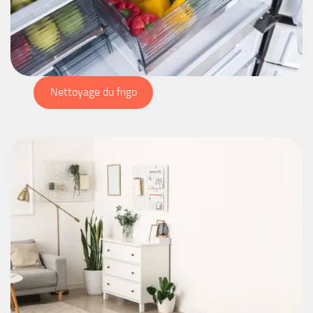
Nettoyage du frigo