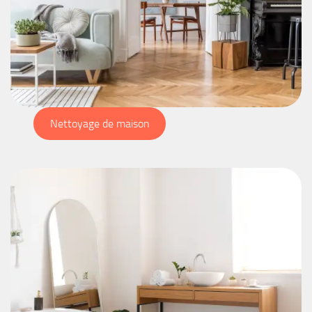
Nettoyage de maison