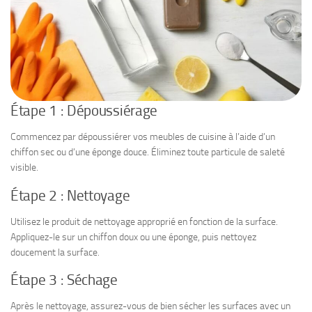
Étape 1 : Dépoussiérage
Commencez par dépoussiérer vos meubles de cuisine à l’aide d’un
chiffon sec ou d’une éponge douce. Éliminez toute particule de saleté
visible.
Étape 2 : Nettoyage
Utilisez le produit de nettoyage approprié en fonction de la surface.
Appliquez-le sur un chiffon doux ou une éponge, puis nettoyez
doucement la surface.
Étape 3 : Séchage
Après le nettoyage, assurez-vous de bien sécher les surfaces avec un