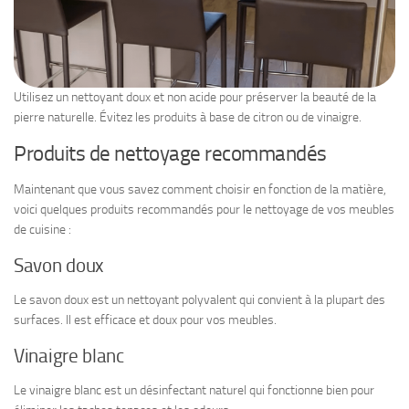
Utilisez un nettoyant doux et non acide pour préserver la beauté de la
pierre naturelle. Évitez les produits à base de citron ou de vinaigre.
Produits de nettoyage recommandés
Maintenant que vous savez comment choisir en fonction de la matière,
voici quelques produits recommandés pour le nettoyage de vos meubles
de cuisine :
Savon doux
Le savon doux est un nettoyant polyvalent qui convient à la plupart des
surfaces. Il est efficace et doux pour vos meubles.
Vinaigre blanc
Le vinaigre blanc est un désinfectant naturel qui fonctionne bien pour