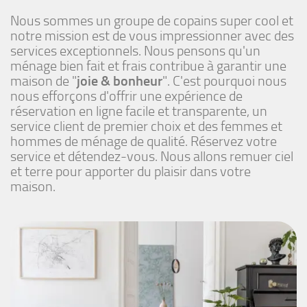
Nous sommes un groupe de copains super cool et
notre mission est de vous impressionner avec des
services exceptionnels. Nous pensons qu'un
ménage bien fait et frais contribue à garantir une
maison de "
joie & bonheur
". C'est pourquoi nous
nous efforçons d'offrir une expérience de
réservation en ligne facile et transparente, un
service client de premier choix et des femmes et
hommes de ménage de qualité. Réservez votre
service et détendez-vous. Nous allons remuer ciel
et terre pour apporter du plaisir dans votre
maison.