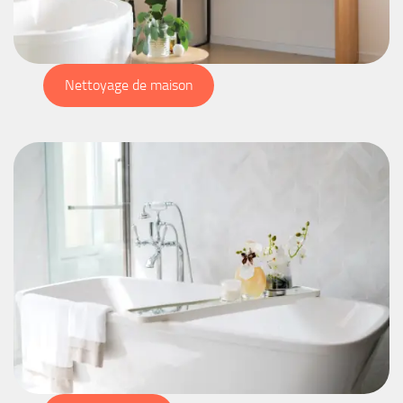
Nettoyage de maison