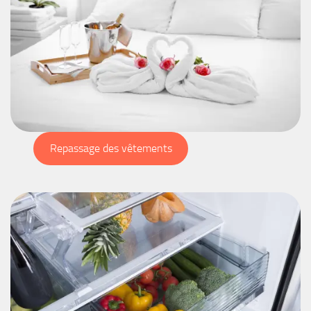
Repassage des vêtements