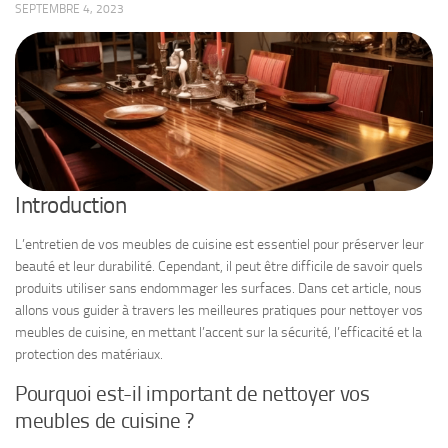
SEPTEMBRE 4, 2023
Introduction
L’entretien de vos meubles de cuisine est essentiel pour préserver leur
beauté et leur durabilité. Cependant, il peut être difficile de savoir quels
produits utiliser sans endommager les surfaces. Dans cet article, nous
allons vous guider à travers les meilleures pratiques pour nettoyer vos
meubles de cuisine, en mettant l’accent sur la sécurité, l’efficacité et la
protection des matériaux.
Pourquoi est-il important de nettoyer vos
meubles de cuisine ?