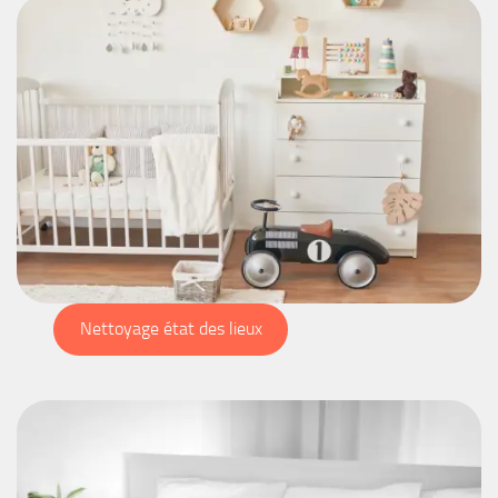
Nettoyage état des lieux