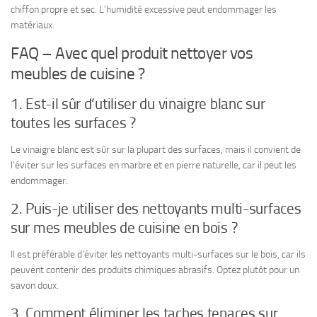
chiffon propre et sec. L’humidité excessive peut endommager les
matériaux.
FAQ – Avec quel produit nettoyer vos
meubles de cuisine ?
1. Est-il sûr d’utiliser du vinaigre blanc sur
toutes les surfaces ?
Le vinaigre blanc est sûr sur la plupart des surfaces, mais il convient de
l’éviter sur les surfaces en marbre et en pierre naturelle, car il peut les
endommager.
2. Puis-je utiliser des nettoyants multi-surfaces
sur mes meubles de cuisine en bois ?
Il est préférable d’éviter les nettoyants multi-surfaces sur le bois, car ils
peuvent contenir des produits chimiques abrasifs. Optez plutôt pour un
savon doux.
3. Comment éliminer les taches tenaces sur