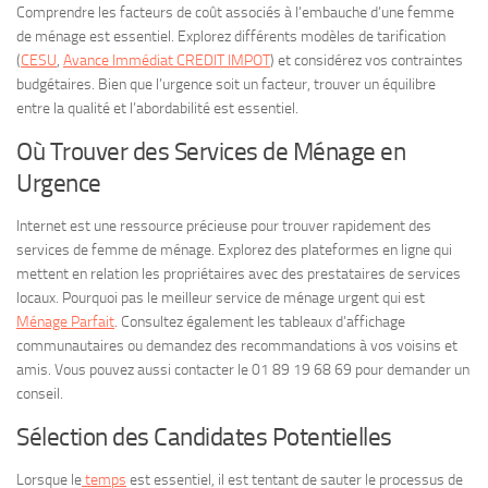
Comprendre les facteurs de coût associés à l’embauche d’une femme
de ménage est essentiel. Explorez différents modèles de tarification
(
CESU
,
Avance Immédiat CREDIT IMPOT
) et considérez vos contraintes
budgétaires. Bien que l’urgence soit un facteur, trouver un équilibre
entre la qualité et l’abordabilité est essentiel.
Où Trouver des Services de Ménage en
Urgence
Internet est une ressource précieuse pour trouver rapidement des
services de femme de ménage. Explorez des plateformes en ligne qui
mettent en relation les propriétaires avec des prestataires de services
locaux. Pourquoi pas le meilleur service de ménage urgent qui est
Ménage Parfait
. Consultez également les tableaux d’affichage
communautaires ou demandez des recommandations à vos voisins et
amis. Vous pouvez aussi contacter le 01 89 19 68 69 pour demander un
conseil.
Sélection des Candidates Potentielles
Lorsque le
temps
est essentiel, il est tentant de sauter le processus de