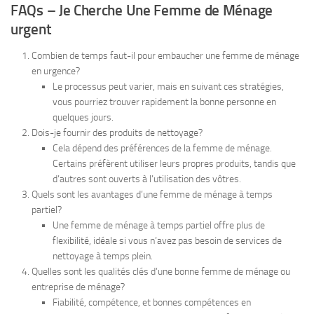
FAQs – Je Cherche Une Femme de Ménage
urgent
Combien de temps faut-il pour embaucher une femme de ménage
en urgence?
Le processus peut varier, mais en suivant ces stratégies,
vous pourriez trouver rapidement la bonne personne en
quelques jours.
Dois-je fournir des produits de nettoyage?
Cela dépend des préférences de la femme de ménage.
Certains préfèrent utiliser leurs propres produits, tandis que
d’autres sont ouverts à l’utilisation des vôtres.
Quels sont les avantages d’une femme de ménage à temps
partiel?
Une femme de ménage à temps partiel offre plus de
flexibilité, idéale si vous n’avez pas besoin de services de
nettoyage à temps plein.
Quelles sont les qualités clés d’une bonne femme de ménage ou
entreprise de ménage?
Fiabilité, compétence, et bonnes compétences en