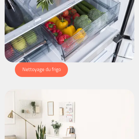
Nettoyage du frigo