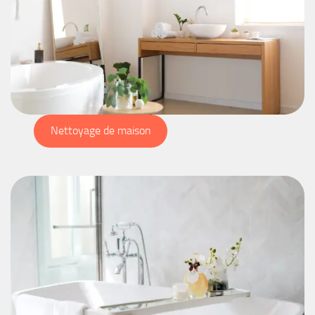
Nettoyage de maison