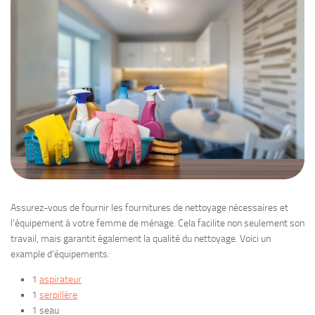
Assurez-vous de fournir les fournitures de nettoyage nécessaires et
l’équipement à votre femme de ménage. Cela facilite non seulement son
travail, mais garantit également la qualité du nettoyage. Voici un
example d’équipements:
1
aspirateur
1
serpillère
1 seau