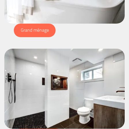
Grand ménage