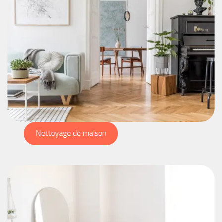
Nettoyage de maison