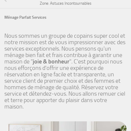
Zone: Astuces Incontournables
Ménage Parfait Services
Nous sommes un groupe de copains super cool et
notre mission est de vous impressionner avec des
services exceptionnels. Nous pensons qu'un
ménage bien fait et frais contribue à garantir une
maison de "
joie & bonheur
". C'est pourquoi nous
nous efforçons d'offrir une expérience de
réservation en ligne facile et transparente, un
service client de premier choix et des femmes et
hommes de ménage de qualité. Réservez votre
service et détendez-vous. Nous allons remuer ciel
et terre pour apporter du plaisir dans votre
maison.