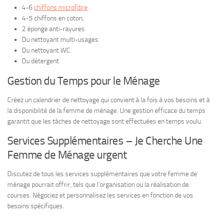
4-6
chiffons microfibre
4-5 chiffons en coton,
2 éponge anti-rayures
Du nettoyant multi-usages
Du nettoyant WC
Du détergent
Gestion du Temps pour le Ménage
Créez un calendrier de nettoyage qui convient à la fois à vos besoins et à
la disponibilité de la femme de ménage. Une gestion efficace du temps
garantit que les tâches de nettoyage sont effectuées en temps voulu.
Services Supplémentaires – Je Cherche Une
Femme de Ménage urgent
Discutez de tous les services supplémentaires que votre femme de
ménage pourrait offrir, tels que l’organisation ou la réalisation de
courses. Négociez et personnalisez les services en fonction de vos
besoins spécifiques.