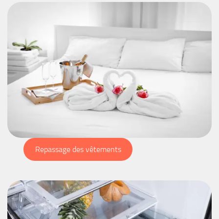
Repassage des vêtements