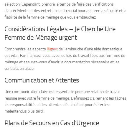
sélection. Cependant, prendre le temps de faire des vérifications
d’antécédents et des entretiens est crucial pour assurer la sécurité et la
fiabilité de la femme de ménage que vous embauchez.
Considérations Légales – Je Cherche Une
Femme de Ménage urgent
Comprendre les aspects
légaux
de l’embauche d’une aide domestique
est vital. Familiarisez-vous avec les lois du travail liées aux femmes de
ménage et assurez-vous d’avoir la documentation nécessaire et les
contrats en place.
Communication et Attentes
Une communication claire est essentielle pour une relation de travail
réussie avec votre femme de ménage. Définissez clairement les tâches,
les responsabilités et les attentes dès le début pour éviter les
malentendus plus tard.
Plans de Secours en Cas d’Urgence