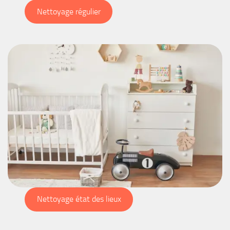
Nettoyage régulier
Nettoyage état des lieux