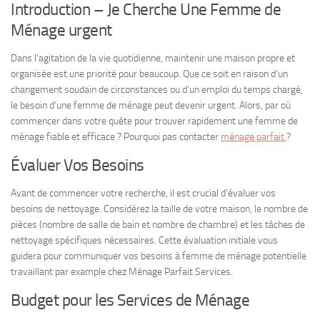
Introduction – Je Cherche Une Femme de
Ménage urgent
Dans l’agitation de la vie quotidienne, maintenir une maison propre et
organisée est une priorité pour beaucoup. Que ce soit en raison d’un
changement soudain de circonstances ou d’un emploi du temps chargé,
le besoin d’une femme de ménage peut devenir urgent. Alors, par où
commencer dans votre quête pour trouver rapidement une femme de
ménage fiable et efficace ? Pourquoi pas contacter
ménage parfait
?
Évaluer Vos Besoins
Avant de commencer votre recherche, il est crucial d’évaluer vos
besoins de nettoyage. Considérez la taille de votre maison, le nombre de
pièces (nombre de salle de bain et nombre de chambre) et les tâches de
nettoyage spécifiques nécessaires. Cette évaluation initiale vous
guidera pour communiquer vos besoins à femme de ménage potentielle
travaillant par example chez Ménage Parfait Services.
Budget pour les Services de Ménage