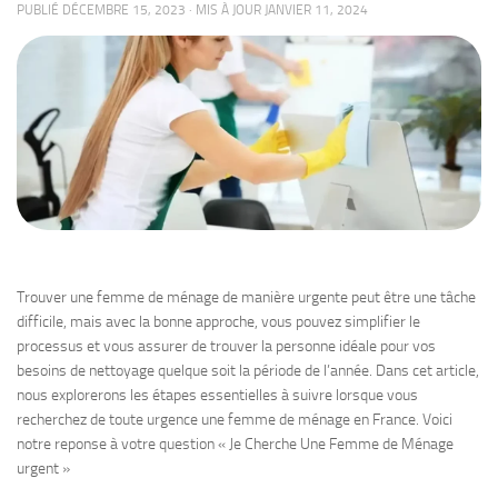
PUBLIÉ
DÉCEMBRE 15, 2023
· MIS À JOUR
JANVIER 11, 2024
Trouver une femme de ménage de manière urgente peut être une tâche
difficile, mais avec la bonne approche, vous pouvez simplifier le
processus et vous assurer de trouver la personne idéale pour vos
besoins de nettoyage quelque soit la période de l’année. Dans cet article,
nous explorerons les étapes essentielles à suivre lorsque vous
recherchez de toute urgence une femme de ménage en France. Voici
notre reponse à votre question « Je Cherche Une Femme de Ménage
urgent »