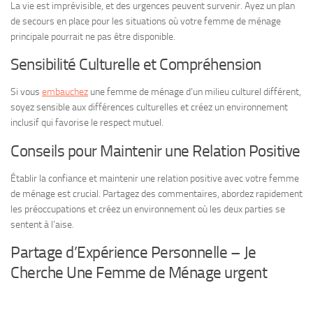
La vie est imprévisible, et des urgences peuvent survenir. Ayez un plan
de secours en place pour les situations où votre femme de ménage
principale pourrait ne pas être disponible.
Sensibilité Culturelle et Compréhension
Si vous
embauchez
une femme de ménage d’un milieu culturel différent,
soyez sensible aux différences culturelles et créez un environnement
inclusif qui favorise le respect mutuel.
Conseils pour Maintenir une Relation Positive
Établir la confiance et maintenir une relation positive avec votre femme
de ménage est crucial. Partagez des commentaires, abordez rapidement
les préoccupations et créez un environnement où les deux parties se
sentent à l’aise.
Partage d’Expérience Personnelle – Je
Cherche Une Femme de Ménage urgent