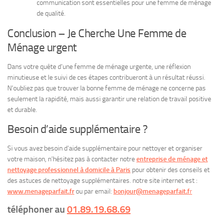
communication sont essentielles pour une femme de ménage
de qualité.
Conclusion – Je Cherche Une Femme de
Ménage urgent
Dans votre quête d’une femme de ménage urgente, une réflexion
minutieuse et le suivi de ces étapes contribueront à un résultat réussi.
N’oubliez pas que trouver la bonne femme de ménage ne concerne pas
seulement la rapidité, mais aussi garantir une relation de travail positive
et durable.
Besoin d’aide supplémentaire ?
Si vous avez besoin d’aide supplémentaire pour nettoyer et organiser
votre maison, n’hésitez pas à contacter notre
entreprise de ménage et
nettoyage professionnel à domicile à Paris
pour obtenir des conseils et
des astuces de nettoyage supplémentaires. notre site internet est :
www.menageparfait.fr
ou par email:
bonjour@menageparfait.f
r
téléphoner au
01.89.19.68.69