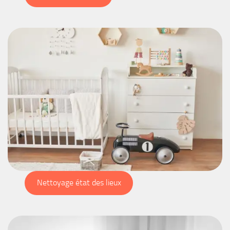
Nettoyage état des lieux