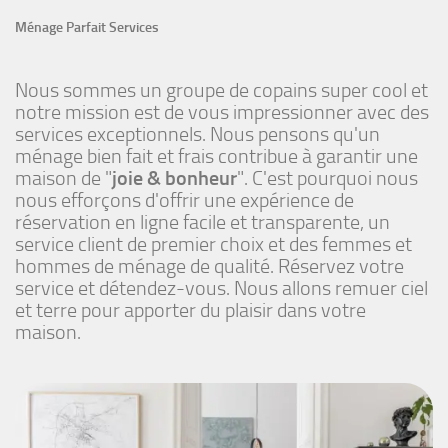
Ménage Parfait Services
Nous sommes un groupe de copains super cool et
notre mission est de vous impressionner avec des
services exceptionnels. Nous pensons qu'un
ménage bien fait et frais contribue à garantir une
maison de "
joie & bonheur
". C'est pourquoi nous
nous efforçons d'offrir une expérience de
réservation en ligne facile et transparente, un
service client de premier choix et des femmes et
hommes de ménage de qualité. Réservez votre
service et détendez-vous. Nous allons remuer ciel
et terre pour apporter du plaisir dans votre
maison.