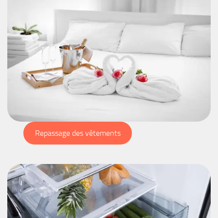
Repassage des vêtements