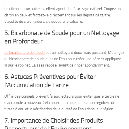
Le citron est un autre excellent agent de détartrage naturel. Coupez un
citron en deux et frottez-le directement sur les dépôts de tartre.
L’acidité du citron aidera à dissoudre le calcaire.
5. Bicarbonate de Soude pour un Nettoyage
en Profondeur
Le bicarbonate de soude
est un nettoyant doux mais puissant. Mélangez
du bicarbonate de soude avec de l’eau pour créer une pâte et appliquez-
la sur le robinet. Laissez reposer avant de rincer abondamment.
6. Astuces Préventives pour Éviter
l’Accumulation de Tartre
Offrir des conseils préventifs aux lecteurs pour éviter que le tartre ne
s’accumule à nouveau. Cela pourrait inclure l’utilisation régulière de
filtres à eau et la vérification de la dureté de l’eau dans leur région.
7. Importance de Choisir des Produits
Respectueux de l’Environnement