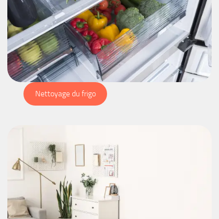
Nettoyage du frigo