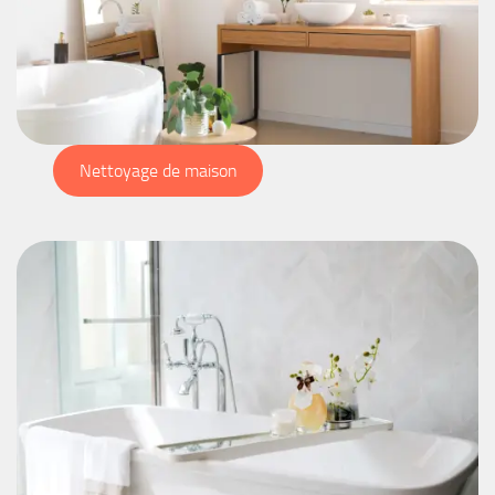
Nettoyage de maison