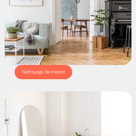
Nettoyage de maison