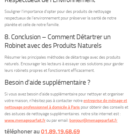
Souligner l’importance d’opter pour des produits de nettoyage
respectueux de l’environnement pour préserver la santé de notre
planète et celle de notre famille.
8. Conclusion – Comment Détartrer un
Robinet avec des Produits Naturels
Résumer les principales méthodes de détartrage avec des produits
naturels. Encourager les lecteurs à essayer ces solutions pour garder
leurs robinets propres et fonctionnant efficacement.
Besoin d’aide supplémentaire ?
Si vous avez besoin d’aide supplémentaire pour nettoyer et organiser
votre maison, n’hésitez pas à contacter notre
entreprise de ménage et
nettoyage professionnel à domicile à Paris
pour obtenir des conseils et
des astuces de nettoyage supplémentaires. notre site internet est :
www.menageparfait.fr
ou par email:
bonjour@menageparfait.f
r
téléphoner au
01.89.19.68.69