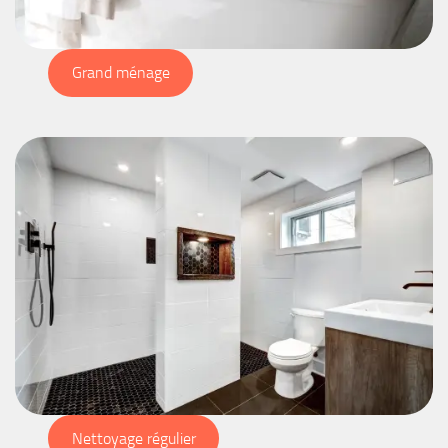
Grand ménage
Nettoyage régulier