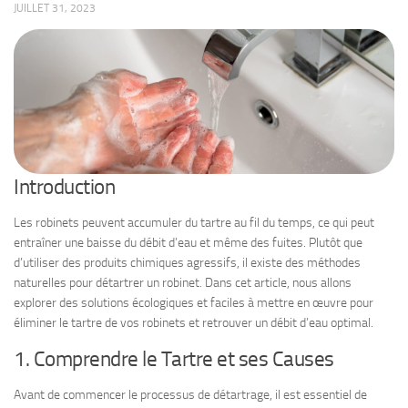
JUILLET 31, 2023
Introduction
Les robinets peuvent accumuler du tartre au fil du temps, ce qui peut
entraîner une baisse du débit d’eau et même des fuites. Plutôt que
d’utiliser des produits chimiques agressifs, il existe des méthodes
naturelles pour détartrer un robinet. Dans cet article, nous allons
explorer des solutions écologiques et faciles à mettre en œuvre pour
éliminer le tartre de vos robinets et retrouver un débit d’eau optimal.
1. Comprendre le Tartre et ses Causes
Avant de commencer le processus de détartrage, il est essentiel de