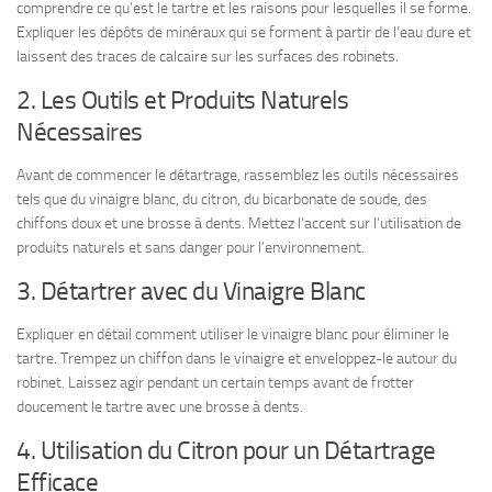
comprendre ce qu’est le tartre et les raisons pour lesquelles il se forme.
Expliquer les dépôts de minéraux qui se forment à partir de l’eau dure et
laissent des traces de calcaire sur les surfaces des robinets.
2. Les Outils et Produits Naturels
Nécessaires
Avant de commencer le détartrage, rassemblez les outils nécessaires
tels que du vinaigre blanc, du citron, du bicarbonate de soude, des
chiffons doux et une brosse à dents. Mettez l’accent sur l’utilisation de
produits naturels et sans danger pour l’environnement.
3. Détartrer avec du Vinaigre Blanc
Expliquer en détail comment utiliser le vinaigre blanc pour éliminer le
tartre. Trempez un chiffon dans le vinaigre et enveloppez-le autour du
robinet. Laissez agir pendant un certain temps avant de frotter
doucement le tartre avec une brosse à dents.
4. Utilisation du Citron pour un Détartrage
Efficace