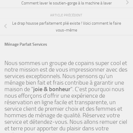
Comment laver le soutien-gorge à la machine à laver
ARTICLE PRÉCÉDENT
Le drap housse parfaitement plié existe ! Voici comment le faire
vous-même
Ménage Parfait Services
Nous sommes un groupe de copains super cool et
notre mission est de vous impressionner avec des
services exceptionnels. Nous pensons qu'un
ménage bien fait et frais contribue à garantir une
maison de "
joie & bonheur
". C'est pourquoi nous
nous efforçons d'offrir une expérience de
réservation en ligne facile et transparente, un
service client de premier choix et des femmes et
hommes de ménage de qualité. Réservez votre
service et détendez-vous. Nous allons remuer ciel
et terre pour apporter du plaisir dans votre