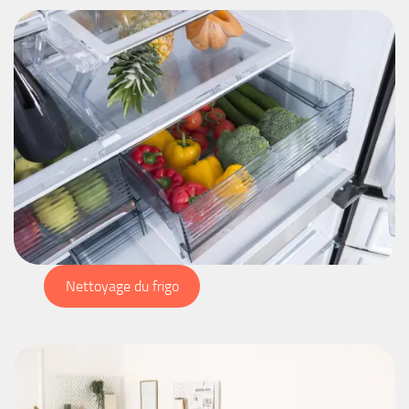
Nettoyage du frigo