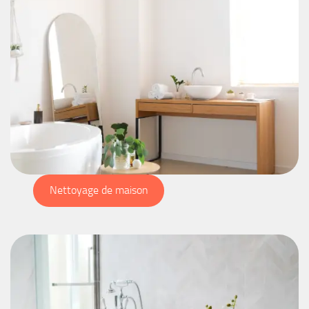
Nettoyage de maison