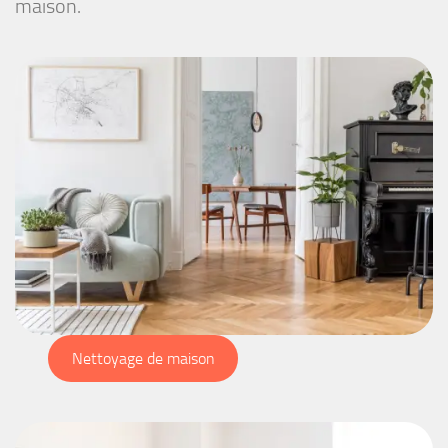
maison.
Nettoyage de maison