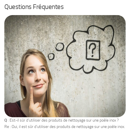
Questions Fréquentes
Q
: Est-il sûr d’utiliser des produits de nettoyage sur une poêle inox ?
Re : Oui, il est sûr d’utiliser des produits de nettoyage sur une poêle inox.