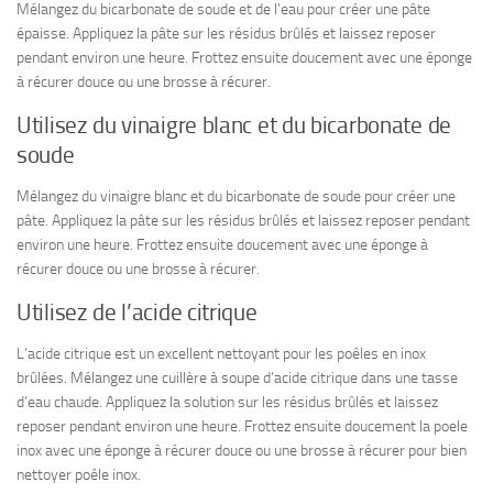
Mélangez du bicarbonate de soude et de l’eau pour créer une pâte
épaisse. Appliquez la pâte sur les résidus brûlés et laissez reposer
pendant environ une heure. Frottez ensuite doucement avec une éponge
à récurer douce ou une brosse à récurer.
Utilisez du vinaigre blanc et du bicarbonate de
soude
Mélangez du vinaigre blanc et du bicarbonate de soude pour créer une
pâte. Appliquez la pâte sur les résidus brûlés et laissez reposer pendant
environ une heure. Frottez ensuite doucement avec une éponge à
récurer douce ou une brosse à récurer.
Utilisez de l’acide citrique
L’acide citrique est un excellent nettoyant pour les poêles en inox
brûlées. Mélangez une cuillère à soupe d’acide citrique dans une tasse
d’eau chaude. Appliquez la solution sur les résidus brûlés et laissez
reposer pendant environ une heure. Frottez ensuite doucement la poele
inox avec une éponge à récurer douce ou une brosse à récurer pour bien
nettoyer poêle inox.