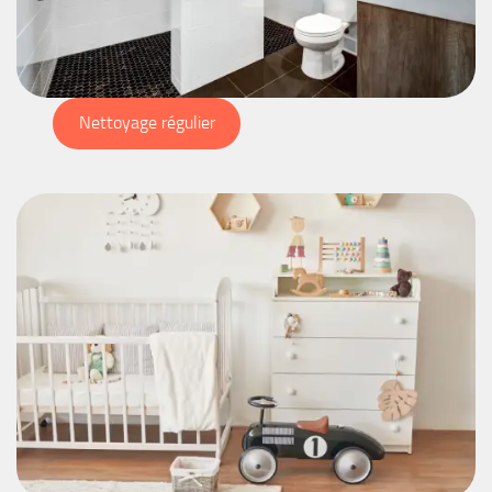
Nettoyage régulier