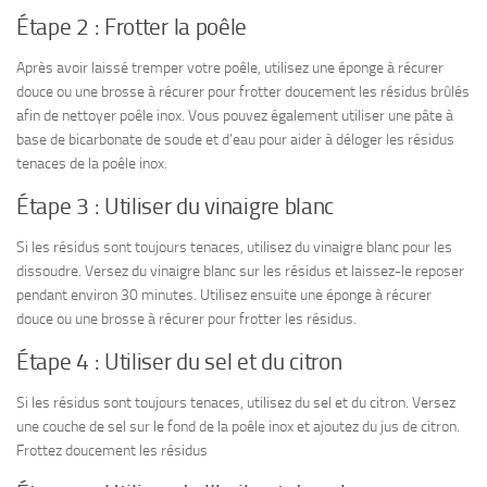
Étape 2 : Frotter la poêle
Après avoir laissé tremper votre poêle, utilisez une éponge à récurer
douce ou une brosse à récurer pour frotter doucement les résidus brûlés
afin de nettoyer poêle inox. Vous pouvez également utiliser une pâte à
base de bicarbonate de soude et d’eau pour aider à déloger les résidus
tenaces de la poêle inox.
Étape 3 : Utiliser du vinaigre blanc
Si les résidus sont toujours tenaces, utilisez du vinaigre blanc pour les
dissoudre. Versez du vinaigre blanc sur les résidus et laissez-le reposer
pendant environ 30 minutes. Utilisez ensuite une éponge à récurer
douce ou une brosse à récurer pour frotter les résidus.
Étape 4 : Utiliser du sel et du citron
Si les résidus sont toujours tenaces, utilisez du sel et du citron. Versez
une couche de sel sur le fond de la poêle inox et ajoutez du jus de citron.
Frottez doucement les résidus