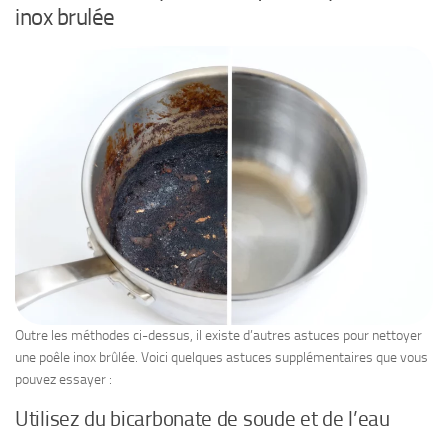
inox brulée
Outre les méthodes ci-dessus, il existe d’autres astuces pour nettoyer
une poêle inox brûlée. Voici quelques astuces supplémentaires que vous
pouvez essayer :
Utilisez du bicarbonate de soude et de l’eau