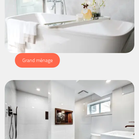
Grand ménage