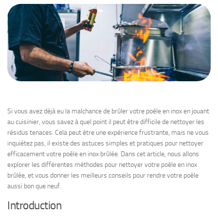
Si vous avez déjà eu la malchance de brûler votre poêle en inox en jouant
au cuisinier, vous savez à quel point il peut être difficile de nettoyer les
résidus tenaces. Cela peut être une expérience frustrante, mais ne vous
inquiétez pas, il existe des astuces simples et pratiques pour nettoyer
efficacement votre poêle en inox brûlée. Dans cet article, nous allons
explorer les différentes méthodes pour nettoyer votre poêle en inox
brûlée, et vous donner les meilleurs conseils pour rendre votre poêle
aussi bon que neuf.
Introduction