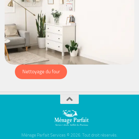
Nettoyage du four
Ménage Parfait Services © 2026. Tout droit réservés.