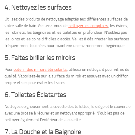
4. Nettoyez les surfaces
Utilisez des produits de nettoyage adaptés aux différentes surfaces de
votre salle de bain. Assurez-vous de
nettoyer les comptoirs
, les éviers,
les robinets, les baignoires et les toilettes en profondeur. N’oubliez pas
les joints et les coins difficiles d’accès. Veillez à désinfecter les surfaces
fréquemment touchées pour maintenir un environnement hygiénique.
5. Faites briller les miroirs
Pour
obtenir des miroirs étincelants
, utilisez un nettoyant pour vitres de
qualité. Vaporisez-le sur la surface du miroir et essuyez avec un chiffon
propre et sec pour éviter les traces.
6. Toilettes Éclatantes
Nettoyez soigneusement la cuvette des toilettes, le siège et le couvercle
avec une brosse à récurer et un nettoyant approprié. N’oubliez pas de
nettoyer également l’extérieur de la cuvette.
7. La Douche et la Baignoire