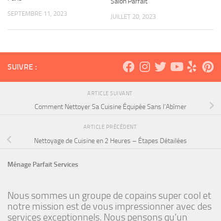
Salon Parfait
SEPTEMBRE 11, 2023
JUILLET 20, 2023
SUIVRE :
ARTICLE SUIVANT
Comment Nettoyer Sa Cuisine Équipée Sans l’Abîmer
ARTICLE PRÉCÉDENT
Nettoyage de Cuisine en 2 Heures – Étapes Détailées
Ménage Parfait Services
Nous sommes un groupe de copains super cool et
notre mission est de vous impressionner avec des
services exceptionnels. Nous pensons qu'un