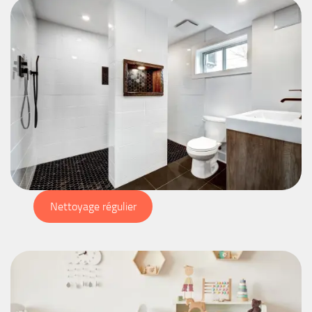
Nettoyage régulier