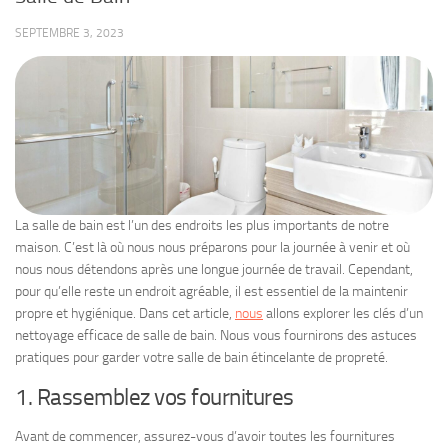
SEPTEMBRE 3, 2023
La salle de bain est l’un des endroits les plus importants de notre
maison. C’est là où nous nous préparons pour la journée à venir et où
nous nous détendons après une longue journée de travail. Cependant,
pour qu’elle reste un endroit agréable, il est essentiel de la maintenir
propre et hygiénique. Dans cet article,
nous
allons explorer les clés d’un
nettoyage efficace de salle de bain. Nous vous fournirons des astuces
pratiques pour garder votre salle de bain étincelante de propreté.
1. Rassemblez vos fournitures
Avant de commencer, assurez-vous d’avoir toutes les fournitures