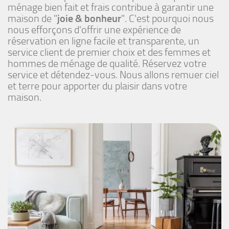
ménage bien fait et frais contribue à garantir une
maison de "
joie & bonheur
". C'est pourquoi nous
nous efforçons d'offrir une expérience de
réservation en ligne facile et transparente, un
service client de premier choix et des femmes et
hommes de ménage de qualité. Réservez votre
service et détendez-vous. Nous allons remuer ciel
et terre pour apporter du plaisir dans votre
maison.