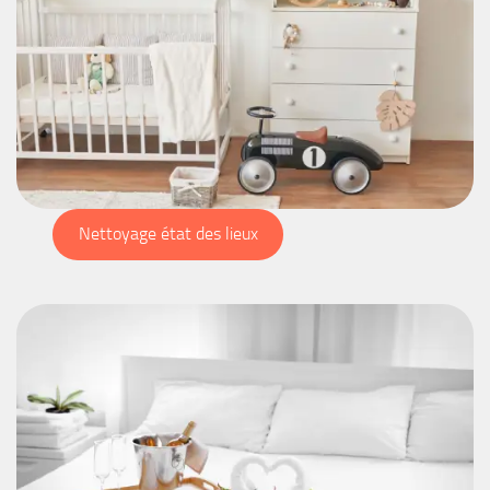
Nettoyage état des lieux