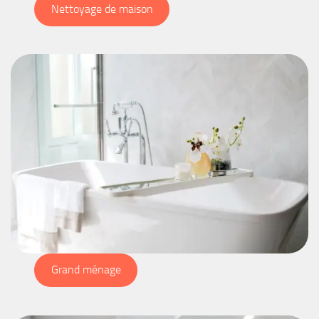
Nettoyage de maison
Grand ménage