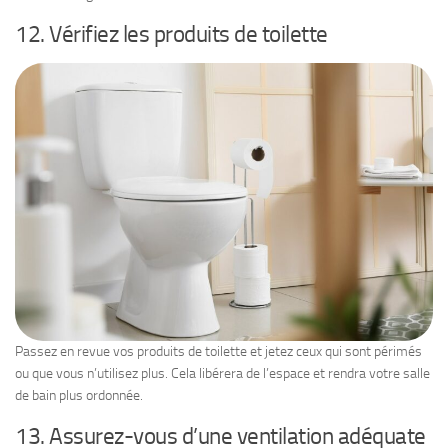
12. Vérifiez les produits de toilette
Passez en revue vos produits de toilette et jetez ceux qui sont périmés
ou que vous n’utilisez plus. Cela libérera de l’espace et rendra votre salle
de bain plus ordonnée.
13. Assurez-vous d’une ventilation adéquate