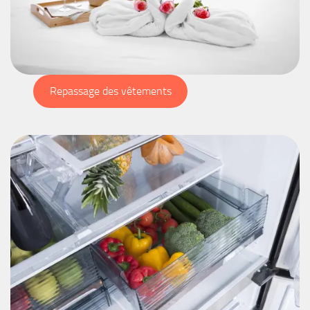
Repassage des vêtements