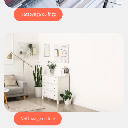
Nettoyage du frigo
Nettoyage du four