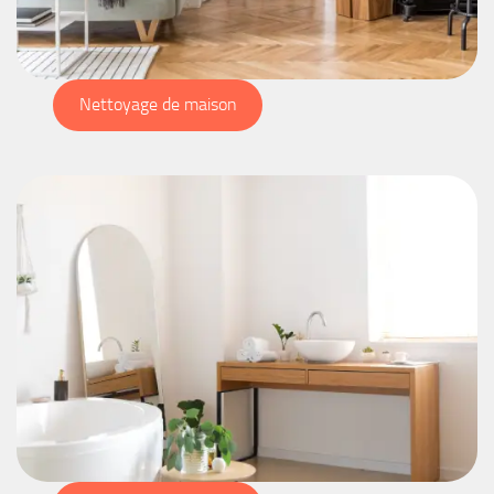
Nettoyage de maison