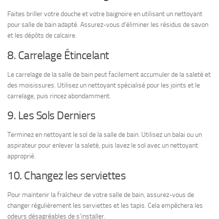
Faites briller votre douche et votre baignoire en utilisant un nettoyant
pour salle de bain adapté. Assurez-vous d’éliminer les résidus de savon
et les dépôts de calcaire.
8. Carrelage Étincelant
Le carrelage de la salle de bain peut facilement accumuler de la saleté et
des moisissures. Utilisez un nettoyant spécialisé pour les joints et le
carrelage, puis rincez abondamment.
9. Les Sols Derniers
Terminez en nettoyant le sol de la salle de bain. Utilisez un balai ou un
aspirateur pour enlever la saleté, puis lavez le sol avec un nettoyant
approprié.
10. Changez les serviettes
Pour maintenir la fraîcheur de votre salle de bain, assurez-vous de
changer régulièrement les serviettes et les tapis. Cela empêchera les
odeurs désagréables de s’installer.