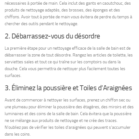
nécessaires à portée de main. Cela inclut des gants en caoutchouc, des
produits de nettoyage adaptés, des brosses, des éponges et des
chiffons. Avoir tout à portée de main vous évitera de perdre du temps à
chercher des outils pendant le nettoyage.
2. Débarrassez-vous du désordre
La première étape pour un nettoyage efficace de la salle de bain est de
débarrasser la zone de tout désordre. Rangez les articles de toilette, les
serviettes sales et tout ce qui traîne sur les comptoirs ou dans la
douche. Cela vous permettra de nettoyer plus facilement toutes les
surfaces.
3. Éliminez la poussière et Toiles d’Araignées
Avant de commencer à nettoyer les surfaces, prenez un chiffon sec ou
une plumeau pour éliminer la poussière des étagères, des miroirs et des
luminaires et des coins de la salle de bain. Cela évitera que la poussière
ne se mélange aux produits de nettoyage et ne crée des traces.
N’oubliez pas de vérifier les toiles d’araignées qui peuvent s’accumuler
dans les coins.