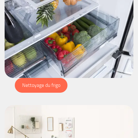
Nettoyage du frigo