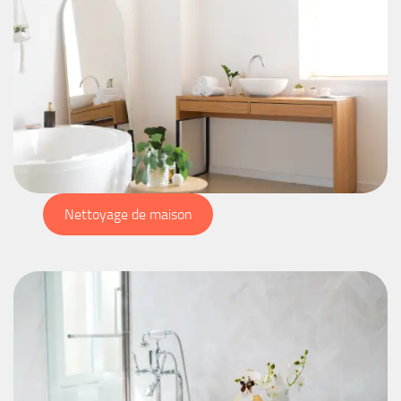
Nettoyage de maison