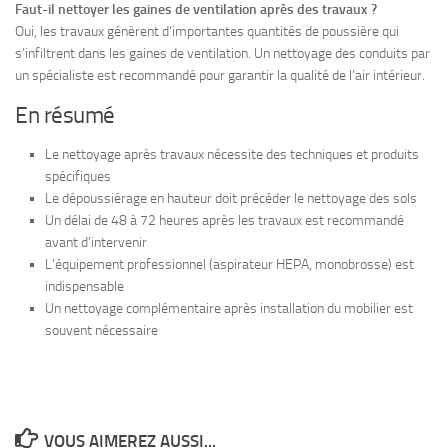
Faut-il nettoyer les gaines de ventilation après des travaux ?
Oui, les travaux génèrent d’importantes quantités de poussière qui
s’infiltrent dans les gaines de ventilation. Un nettoyage des conduits par
un spécialiste est recommandé pour garantir la qualité de l’air intérieur.
En résumé
Le nettoyage après travaux nécessite des techniques et produits
spécifiques
Le dépoussiérage en hauteur doit précéder le nettoyage des sols
Un délai de 48 à 72 heures après les travaux est recommandé
avant d’intervenir
L’équipement professionnel (aspirateur HEPA, monobrosse) est
indispensable
Un nettoyage complémentaire après installation du mobilier est
souvent nécessaire
VOUS AIMEREZ AUSSI...