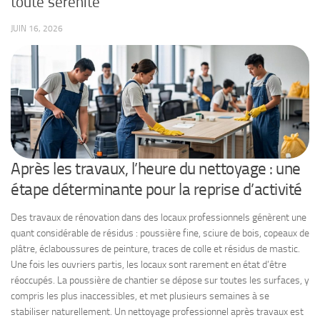
toute sérénité
JUIN 16, 2026
Après les travaux, l’heure du nettoyage : une
étape déterminante pour la reprise d’activité
Des travaux de rénovation dans des locaux professionnels génèrent une
quant considérable de résidus : poussière fine, sciure de bois, copeaux de
plâtre, éclaboussures de peinture, traces de colle et résidus de mastic.
Une fois les ouvriers partis, les locaux sont rarement en état d’être
réoccupés. La poussière de chantier se dépose sur toutes les surfaces, y
compris les plus inaccessibles, et met plusieurs semaines à se
stabiliser naturellement. Un nettoyage professionnel après travaux est