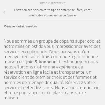
ARTICLE PRÉCÉDENT
Entretien des sols en carrelage en entreprise : fréquence,
méthodes et prévention de l’usure
Ménage Parfait Services
Nous sommes un groupe de copains super cool et
notre mission est de vous impressionner avec des
services exceptionnels. Nous pensons qu'un
ménage bien fait et frais contribue à garantir une
maison de "
joie & bonheur
". C'est pourquoi nous
nous efforçons d'offrir une expérience de
réservation en ligne facile et transparente, un
service client de premier choix et des femmes et
hommes de ménage de qualité. Réservez votre
service et détendez-vous. Nous allons remuer ciel
et terre pour apporter du plaisir dans votre
maison.