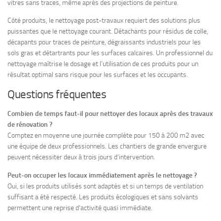
vitres sans traces, même après des projections de peinture.
Côté produits, le nettoyage post-travaux requiert des solutions plus
puissantes que le nettoyage courant. Détachants pour résidus de colle,
décapants pour traces de peinture, dégraissants industriels pour les
sols gras et détartrants pour les surfaces calcaires. Un professionnel du
nettoyage maîtrise le dosage et l’utilisation de ces produits pour un
résultat optimal sans risque pour les surfaces et les occupants.
Questions fréquentes
Combien de temps faut-il pour nettoyer des locaux après des travaux
de rénovation ?
Comptez en moyenne une journée complète pour 150 à 200 m2 avec
une équipe de deux professionnels. Les chantiers de grande envergure
peuvent nécessiter deux à trois jours d’intervention.
Peut-on occuper les locaux immédiatement après le nettoyage ?
Oui, si les produits utilisés sont adaptés et si un temps de ventilation
suffisant a été respecté. Les produits écologiques et sans solvants
permettent une reprise d’activité quasi immédiate.