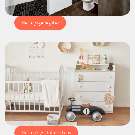
Nettoyage régulier
Nettoyage état des lieux