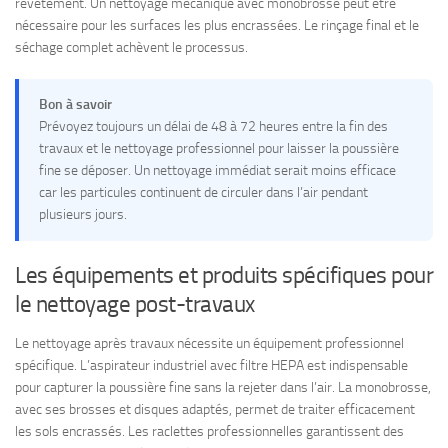
revêtement. Un nettoyage mécanique avec monobrosse peut être
nécessaire pour les surfaces les plus encrassées. Le rinçage final et le
séchage complet achèvent le processus.
Bon à savoir
Prévoyez toujours un délai de 48 à 72 heures entre la fin des
travaux et le nettoyage professionnel pour laisser la poussière
fine se déposer. Un nettoyage immédiat serait moins efficace
car les particules continuent de circuler dans l’air pendant
plusieurs jours.
Les équipements et produits spécifiques pour
le nettoyage post-travaux
Le nettoyage après travaux nécessite un équipement professionnel
spécifique. L’aspirateur industriel avec filtre HEPA est indispensable
pour capturer la poussière fine sans la rejeter dans l’air. La monobrosse,
avec ses brosses et disques adaptés, permet de traiter efficacement
les sols encrassés. Les raclettes professionnelles garantissent des