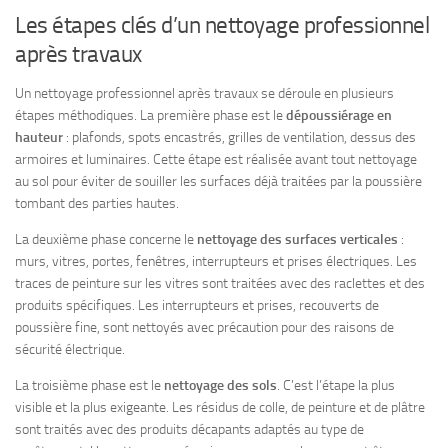
Les étapes clés d’un nettoyage professionnel
après travaux
Un nettoyage professionnel après travaux se déroule en plusieurs
étapes méthodiques. La première phase est le
dépoussiérage en
hauteur
: plafonds, spots encastrés, grilles de ventilation, dessus des
armoires et luminaires. Cette étape est réalisée avant tout nettoyage
au sol pour éviter de souiller les surfaces déjà traitées par la poussière
tombant des parties hautes.
La deuxième phase concerne le
nettoyage des surfaces verticales
:
murs, vitres, portes, fenêtres, interrupteurs et prises électriques. Les
traces de peinture sur les vitres sont traitées avec des raclettes et des
produits spécifiques. Les interrupteurs et prises, recouverts de
poussière fine, sont nettoyés avec précaution pour des raisons de
sécurité électrique.
La troisième phase est le
nettoyage des sols
. C’est l’étape la plus
visible et la plus exigeante. Les résidus de colle, de peinture et de plâtre
sont traités avec des produits décapants adaptés au type de