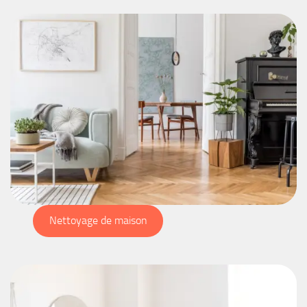
Nettoyage de maison