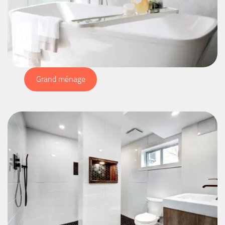
Grand ménage