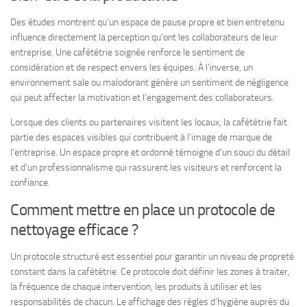
Des études montrent qu’un espace de pause propre et bien entretenu
influence directement la perception qu’ont les collaborateurs de leur
entreprise. Une cafététrie soignée renforce le sentiment de
considération et de respect envers les équipes. À l’inverse, un
environnement sale ou malodorant génère un sentiment de négligence
qui peut affecter la motivation et l’engagement des collaborateurs.
Lorsque des clients ou partenaires visitent les locaux, la cafététrie fait
partie des espaces visibles qui contribuent à l’image de marque de
l’entreprise. Un espace propre et ordonné témoigne d’un souci du détail
et d’un professionnalisme qui rassurent les visiteurs et renforcent la
confiance.
Comment mettre en place un protocole de
nettoyage efficace ?
Un protocole structuré est essentiel pour garantir un niveau de propreté
constant dans la cafététrie. Ce protocole doit définir les zones à traiter,
la fréquence de chaque intervention, les produits à utiliser et les
responsabilités de chacun. Le affichage des règles d’hygiène auprès du