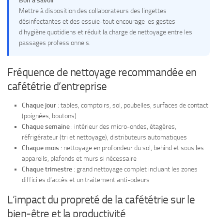
Bon à savoir
Mettre à disposition des collaborateurs des lingettes
désinfectantes et des essuie-tout encourage les gestes
d’hygiène quotidiens et réduit la charge de nettoyage entre les
passages professionnels.
Fréquence de nettoyage recommandée en
cafététrie d’entreprise
Chaque jour
: tables, comptoirs, sol, poubelles, surfaces de contact
(poignées, boutons)
Chaque semaine
: intérieur des micro-ondes, étagères,
réfrigérateur (tri et nettoyage), distributeurs automatiques
Chaque mois
: nettoyage en profondeur du sol, behind et sous les
appareils, plafonds et murs si nécessaire
Chaque trimestre
: grand nettoyage complet incluant les zones
difficiles d’accès et un traitement anti-odeurs
L’impact du propreté de la cafététrie sur le
bien-être et la productivité