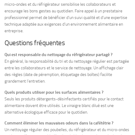
micro-ondes et du réfrigérateur sensibilise les collaborateurs et
encourage les bons gestes au quotidien. Faire appel à un prestataire
professionnel permet de bénéficier d’un suivi qualité et d’une expertise
technique adaptée aux exigences d’un environnement alimentaire en
entreprise.
Questions fréquentes
Qui est responsable du nettoyage du réfrigérateur partagé ?
En général, la responsabilité du tri et du nettoyage régulier est partagée
entre les collaborateurs et le service de nettoyage. Un affichage clair
des règles (date de péremption, étiquetage des boîtes) facilite
grandement l’entretien.
Quels produits utiliser pour les surfaces alimentaires ?
Seuls les produits détergents-désinfectants certifiés pour le contact
alimentaire doivent être utilisés. Le vinaigre blanc dilué est une
alternative écologique efficace pour le quotidien.
Comment éliminer les mauvaises odeurs dans la cafététrie ?
Un nettoyage régulier des poubelles, du réfrigérateur et du micro-ondes