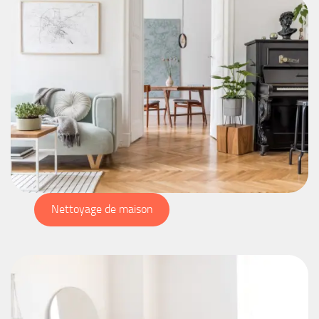
Nettoyage de maison