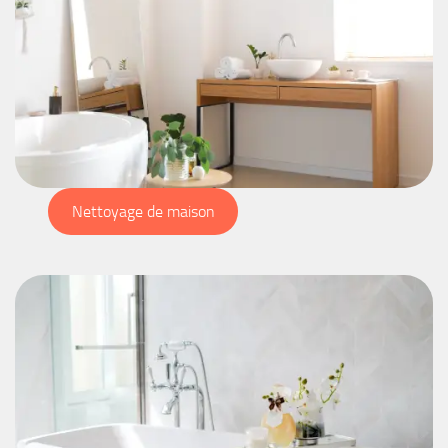
Nettoyage de maison