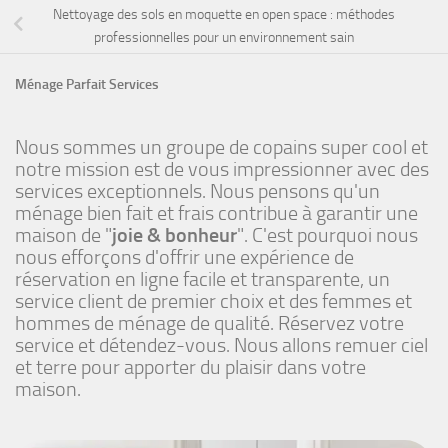
Nettoyage des sols en moquette en open space : méthodes
professionnelles pour un environnement sain
Ménage Parfait Services
Nous sommes un groupe de copains super cool et
notre mission est de vous impressionner avec des
services exceptionnels. Nous pensons qu'un
ménage bien fait et frais contribue à garantir une
maison de "
joie & bonheur
". C'est pourquoi nous
nous efforçons d'offrir une expérience de
réservation en ligne facile et transparente, un
service client de premier choix et des femmes et
hommes de ménage de qualité. Réservez votre
service et détendez-vous. Nous allons remuer ciel
et terre pour apporter du plaisir dans votre
maison.