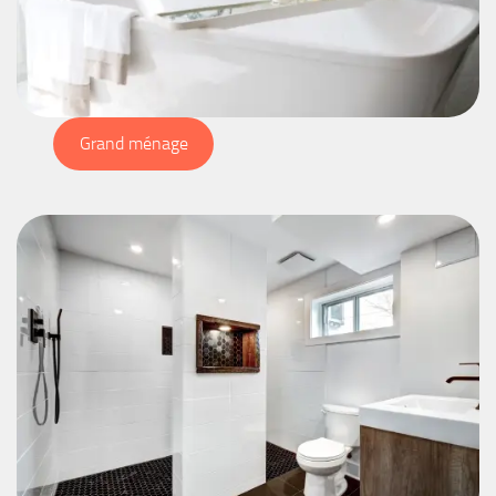
Grand ménage