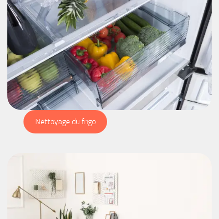
Nettoyage du frigo