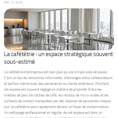
MAI 13, 2026
La cafététrie : un espace stratégique souvent
sous-estimé
La cafététrie d’entreprise est bien plus qu’une simple salle de pause.
C’est un lieu de rencontres informelles, d’échanges entre collaborateurs
et parfois même avec des partenaires ou clients extérieurs. Pourtant,
cet espace est souvent négligé en matière de propreté. Entre les
miettes de pain, les taches de café, les résidus de micro-ondes et les
surfaces de contact manipulées par des dizaines de personnes chaque
jour, la cafététrie peut rapidement devenir un foyer de contamination.
Un nettoyage professionnel et régulier de cet espace est donc un