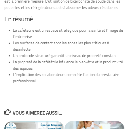
est la première mesure. L’utilisation de bicarbonate de soude dans les
poubelles et les réfrigérateurs aide à absorber les odeurs résiduelles.
En résumé
La cafététrie est un espace stratégique pour la santé et l’image de
l’entreprise
Les surfaces de contact sont les zones les plus critiques à
désinfecter
Un protocole structuré garantit un niveau de propreté constant
La propreté de la cafététrie influence le bien-être et la productivité
des équipes
L’implication des collaborateurs complète l’action du prestataire
professionnel
VOUS AIMEREZ AUSSI...