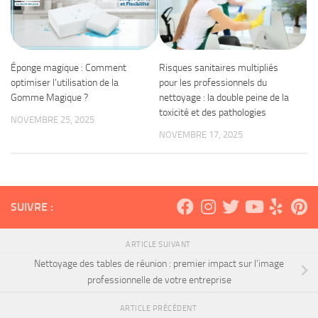
Éponge magique : Comment
Risques sanitaires multipliés
optimiser l’utilisation de la
pour les professionnels du
Gomme Magique ?
nettoyage : la double peine de la
toxicité et des pathologies
NOVEMBRE 25, 2025
NOVEMBRE 17, 2025
SUIVRE :
ARTICLE SUIVANT
Nettoyage des tables de réunion : premier impact sur l’image
professionnelle de votre entreprise
ARTICLE PRÉCÉDENT