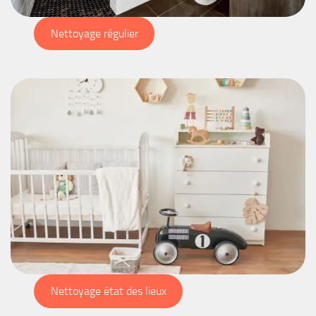
Nettoyage régulier
Nettoyage état des lieux