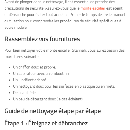
Avant de plonger dans le nettoyage, il est essentiel de prendre des
précautions de sécurité. Assurez-vous que le
monte escalier
est éteint
et débranché pour éviter tout accident. Prenez le temps de lire le manuel
d’utilisation pour comprendre les procédures de sécurité spécifiques à
votre modèle.
Rassemblez vos fournitures
Pour bien nettoyer votre monte escalier Stannah, vous aurez besoin des
fournitures suivantes :
Un chiffon doux et propre.
Un aspirateur avec un embout fin.
Un lubrifiant adapté.
Un nettoyant doux pour les surfaces en plastique ou en métal.
De l’eau tiède.
Un peu de détergent doux (le cas échéant).
Guide de nettoyage étape par étape
Étape 1 : Éteignez et débranchez