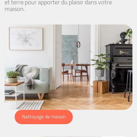
et terre pour apporter du plaisir dans votre
maison.
Nettoyage de maison