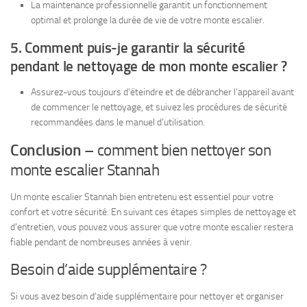
La maintenance professionnelle garantit un fonctionnement
optimal et prolonge la durée de vie de votre monte escalier.
5. Comment puis-je garantir la sécurité
pendant le nettoyage de mon monte escalier ?
Assurez-vous toujours d’éteindre et de débrancher l’appareil avant
de commencer le nettoyage, et suivez les procédures de sécurité
recommandées dans le manuel d’utilisation.
Conclusion
– comment bien nettoyer son
monte escalier Stannah
Un monte escalier Stannah bien entretenu est essentiel pour votre
confort et votre sécurité. En suivant ces étapes simples de nettoyage et
d’entretien, vous pouvez vous assurer que votre monte escalier restera
fiable pendant de nombreuses années à venir.
Besoin d’aide supplémentaire ?
Si vous avez besoin d’aide supplémentaire pour nettoyer et organiser