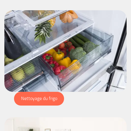
Nettoyage du frigo