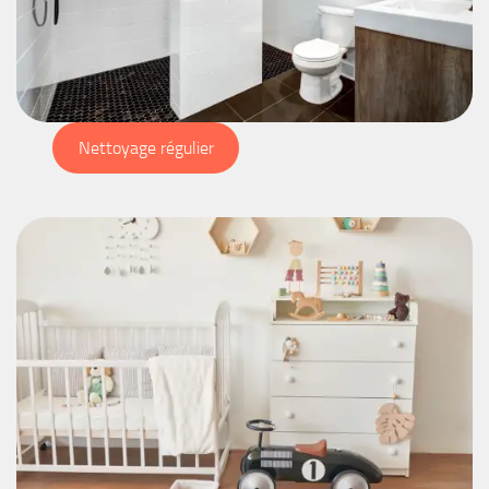
Nettoyage régulier