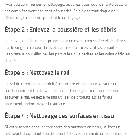
Avant de commencer le nettoyage, assurez-vous que le monte escalier
est complètement éteint et débranché. Cela évite tout risque de
démarrage accidentel pendant le nettoyage.
Étape 2 : Enlevez la poussière et les débris
Utilisez un chiffon sec et propre pour enlever la poussière et les débris
sur le siège, le repose-bras et d’autres surfaces. Utilisez ensuite
l’aspirateur pour éliminer les particules plus petites et les coins difficiles
d’accès.
Étape 3 : Nettoyez le rail
Le rail du monte escalier doit être propre et lisse pour garantir un
fonctionnement fluide. Utilisez un chiffon légèrement humide pour
essuyer le rail. Veillez à ne pas utiliser de produits abrasifs qui
pourraient endommager la surface.
Étape 4 : Nettoyage des surfaces en tissu
Si votre monte escalier comporte des surfaces en tissu, utilisez un
nettoyant doux adapté ou de l’eau tiède avec un peu de détergent doux