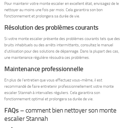
Pour maintenir votre monte escalier en excellent état, envisagez de le
nettoyer au moins une fois par mois. Cela garantira son bon
fonctionnement et prolongera sa durée de vie.
Résolution des problèmes courants
Si votre monte escalier présente des problèmes courants tels que des
bruits inhabituels ou des arrêts intermittents, consultez le manuel
d’utilisation pour des solutions de dépannage. Dans la plupart des cas,
une maintenance régulière résoudra ces problèmes.
Maintenance professionnelle
En plus de l’entretien que vous effectuez vous-même, il est
recommandé de faire entretenir professionnellement votre monte
escalier Stannah à intervalles réguliers. Cela garantira son
fonctionnement optimal et prolongera sa durée de vie.
FAQs
– comment bien nettoyer son monte
escalier Stannah