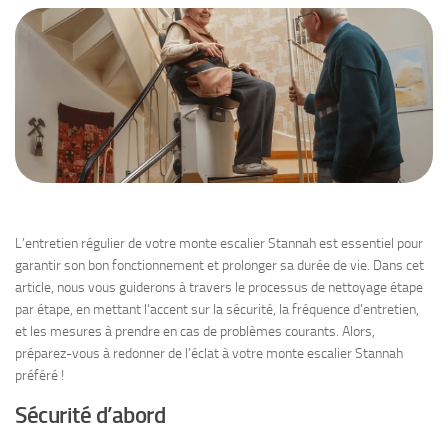
L’entretien régulier de votre monte escalier Stannah est essentiel pour
garantir son bon fonctionnement et prolonger sa durée de vie. Dans cet
article, nous vous guiderons à travers le processus de nettoyage étape
par étape, en mettant l’accent sur la sécurité, la fréquence d’entretien,
et les mesures à prendre en cas de problèmes courants. Alors,
préparez-vous à redonner de l’éclat à votre monte escalier Stannah
préféré !
Sécurité d’abord