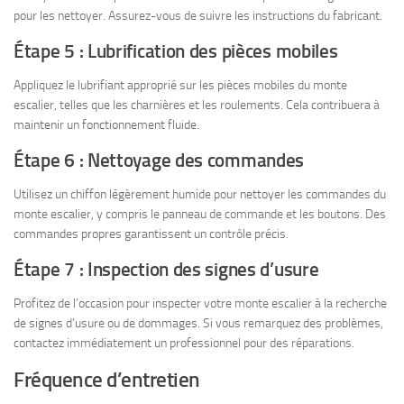
pour les nettoyer. Assurez-vous de suivre les instructions du fabricant.
Étape 5 : Lubrification des pièces mobiles
Appliquez le lubrifiant approprié sur les pièces mobiles du monte
escalier, telles que les charnières et les roulements. Cela contribuera à
maintenir un fonctionnement fluide.
Étape 6 : Nettoyage des commandes
Utilisez un chiffon légèrement humide pour nettoyer les commandes du
monte escalier, y compris le panneau de commande et les boutons. Des
commandes propres garantissent un contrôle précis.
Étape 7 : Inspection des signes d’usure
Profitez de l’occasion pour inspecter votre monte escalier à la recherche
de signes d’usure ou de dommages. Si vous remarquez des problèmes,
contactez immédiatement un professionnel pour des réparations.
Fréquence d’entretien