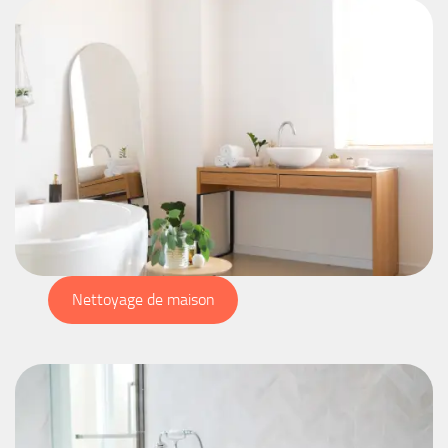
Nettoyage de maison