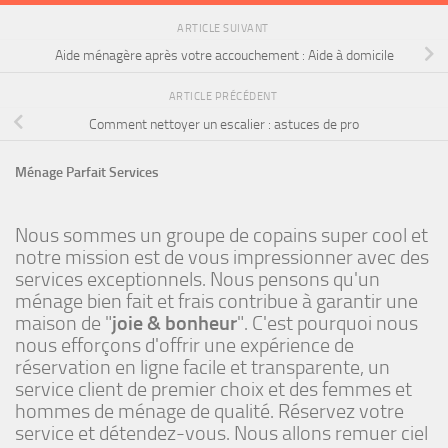
ARTICLE SUIVANT
Aide ménagère après votre accouchement : Aide à domicile
ARTICLE PRÉCÉDENT
Comment nettoyer un escalier : astuces de pro
Ménage Parfait Services
Nous sommes un groupe de copains super cool et
notre mission est de vous impressionner avec des
services exceptionnels. Nous pensons qu'un
ménage bien fait et frais contribue à garantir une
maison de "
joie & bonheur
". C'est pourquoi nous
nous efforçons d'offrir une expérience de
réservation en ligne facile et transparente, un
service client de premier choix et des femmes et
hommes de ménage de qualité. Réservez votre
service et détendez-vous. Nous allons remuer ciel