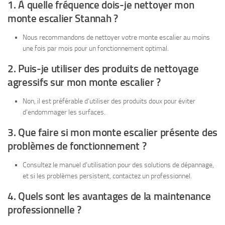
1. À quelle fréquence dois-je nettoyer mon
monte escalier Stannah ?
Nous recommandons de nettoyer votre monte escalier au moins
une fois par mois pour un fonctionnement optimal.
2. Puis-je utiliser des produits de nettoyage
agressifs sur mon monte escalier ?
Non, il est préférable d’utiliser des produits doux pour éviter
d’endommager les surfaces.
3. Que faire si mon monte escalier présente des
problèmes de fonctionnement ?
Consultez le manuel d’utilisation pour des solutions de dépannage,
et si les problèmes persistent, contactez un professionnel.
4. Quels sont les avantages de la maintenance
professionnelle ?