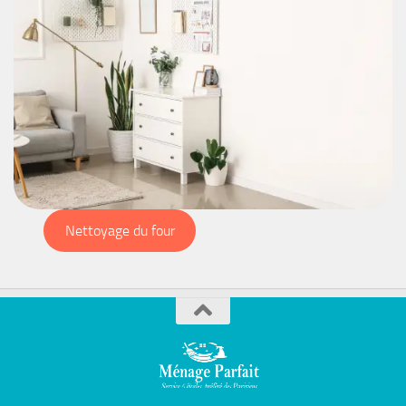
Nettoyage du four