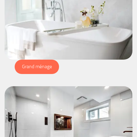
Grand ménage