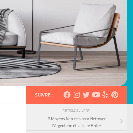
SUIVRE :
ARTICLE SUIVANT
8 Moyens Naturels pour Nettoyer
l’Argenterie et la Faire Briller