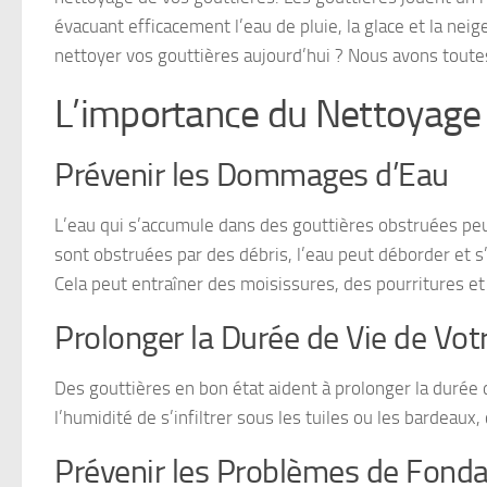
évacuant efficacement l’eau de pluie, la glace et la neig
nettoyer vos gouttières aujourd’hui ? Nous avons toute
L’importance du Nettoyage 
Prévenir les Dommages d’Eau
L’eau qui s’accumule dans des gouttières obstruées p
sont obstruées par des débris, l’eau peut déborder et s’
Cela peut entraîner des moisissures, des pourritures et
Prolonger la Durée de Vie de Votr
Des gouttières en bon état aident à prolonger la durée 
l’humidité de s’infiltrer sous les tuiles ou les bardeaux
Prévenir les Problèmes de Fonda