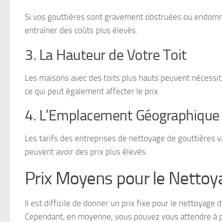
Si vos gouttières sont gravement obstruées ou endommag
entraîner des coûts plus élevés.
3. La Hauteur de Votre Toit
Les maisons avec des toits plus hauts peuvent nécessite
ce qui peut également affecter le prix.
4. L’Emplacement Géographique
Les tarifs des entreprises de nettoyage de gouttières
peuvent avoir des prix plus élevés.
Prix Moyens pour le Nettoy
Il est difficile de donner un prix fixe pour le nettoyag
Cependant, en moyenne, vous pouvez vous attendre à p