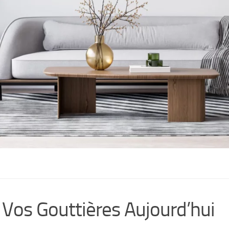
 Vos Gouttières Aujourd’hui