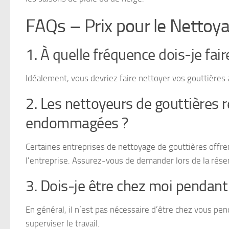
FAQs – Prix pour le Nettoy
1. À quelle fréquence dois-je fai
Idéalement, vous devriez faire nettoyer vos gouttières 
2. Les nettoyeurs de gouttières 
endommagées ?
Certaines entreprises de nettoyage de gouttières offre
l’entreprise. Assurez-vous de demander lors de la rése
3. Dois-je être chez moi pendant
En général, il n’est pas nécessaire d’être chez vous pe
superviser le travail.