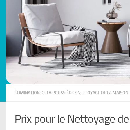
ÉLIMINATION DE LA POUSSIÈRE
/
NETTOYAGE DE LA MAISON
Prix pour le Nettoyage de