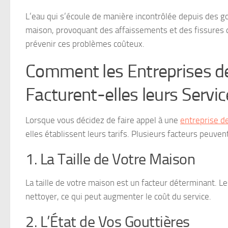
L’eau qui s’écoule de manière incontrôlée depuis des g
maison, provoquant des affaissements et des fissures d
prévenir ces problèmes coûteux.
Comment les Entreprises d
Facturent-elles leurs Servic
Lorsque vous décidez de faire appel à une
entreprise d
elles établissent leurs tarifs. Plusieurs facteurs peuven
1. La Taille de Votre Maison
La taille de votre maison est un facteur déterminant. 
nettoyer, ce qui peut augmenter le coût du service.
2. L’État de Vos Gouttières