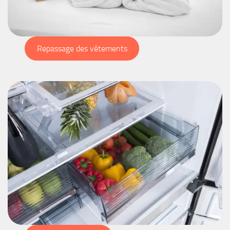
Repassage des vêtements