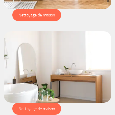
Nettoyage de maison
Nettoyage de maison