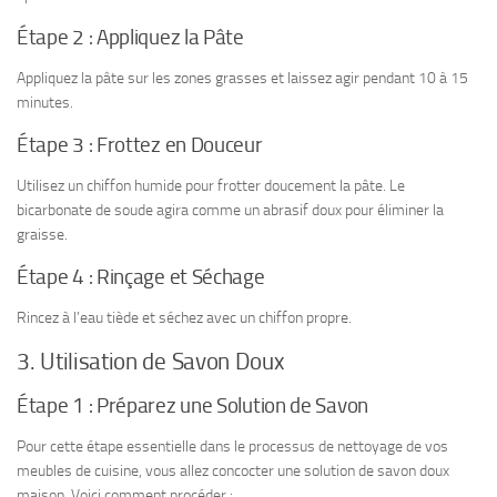
Étape 2 : Appliquez la Pâte
Appliquez la pâte sur les zones grasses et laissez agir pendant 10 à 15
minutes.
Étape 3 : Frottez en Douceur
Utilisez un chiffon humide pour frotter doucement la pâte. Le
bicarbonate de soude agira comme un abrasif doux pour éliminer la
graisse.
Étape 4 : Rinçage et Séchage
Rincez à l’eau tiède et séchez avec un chiffon propre.
3. Utilisation de Savon Doux
Étape 1 : Préparez une Solution de Savon
Pour cette étape essentielle dans le processus de nettoyage de vos
meubles de cuisine, vous allez concocter une solution de savon doux
maison. Voici comment procéder :