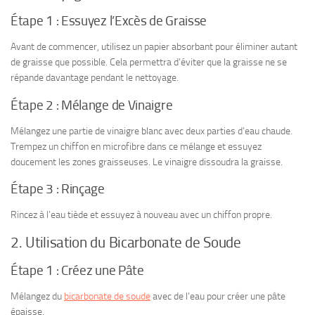
Étape 1 : Essuyez l’Excès de Graisse
Avant de commencer, utilisez un papier absorbant pour éliminer autant
de graisse que possible. Cela permettra d’éviter que la graisse ne se
répande davantage pendant le nettoyage.
Étape 2 : Mélange de Vinaigre
Mélangez une partie de vinaigre blanc avec deux parties d’eau chaude.
Trempez un chiffon en microfibre dans ce mélange et essuyez
doucement les zones graisseuses. Le vinaigre dissoudra la graisse.
Étape 3 : Rinçage
Rincez à l’eau tiède et essuyez à nouveau avec un chiffon propre.
2. Utilisation du Bicarbonate de Soude
Étape 1 : Créez une Pâte
Mélangez du
bicarbonate de soude
avec de l’eau pour créer une pâte
épaisse.