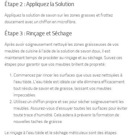
Étape 2 : Appliquez la Solution
Appliquez la solution de savon sur les zones grasses et frottez
doucement avec un chiffon en microfibre.
Étape 3 : Rinçage et Séchage
Après avoir soigneusement nettoyé les zones graisseuses de vos
meubles de cuisine à l’aide de la solution de savon doux, il est
maintenant temps de procéder au rinçage et au séchage. Suivez ces
étapes pour garantir que vos meubles brillent de propreté :
Commencez par rincer les surfaces que vous avez nettoyées à
l’eau tiède. L’eau tiède est idéale car elle éliminera efficacement
tout résidu de savon et de graisse, laissant vos meubles
impeccables.
Utilisez un chiffon propre et sec pour sécher soigneusement les
meubles. Assurez-vous d’essuyer toutes les surfaces pour éviter
toute trace d’humidité. Cela aidera à prévenir la formation de
nouvelles taches de graisse.
Le rinçage à l’eau tiède et le séchage méticuleux sont des étapes