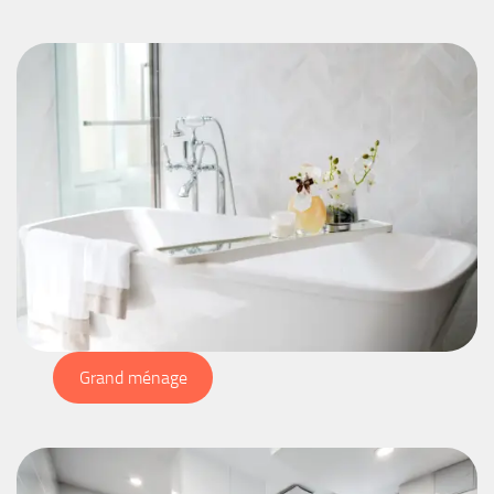
Grand ménage