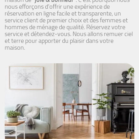
nous efforçons d'offrir une expérience de
réservation en ligne facile et transparente, un
service client de premier choix et des femmes et
hommes de ménage de qualité. Réservez votre
service et détendez-vous. Nous allons remuer ciel
et terre pour apporter du plaisir dans votre
maison.