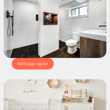
Nettoyage régulier