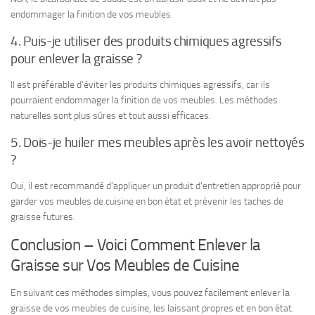
endommager la finition de vos meubles.
4. Puis-je utiliser des produits chimiques agressifs
pour enlever la graisse ?
Il est préférable d’éviter les produits chimiques agressifs, car ils
pourraient endommager la finition de vos meubles. Les méthodes
naturelles sont plus sûres et tout aussi efficaces.
5. Dois-je huiler mes meubles après les avoir nettoyés
?
Oui, il est recommandé d’appliquer un produit d’entretien approprié pour
garder vos meubles de cuisine en bon état et prévenir les taches de
graisse futures.
Conclusion – Voici Comment Enlever la
Graisse sur Vos Meubles de Cuisine
En suivant ces méthodes simples, vous pouvez facilement enlever la
graisse de vos meubles de cuisine, les laissant propres et en bon état.