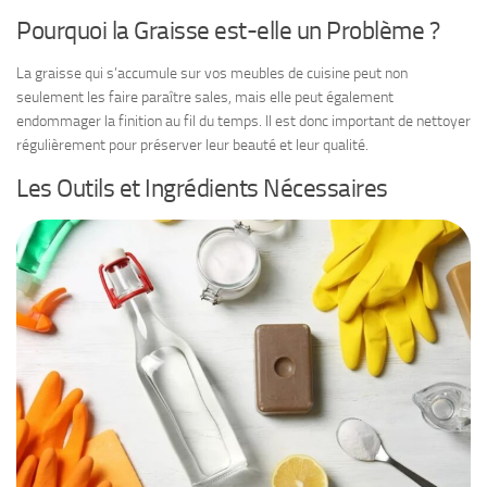
Pourquoi la Graisse est-elle un Problème ?
La graisse qui s’accumule sur vos meubles de cuisine peut non
seulement les faire paraître sales, mais elle peut également
endommager la finition au fil du temps. Il est donc important de nettoyer
régulièrement pour préserver leur beauté et leur qualité.
Les Outils et Ingrédients Nécessaires