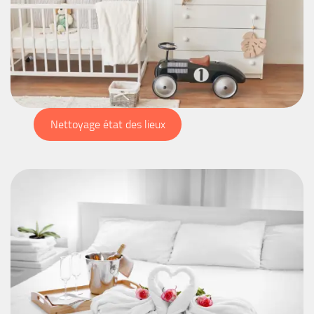
Nettoyage état des lieux