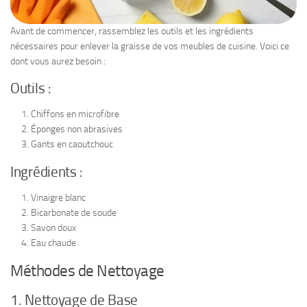
Avant de commencer, rassemblez les outils et les ingrédients
nécessaires pour enlever la graisse de vos meubles de cuisine. Voici ce
dont vous aurez besoin :
Outils :
Chiffons en microfibre
Éponges non abrasives
Gants en caoutchouc
Ingrédients :
Vinaigre blanc
Bicarbonate de soude
Savon doux
Eau chaude
Méthodes de Nettoyage
1. Nettoyage de Base