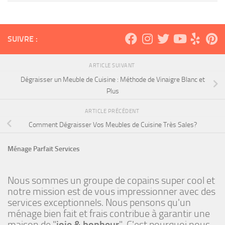
SUIVRE :
ARTICLE SUIVANT
Dégraisser un Meuble de Cuisine : Méthode de Vinaigre Blanc et
Plus
ARTICLE PRÉCÉDENT
Comment Dégraisser Vos Meubles de Cuisine Très Sales?
Ménage Parfait Services
Nous sommes un groupe de copains super cool et
notre mission est de vous impressionner avec des
services exceptionnels. Nous pensons qu'un
ménage bien fait et frais contribue à garantir une
maison de "
joie & bonheur
". C'est pourquoi nous