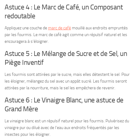
Astuce 4 : Le Marc de Café, un Composant
redoutable
Appliquez une couche de
marc de café
mouillé aux endroits empruntés
par les fourmis. Le marc de café agit comme un répulsif naturel et les
encouragera à s’éloigner.
Astuce 5 : Le Mélange de Sucre et de Sel, un
Piège Inventif
Les fourmis sont attirées par le sucre, mais elles détestent le sel. Pour
les éloigner, mélangez du sel avec un appât sucré. Les fourmis seront
attirées par la nourriture, mais le sel les empêchera de revenir.
Astuce 6 : Le Vinaigre Blanc, une astuce de
Grand Mère
Le vinaigre blanc est un répulsif naturel pour les fourmis. Pulvérisez du
vinaigre pur ou dilué avec de l’eau aux endroits fréquentés par les
insectes pour les éloigner.