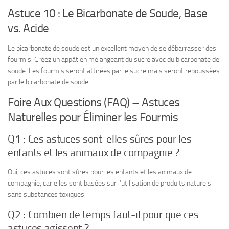
Astuce 10 : Le Bicarbonate de Soude, Base
vs. Acide
Le bicarbonate de soude est un excellent moyen de se débarrasser des
fourmis. Créez un appât en mélangeant du sucre avec du bicarbonate de
soude. Les fourmis seront attirées par le sucre mais seront repoussées
par le bicarbonate de soude.
Foire Aux Questions (FAQ) – Astuces
Naturelles pour Éliminer les Fourmis
Q1 : Ces astuces sont-elles sûres pour les
enfants et les animaux de compagnie ?
Oui, ces astuces sont sûres pour les enfants et les animaux de
compagnie, car elles sont basées sur l’utilisation de produits naturels
sans substances toxiques.
Q2 : Combien de temps faut-il pour que ces
astuces agissent ?