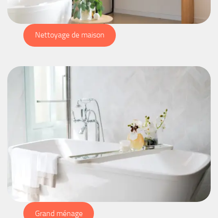
Nettoyage de maison
Grand ménage