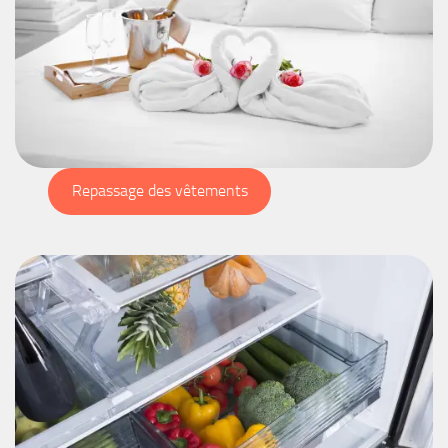
Repassage des vêtements