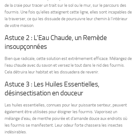
de la craie pour tracer un trait sur le sol ou le mur, sur le parcours des
fourmis. Une fois qu’elles atteignent cette ligne, elles sont incapables de
la traverser, ce qui les dissuade de poursuivre leur chemin à l’intérieur
de votre maison.
Astuce 2 : L’Eau Chaude, un Remède
insoupçonnées
Bien que radicale, cette solution est extrêmement efficace. Mélangez de
l’eau chaude avec du savon et versez le tout dans le nid des fourmis.
Cela détruira leur habitat et les dissuadera de revenir.
Astuce 3 : Les Huiles Essentielles,
désinsectisation en douceur
Les huiles essentielles, connues pour leur puissante senteur, peuvent
également être utilisées pour éloigner les fourmis. Vaporisez un
mélange d’eau, de menthe poivrée et d’amande douce aux endroits où
les fourmis se manifestent. Leur odeur forte chassera les insectes
indésirables.