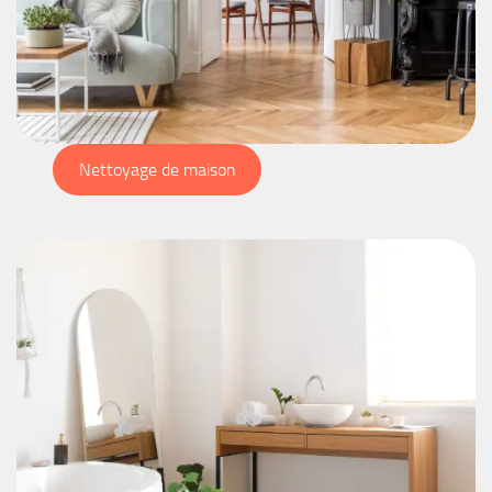
Nettoyage de maison