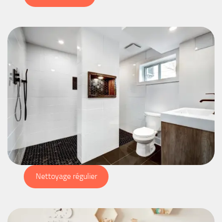
Nettoyage régulier