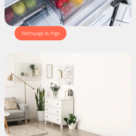
Nettoyage du frigo