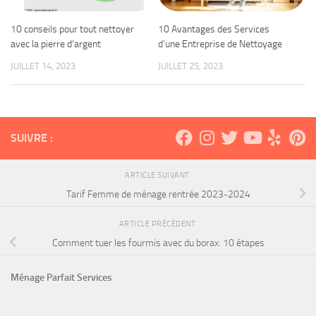
10 conseils pour tout nettoyer
10 Avantages des Services
avec la pierre d’argent
d’une Entreprise de Nettoyage
JUILLET 14, 2023
JUILLET 25, 2023
SUIVRE :
ARTICLE SUIVANT
Tarif Femme de ménage rentrée 2023-2024
ARTICLE PRÉCÉDENT
Comment tuer les fourmis avec du borax: 10 étapes
Ménage Parfait Services