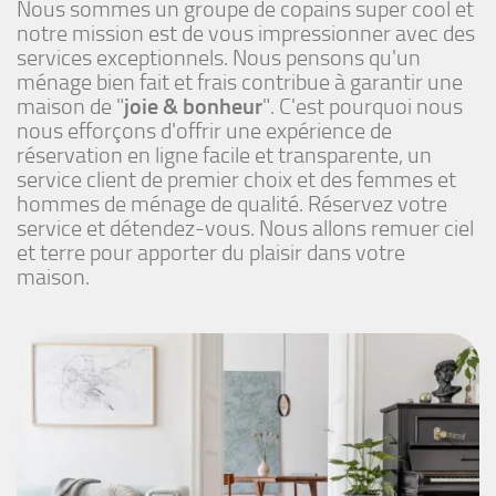
Nous sommes un groupe de copains super cool et
notre mission est de vous impressionner avec des
services exceptionnels. Nous pensons qu'un
ménage bien fait et frais contribue à garantir une
maison de "
joie & bonheur
". C'est pourquoi nous
nous efforçons d'offrir une expérience de
réservation en ligne facile et transparente, un
service client de premier choix et des femmes et
hommes de ménage de qualité. Réservez votre
service et détendez-vous. Nous allons remuer ciel
et terre pour apporter du plaisir dans votre
maison.