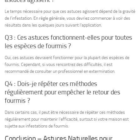
Le temps nécessaire pour que ces astuces agissent dépend de la gravité
de l’infestation. En règle générale, vous devriez commencer à voir des
résultats dans les quelques jours suivant l’application.
Q3 : Ces astuces fonctionnent-elles pour toutes
les espèces de fourmis ?
Oui, ces astuces devraient fonctionner pour la plupart des espèces de
fourmis. Cependant, si vous rencontrez des difficultés, il est
recommandé de consulter un professionnel en extermination.
Q4 : Dois-je répéter ces méthodes
régulièrement pour empêcher le retour des
fourmis ?
Dans certains cas, il peut être nécessaire de répéter ces méthodes
régulièrement pour maintenir l’efficacité, surtout si votre maison est
sujette aux infestations de fourmis.
Conclusion – Astuces Naturelles pour