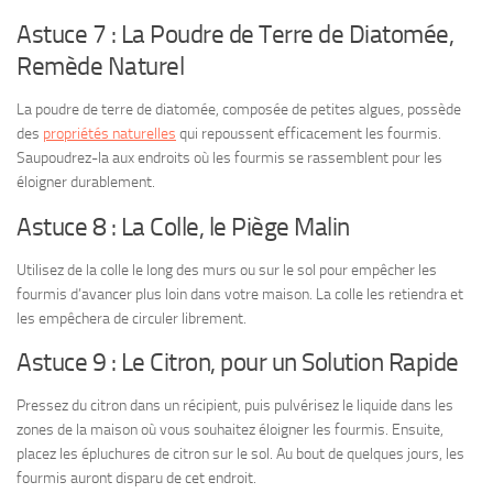
Astuce 7 : La Poudre de Terre de Diatomée,
Remède Naturel
La poudre de terre de diatomée, composée de petites algues, possède
des
propriétés naturelles
qui repoussent efficacement les fourmis.
Saupoudrez-la aux endroits où les fourmis se rassemblent pour les
éloigner durablement.
Astuce 8 : La Colle, le Piège Malin
Utilisez de la colle le long des murs ou sur le sol pour empêcher les
fourmis d’avancer plus loin dans votre maison. La colle les retiendra et
les empêchera de circuler librement.
Astuce 9 : Le Citron, pour un Solution Rapide
Pressez du citron dans un récipient, puis pulvérisez le liquide dans les
zones de la maison où vous souhaitez éloigner les fourmis. Ensuite,
placez les épluchures de citron sur le sol. Au bout de quelques jours, les
fourmis auront disparu de cet endroit.