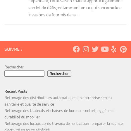
Cependant, cette saison chaude apporte également
son lot de défis, notamment en ce qui concerne les
invasions de fourmis dans...
SUIVRE :
Rechercher
Rechercher
Recent Posts
Nettoyage des distributeurs automatiques en entreprise : enjeu
sanitaire et qualité de service
Nettoyage des fauteuils et chaises de bureau : confort, hygiène et
durabilité du mobilier
Nettoyage des locaux après travaux de rénovation : préparer la reprise
d’activité en toute sérénité