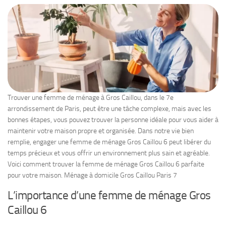
Trouver une femme de ménage à Gros Caillou, dans le 7e
arrondissement de Paris, peut être une tâche complexe, mais avec les
bonnes étapes, vous pouvez trouver la personne idéale pour vous aider à
maintenir votre maison propre et organisée. Dans notre vie bien
remplie, engager une femme de ménage Gros Caillou 6 peut libérer du
temps précieux et vous offrir un environnement plus sain et agréable.
Voici comment trouver la femme de ménage Gros Caillou 6 parfaite
pour votre maison. Ménage à domicile Gros Caillou Paris 7
L’importance d’une femme de ménage Gros
Caillou 6