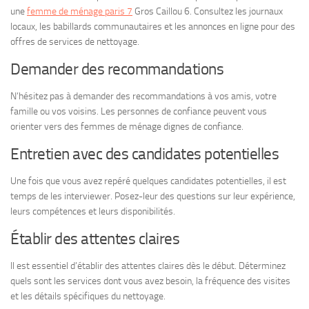
une
femme de ménage paris 7
Gros Caillou 6. Consultez les journaux
locaux, les babillards communautaires et les annonces en ligne pour des
offres de services de nettoyage.
Demander des recommandations
N’hésitez pas à demander des recommandations à vos amis, votre
famille ou vos voisins. Les personnes de confiance peuvent vous
orienter vers des femmes de ménage dignes de confiance.
Entretien avec des candidates potentielles
Une fois que vous avez repéré quelques candidates potentielles, il est
temps de les interviewer. Posez-leur des questions sur leur expérience,
leurs compétences et leurs disponibilités.
Établir des attentes claires
Il est essentiel d’établir des attentes claires dès le début. Déterminez
quels sont les services dont vous avez besoin, la fréquence des visites
et les détails spécifiques du nettoyage.