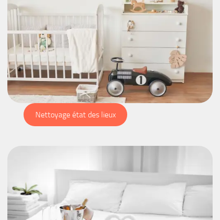
Nettoyage état des lieux