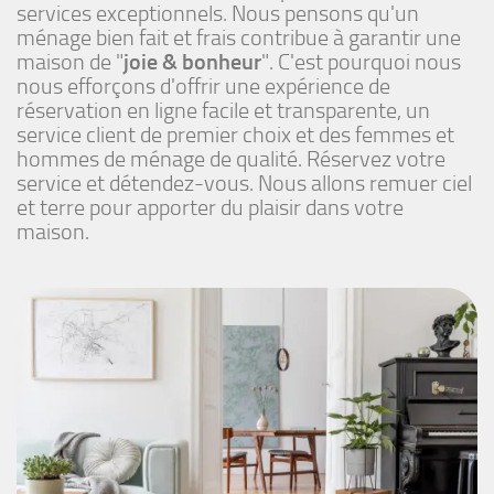
services exceptionnels. Nous pensons qu'un
ménage bien fait et frais contribue à garantir une
maison de "
joie & bonheur
". C'est pourquoi nous
nous efforçons d'offrir une expérience de
réservation en ligne facile et transparente, un
service client de premier choix et des femmes et
hommes de ménage de qualité. Réservez votre
service et détendez-vous. Nous allons remuer ciel
et terre pour apporter du plaisir dans votre
maison.