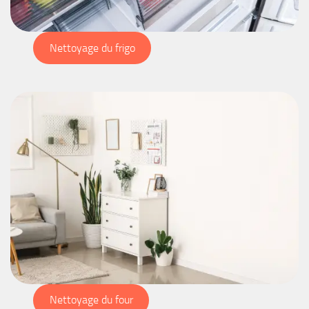
Nettoyage du frigo
Nettoyage du four