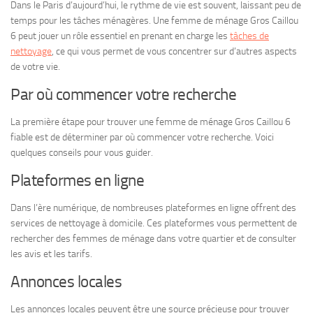
Dans le Paris d’aujourd’hui, le rythme de vie est souvent, laissant peu de
temps pour les tâches ménagères. Une femme de ménage Gros Caillou
6 peut jouer un rôle essentiel en prenant en charge les
tâches de
nettoyage
, ce qui vous permet de vous concentrer sur d’autres aspects
de votre vie.
Par où commencer votre recherche
La première étape pour trouver une femme de ménage Gros Caillou 6
fiable est de déterminer par où commencer votre recherche. Voici
quelques conseils pour vous guider.
Plateformes en ligne
Dans l’ère numérique, de nombreuses plateformes en ligne offrent des
services de nettoyage à domicile. Ces plateformes vous permettent de
rechercher des femmes de ménage dans votre quartier et de consulter
les avis et les tarifs.
Annonces locales
Les annonces locales peuvent être une source précieuse pour trouver