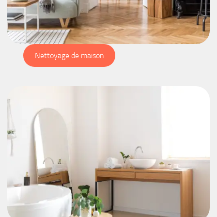
Nettoyage de maison