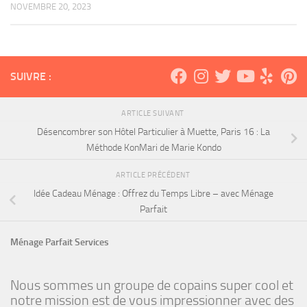
NOVEMBRE 20, 2023
SUIVRE :
ARTICLE SUIVANT
Désencombrer son Hôtel Particulier à Muette, Paris 16 : La
Méthode KonMari de Marie Kondo
ARTICLE PRÉCÉDENT
Idée Cadeau Ménage : Offrez du Temps Libre – avec Ménage
Parfait
Ménage Parfait Services
Nous sommes un groupe de copains super cool et
notre mission est de vous impressionner avec des