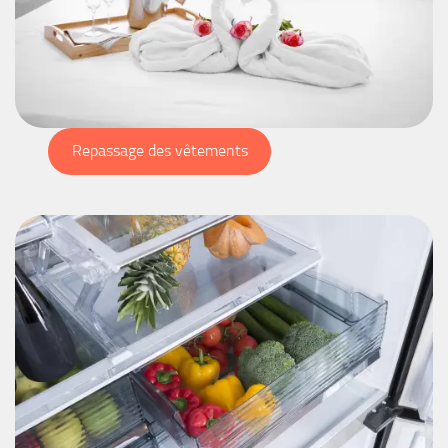
Repassage des vêtements