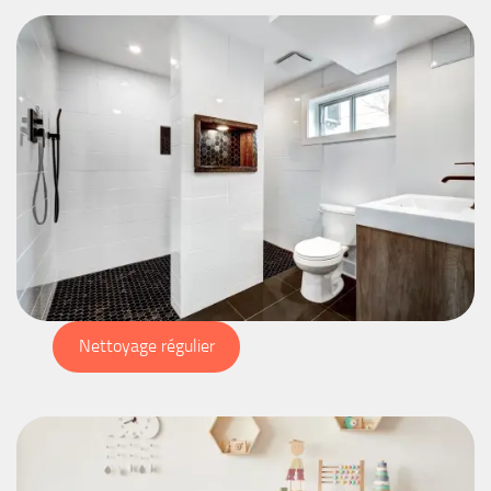
Nettoyage régulier