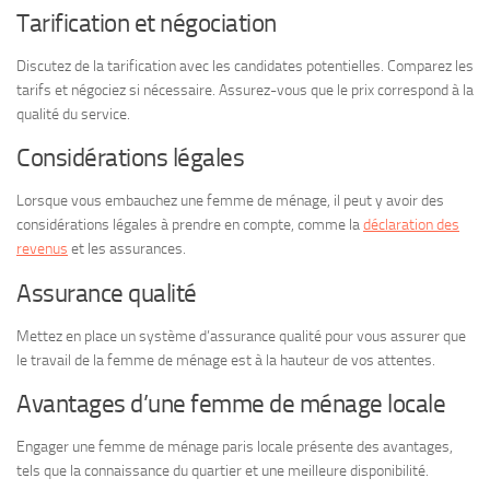
Tarification et négociation
Discutez de la tarification avec les candidates potentielles. Comparez les
tarifs et négociez si nécessaire. Assurez-vous que le prix correspond à la
qualité du service.
Considérations légales
Lorsque vous embauchez une femme de ménage, il peut y avoir des
considérations légales à prendre en compte, comme la
déclaration des
revenus
et les assurances.
Assurance qualité
Mettez en place un système d’assurance qualité pour vous assurer que
le travail de la femme de ménage est à la hauteur de vos attentes.
Avantages d’une femme de ménage locale
Engager une femme de ménage paris locale présente des avantages,
tels que la connaissance du quartier et une meilleure disponibilité.