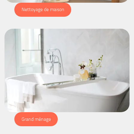
Nettoyage de maison
Grand ménage