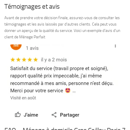
Témoignages et avis
Avant de prendre votre décision finale, assurez-vous de consulter les
témoignages et les avis laissés par d’autres clients. Cela peut vous
donner un aperçu de la qualité du service. Voici un exemple d’avis d’un
client de Ménage Parfait