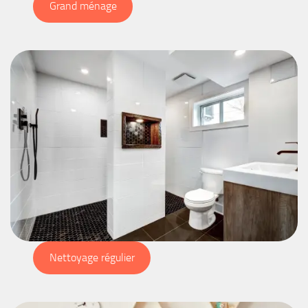
Grand ménage
Nettoyage régulier