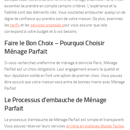
essentiel de prendre en compte certains critères. L’expérience et la
fiabilité sont des éléments clés. Vous souhaitez embaucher quelqu’un de
digne de confiance qui prendra soin de votre maison. De plus, examinez
les
tarifs
et les
services proposés p
our vous assurer que cela
correspond à votre budget et à vos besoins.
Faire le Bon Choix – Pourquoi Choisir
Ménage Parfait
Si vous recherchez unefemme de ménage à domicile Paris, Ménage
Parfait est un choix obligatoire. Leur engagement envers la qualité et
leur réputation solide en font une option de premier choix. Vous pouvez
être assuré que votre maison sera entre de bonnes mains avec Ménage
Parfait.
Le Processus d’embauche de Ménage
Parfait
Le processus d’embauche de Ménage Parfait est simple et transparent.
Vous pouvez réserver leurs services
en ligne en quelques étapes faciles
.