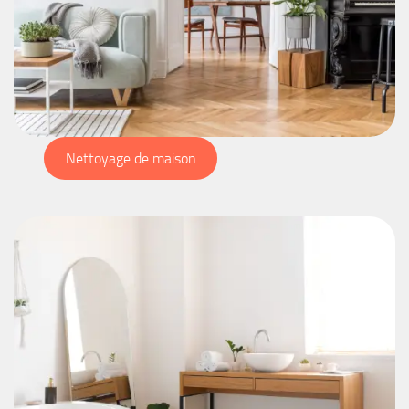
Nettoyage de maison