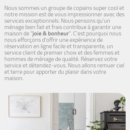
Nous sommes un groupe de copains super cool et
notre mission est de vous impressionner avec des
services exceptionnels. Nous pensons qu'un
ménage bien fait et frais contribue à garantir une
maison de "
joie & bonheur
". C'est pourquoi nous
nous efforçons d'offrir une expérience de
réservation en ligne facile et transparente, un
service client de premier choix et des femmes et
hommes de ménage de qualité. Réservez votre
service et détendez-vous. Nous allons remuer ciel
et terre pour apporter du plaisir dans votre
maison.