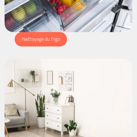
Nettoyage du frigo