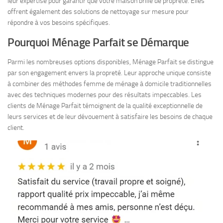
leur expertise pour garantir que votre maison brille de propreté. Elles
offrent également des solutions de nettoyage sur mesure pour
répondre à vos besoins spécifiques.
Pourquoi Ménage Parfait se Démarque
Parmi les nombreuses options disponibles, Ménage Parfait se distingue
par son engagement envers la propreté. Leur approche unique consiste
à combiner des méthodes femme de ménage à domicile traditionnelles
avec des techniques modernes pour des résultats impeccables. Les
clients de Ménage Parfait témoignent de la qualité exceptionnelle de
leurs services et de leur dévouement à satisfaire les besoins de chaque
client.