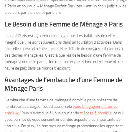
à Paris et pourquoi « Ménage Parfait Services » est un choix judicieux de
plusieurs parisiennes et parisiens.
Le Besoin d’une Femme de Ménage
à Paris
La vie à Paris est dynamique et exigeante. Les habitants de cette
magnifique ville sont souvent pris dans un tourbillon d’activités. Dans
une telle course effrénée, il peut être difficile de consacrer du temps à
des tâches ménagères. C’est là que réside le besoin d’une femme de
ménage à domicile paris. Une maison propre et bien entretenue offre un
havre de paix dans ce monde trépidant.
Avantages de l’embauche d’une Femme de
Ménage
Paris
L’embauche d’une femme de ménage à domicile paris présente de
nombreux avantages. Tout d’abord, cela
vous fait gagner un temps
précieux
. Vous n’avez plus à vous soucier du
ménage à domicile
, ce qui
vous permet de vous concentrer sur des aspects plus importants de
votre vie. De plus, les femmes de ménage professionnelles apportent