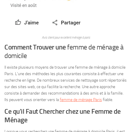
Avis client pour excellent ménage à paris
Comment Trouver une
femme de ménage à
domicile
Il existe plusieurs moyens de trouver une femme de ménage à domicile
Paris. L’une des méthodes les plus courantes consiste à effectuer une
recherche en ligne. De nombreux services de nettoyage sont répertoriés
sur des sites web, ce qui facilite la recherche. Une autre approche
consiste à demander des recommandations à des amis et à la famille.
Ils peuvent vous orienter vers la
femme de ménage Paris
fiable.
Ce qu’il Faut Chercher chez une Femme de
Ménage
Lorsque vous recherchez une femme de ménage à domicile Paris, il est