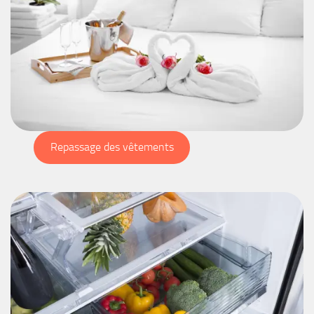
Repassage des vêtements