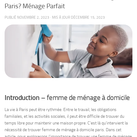
Paris? Ménage Parfait
PUBLIÉ
NOVEMBRE 2, 2023
· MIS À JOUR
DÉCEMBRE 15, 2023
Introduction
– femme de ménage à domicile
La vie à Paris peut être rythmée. Entre le travail, les obligations
familiales, et les activités sociales, il peut être difficile de trouver du
temps libre pour maintenir une maison propre. C’est là qu’intervient la
nécessité de trouver femme de ménage à domicile paris. Dans cet
article, nous explorerons l’importance de trouver une femme de ménage