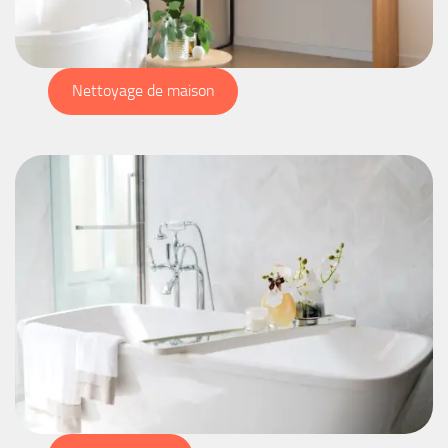
Nettoyage de maison