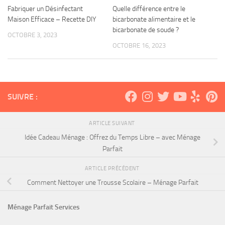
Fabriquer un Désinfectant
Quelle différence entre le
Maison Efficace – Recette DIY
bicarbonate alimentaire et le
bicarbonate de soude ?
OCTOBRE 3, 2023
OCTOBRE 16, 2023
SUIVRE :
ARTICLE SUIVANT
Idée Cadeau Ménage : Offrez du Temps Libre – avec Ménage
Parfait
ARTICLE PRÉCÉDENT
Comment Nettoyer une Trousse Scolaire – Ménage Parfait
Ménage Parfait Services