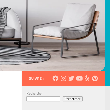
SUIVRE :
Rechercher
E
Rechercher