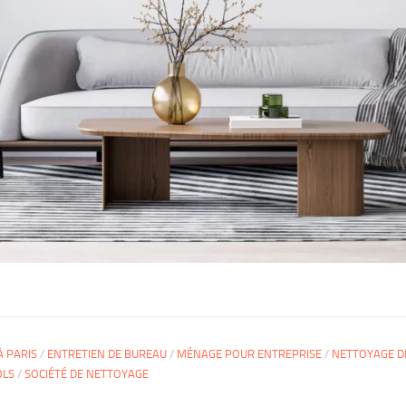
À PARIS
/
ENTRETIEN DE BUREAU
/
MÉNAGE POUR ENTREPRISE
/
NETTOYAGE D
OLS
/
SOCIÉTÉ DE NETTOYAGE