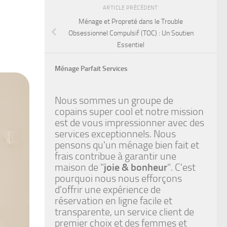
ARTICLE PRÉCÉDENT
Ménage et Propreté dans le Trouble
Obsessionnel Compulsif (TOC) : Un Soutien
Essentiel
Ménage Parfait Services
Nous sommes un groupe de
copains super cool et notre mission
est de vous impressionner avec des
services exceptionnels. Nous
pensons qu'un ménage bien fait et
frais contribue à garantir une
maison de "
joie & bonheur
". C'est
pourquoi nous nous efforçons
d'offrir une expérience de
réservation en ligne facile et
transparente, un service client de
premier choix et des femmes et