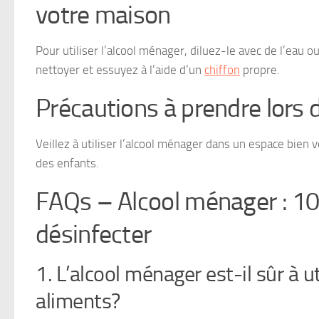
votre maison
Pour utiliser l’alcool ménager, diluez-le avec de l’eau ou
nettoyer et essuyez à l’aide d’un
chiffon
propre.
Précautions à prendre lors d
Veillez à utiliser l’alcool ménager dans un espace bien v
des enfants.
FAQs – Alcool ménager : 10 
désinfecter
1. L’alcool ménager est-il sûr à u
aliments?