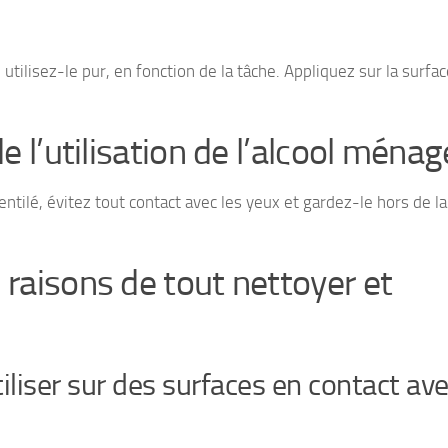
 utilisez-le pur, en fonction de la tâche. Appliquez sur la surfac
e l’utilisation de l’alcool ménag
entilé, évitez tout contact avec les yeux et gardez-le hors de l
raisons de tout nettoyer et
tiliser sur des surfaces en contact ave