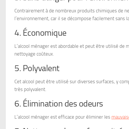
Contrairement à de nombreux produits chimiques de net
l’environnement, car il se décompose facilement sans la
4. Économique
L’alcool ménager est abordable et peut être utilisé de 
nettoyage coûteux.
5. Polyvalent
Cet alcool peut être utilisé sur diverses surfaces, y comp
très polyvalent.
6. Élimination des odeurs
L’alcool ménager est efficace pour éliminer les
mauvais