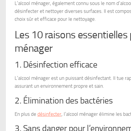
L’alcool ménager, également connu sous le nom d’alcool 
désinfecter et nettoyer diverses surfaces. Il est compos
choix sûr et efficace pour le nettoyage.
Les 10 raisons essentielles 
ménager
1. Désinfection efficace
L’alcool ménager est un puissant désinfectant. Il tue r
assurant un environnement propre et sain.
2. Élimination des bactéries
En plus de
désinfecter
, l’alcool ménager élimine les bac
3. Sans danger pour l’environne