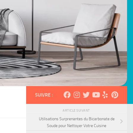
SUIVRE :
ARTICLE SUIVANT
Utilisations Surprenantes du Bicarbonate de
Soude pour Nettoyer Votre Cuisine