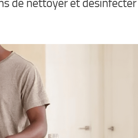
ns de nettoyer et désinfecter