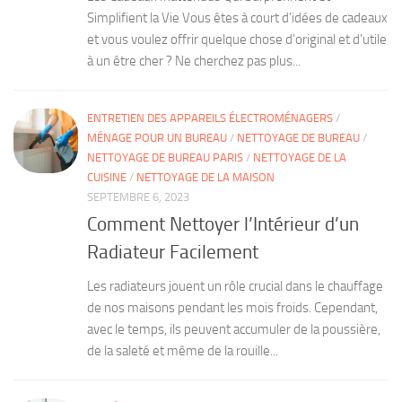
Simplifient la Vie Vous êtes à court d’idées de cadeaux
et vous voulez offrir quelque chose d’original et d’utile
à un être cher ? Ne cherchez pas plus...
ENTRETIEN DES APPAREILS ÉLECTROMÉNAGERS
/
MÉNAGE POUR UN BUREAU
/
NETTOYAGE DE BUREAU
/
NETTOYAGE DE BUREAU PARIS
/
NETTOYAGE DE LA
CUISINE
/
NETTOYAGE DE LA MAISON
SEPTEMBRE 6, 2023
Comment Nettoyer l’Intérieur d’un
Radiateur Facilement
Les radiateurs jouent un rôle crucial dans le chauffage
de nos maisons pendant les mois froids. Cependant,
avec le temps, ils peuvent accumuler de la poussière,
de la saleté et même de la rouille...