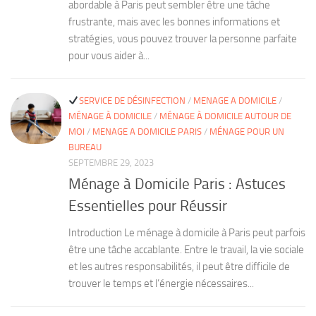
abordable à Paris peut sembler être une tâche
frustrante, mais avec les bonnes informations et
stratégies, vous pouvez trouver la personne parfaite
pour vous aider à...
SERVICE DE DÉSINFECTION
/
MENAGE A DOMICILE
/
MÉNAGE À DOMICILE
/
MÉNAGE À DOMICILE AUTOUR DE
MOI
/
MENAGE A DOMICILE PARIS
/
MÉNAGE POUR UN
BUREAU
SEPTEMBRE 29, 2023
Ménage à Domicile Paris : Astuces
Essentielles pour Réussir
Introduction Le ménage à domicile à Paris peut parfois
être une tâche accablante. Entre le travail, la vie sociale
et les autres responsabilités, il peut être difficile de
trouver le temps et l’énergie nécessaires...