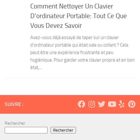
Comment Nettoyer Un Clavier
D’ordinateur Portable: Tout Ce Que
Vous Devez Savoir
Avez-vous déjà essayé de taper sur un clavier
d’ordinateur portable qui était sale ou collant ? Cela
peut être une expérience frustrante et peu
hygiénique. Pour garder votre clavier propre et en bon
état,...
SUIVRE :
Rechercher
Rechercher