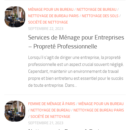
MÉNAGE POUR UN BUREAU
/
NETTOYAGE DE BUREAU
/
NETTOYAGE DE BUREAU PARIS
/
NETTOYAGE DES SOLS
/
SOCIÉTÉ DE NETTOYAGE
SEPTEMBRE 22, 2023
Services de Ménage pour Entreprises
– Propreté Professionnelle
Lorsqu’il s’agit de diriger une entreprise, la propreté
professionnelle est un aspect crucial souvent négligé.
Cependant, maintenir un environnement de travail
propre et bien entretenu est essentiel pour le succès
de toute entreprise. Dans...
FEMME DE MÉNAGE À PARIS
/
MÉNAGE POUR UN BUREAU
/
NETTOYAGE DE BUREAU
/
NETTOYAGE DE BUREAU PARIS
/
SOCIÉTÉ DE NETTOYAGE
SEPTEMBRE 21, 2023