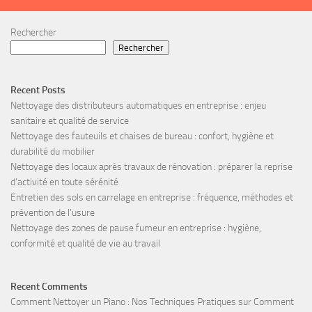
Rechercher
Rechercher
Recent Posts
Nettoyage des distributeurs automatiques en entreprise : enjeu
sanitaire et qualité de service
Nettoyage des fauteuils et chaises de bureau : confort, hygiène et
durabilité du mobilier
Nettoyage des locaux après travaux de rénovation : préparer la reprise
d’activité en toute sérénité
Entretien des sols en carrelage en entreprise : fréquence, méthodes et
prévention de l’usure
Nettoyage des zones de pause fumeur en entreprise : hygiène,
conformité et qualité de vie au travail
Recent Comments
Comment Nettoyer un Piano : Nos Techniques Pratiques
sur
Comment