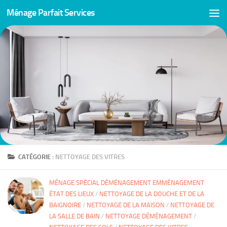
Ménage Parfait Services
Skip to content
CATÉGORIE :
NETTOYAGE DES VITRES
MÉNAGE SPÉCIAL DÉMÉNAGEMENT EMMÉNAGEMENT
ÉTAT DES LIEUX
/
NETTOYAGE DE LA DOUCHE ET DE LA
BAIGNOIRE
/
NETTOYAGE DE LA MAISON
/
NETTOYAGE DE
LA SALLE DE BAIN
/
NETTOYAGE DÉMÉNAGEMENT
/