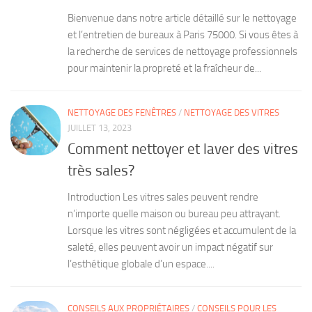
Bienvenue dans notre article détaillé sur le nettoyage
et l’entretien de bureaux à Paris 75000. Si vous êtes à
la recherche de services de nettoyage professionnels
pour maintenir la propreté et la fraîcheur de...
NETTOYAGE DES FENÊTRES
/
NETTOYAGE DES VITRES
JUILLET 13, 2023
Comment nettoyer et laver des vitres
très sales?
Introduction Les vitres sales peuvent rendre
n’importe quelle maison ou bureau peu attrayant.
Lorsque les vitres sont négligées et accumulent de la
saleté, elles peuvent avoir un impact négatif sur
l’esthétique globale d’un espace....
CONSEILS AUX PROPRIÉTAIRES
/
CONSEILS POUR LES