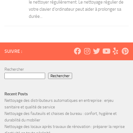
le nettoyer régulièrement. Le nettoyage régulier de
votre clavier d’ordinateur peut aider à prolonger sa
durée...
SUIVRE :
Rechercher
Rechercher
Recent Posts
Nettoyage des distributeurs automatiques en entreprise : enjeu
sanitaire et qualité de service
Nettoyage des fauteuils et chaises de bureau : confort, hygiène et
durabilité du mobilier
Nettoyage des locaux après travaux de rénovation : préparer la reprise