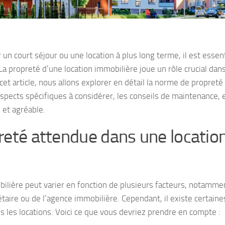
un court séjour ou une location à plus long terme, il est essen
 propreté d’une location immobilière joue un rôle crucial dans
 cet article, nous allons explorer en détail la norme de propreté
spects spécifiques à considérer, les conseils de maintenance, 
 et agréable.
reté attendue dans une locatio
ilière peut varier en fonction de plusieurs facteurs, notamme
taire ou de l’agence immobilière. Cependant, il existe certaine
 les locations. Voici ce que vous devriez prendre en compte :