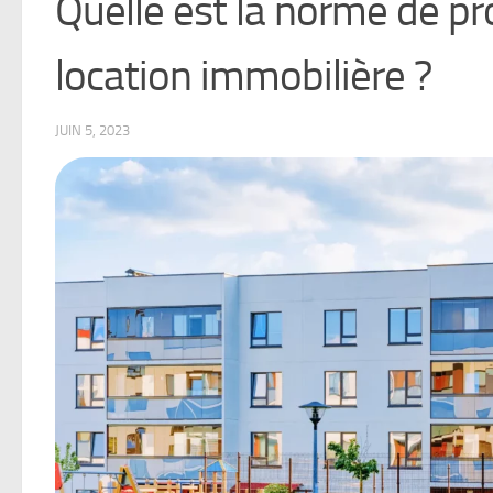
Quelle est la norme de p
location immobilière ?
JUIN 5, 2023