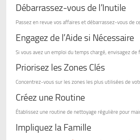
Débarrassez-vous de l’Inutile
Passez en revue vos affaires et débarrassez-vous de ce q
Engagez de l’Aide si Nécessaire
Si vous avez un emploi du temps chargé, envisagez de f
Priorisez les Zones Clés
Concentrez-vous sur les zones les plus utilisées de votr
Créez une Routine
Établissez une routine de nettoyage régulière pour main
Impliquez la Famille