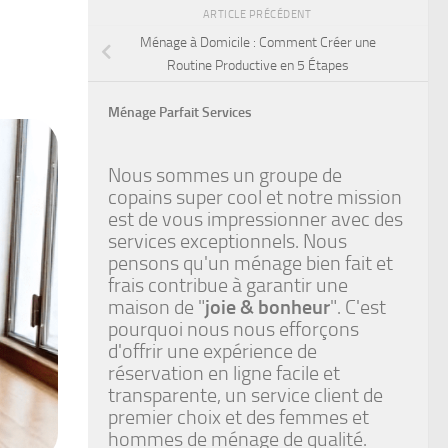
ARTICLE PRÉCÉDENT
Ménage à Domicile : Comment Créer une
Routine Productive en 5 Étapes
Ménage Parfait Services
Nous sommes un groupe de
copains super cool et notre mission
est de vous impressionner avec des
services exceptionnels. Nous
pensons qu'un ménage bien fait et
frais contribue à garantir une
maison de "
joie & bonheur
". C'est
pourquoi nous nous efforçons
d'offrir une expérience de
réservation en ligne facile et
transparente, un service client de
premier choix et des femmes et
hommes de ménage de qualité.