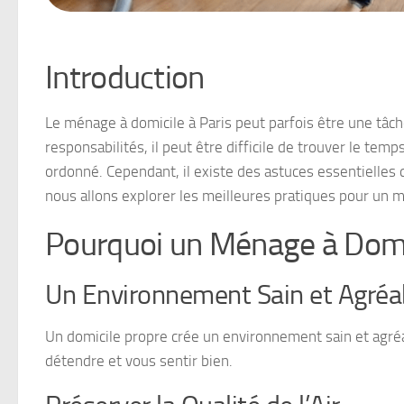
Introduction
Le ménage à domicile à Paris peut parfois être une tâche a
responsabilités, il peut être difficile de trouver le te
ordonné. Cependant, il existe des astuces essentielles q
nous allons explorer les meilleures pratiques pour un m
Pourquoi un Ménage à Domic
Un Environnement Sain et Agréa
Un domicile propre crée un environnement sain et agréa
détendre et vous sentir bien.