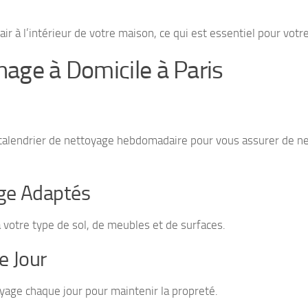
ir à l’intérieur de votre maison, ce qui est essentiel pour votr
nage à Domicile à Paris
 calendrier de nettoyage hebdomadaire pour vous assurer de ne
age Adaptés
 votre type de sol, de meubles et de surfaces.
e Jour
toyage chaque jour pour maintenir la propreté.