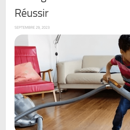
Réussir
SEPTEMBRE 29, 2023