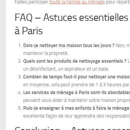
Faites participer
toute la famille au ménage
pour réparti
FAQ – Astuces essentielles
à Paris
Dois-je nettoyer ma maison tous les jours ?
Non, ma
maintenir la propreté.
Quels sont les produits de nettoyage essentiels ?
L
un désinfectant, un aspirateur et un balai.
Combien de temps faut-il pour nettoyer une maison
en moyenne, cela peut prendre de 1 à 3 heures par 
Les services de ménage à Paris sont-ils abordable
peuvent vous aider à maintenir votre maison propr
Puis-je enseigner à mes enfants à faire le ménage
excellente façon de leur apprendre des responsabil