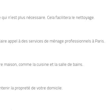
ui n’est plus nécessaire. Cela facilitera le nettoyage.
aire appel à des services de ménage professionnels à Paris.
e maison, comme la cuisine et la salle de bains.
tenir la propreté de votre domicile.