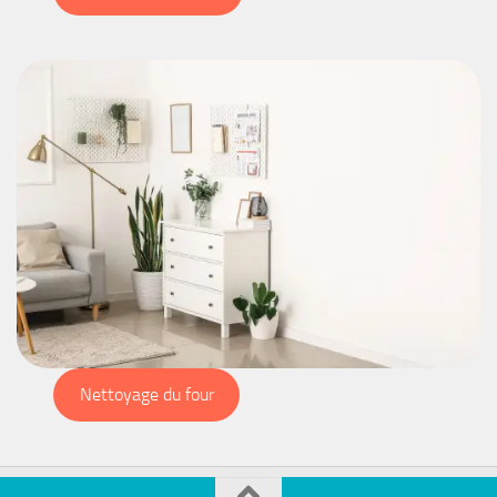
Nettoyage du four