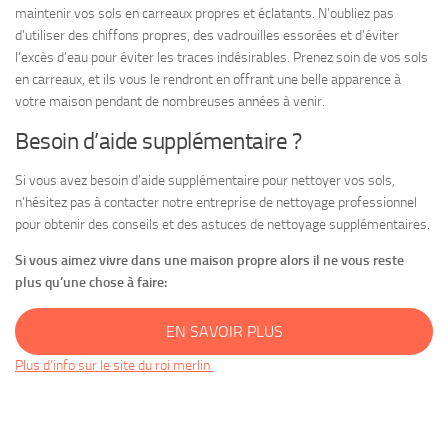
maintenir vos sols en carreaux propres et éclatants. N’oubliez pas
d’utiliser des chiffons propres, des vadrouilles essorées et d’éviter
l’excès d’eau pour éviter les traces indésirables. Prenez soin de vos sols
en carreaux, et ils vous le rendront en offrant une belle apparence à
votre maison pendant de nombreuses années à venir.
Besoin d’aide supplémentaire ?
Si vous avez besoin d’aide supplémentaire pour nettoyer vos sols,
n’hésitez pas à contacter notre entreprise de nettoyage professionnel
pour obtenir des conseils et des astuces de nettoyage supplémentaires.
Si vous aimez vivre dans une maison propre alors il ne vous reste
plus qu’une chose à faire:
EN SAVOIR PLUS
Plus
d’info sur le site du roi merlin