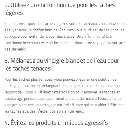
2. Utilisez un chiffon humide pour les taches
légères
Si vous remarquez des taches légères sur vos carreaux, vous pouvez les
essuyer avec un chiffon humide. Assurez-vous d’utiliser de l’eau chaude
et propre pour éviter de laisser des traces. Un chiffon microfibre
fonctionne bien pour cette tâche, car il est doux et ne raye pas la surface
des carreaux.
3. Mélangez du vinaigre blanc et de l’eau pour
les taches tenaces
Pour les taches plus tenaces, vous pouvez préparer une solution de
nettoyage maison en mélangeant du vinaigre blanc et de l’eau dans un
rapport de 1 pour 1. Utilisez cette solution pour essuyer les taches et
laissez agir pendant quelques minutes avant de rincer à l’eau claire. Le
vinaigre blanc est un nettoyant naturel efficace qui peut aider à éliminer
les taches et à désinfecter vos sols en carreaux.
4. Évitez les produits chimiques agressifs