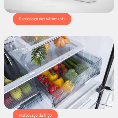
Repassage des vêtements
Nettoyage du frigo