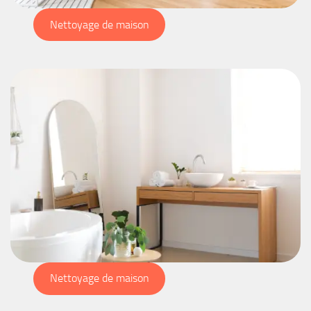
Nettoyage de maison
Nettoyage de maison