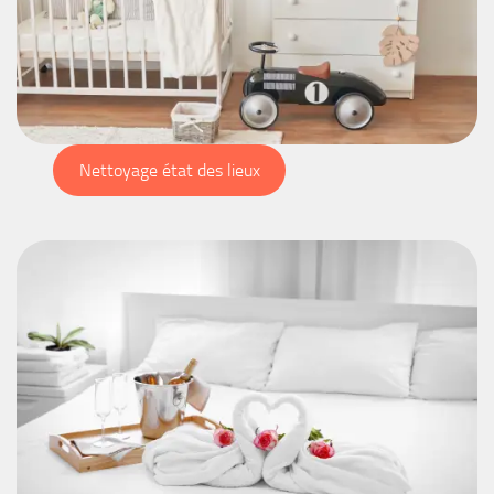
Nettoyage état des lieux