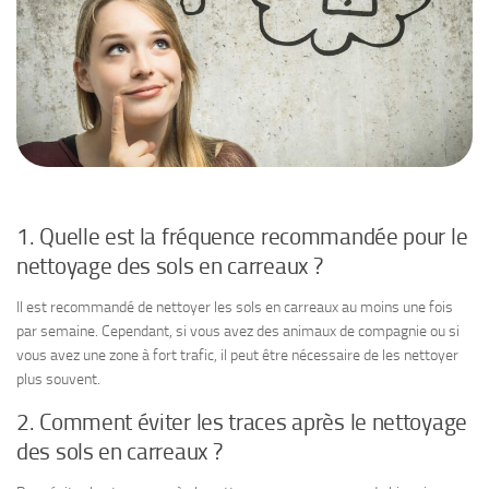
1. Quelle est la fréquence recommandée pour le
nettoyage des sols en carreaux ?
Il est recommandé de nettoyer les sols en carreaux au moins une fois
par semaine. Cependant, si vous avez des animaux de compagnie ou si
vous avez une zone à fort trafic, il peut être nécessaire de les nettoyer
plus souvent.
2. Comment éviter les traces après le nettoyage
des sols en carreaux ?