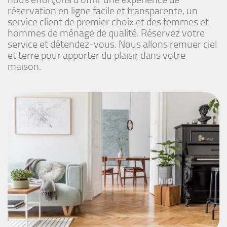
réservation en ligne facile et transparente, un
service client de premier choix et des femmes et
hommes de ménage de qualité. Réservez votre
service et détendez-vous. Nous allons remuer ciel
et terre pour apporter du plaisir dans votre
maison.