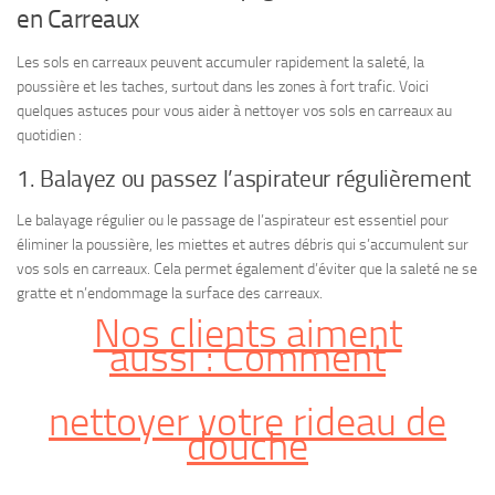
en Carreaux
Les sols en carreaux peuvent accumuler rapidement la saleté, la
poussière et les taches, surtout dans les zones à fort trafic. Voici
quelques astuces pour vous aider à nettoyer vos sols en carreaux au
quotidien :
1. Balayez ou passez l’aspirateur régulièrement
Le balayage régulier ou le passage de l’aspirateur est essentiel pour
éliminer la poussière, les miettes et autres débris qui s’accumulent sur
vos sols en carreaux. Cela permet également d’éviter que la saleté ne se
gratte et n’endommage la surface des carreaux.
Nos clients aiment
aussi
: Comment
nettoyer votre rideau de
douche