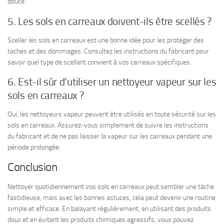
douce.
5. Les sols en carreaux doivent-ils être scellés ?
Sceller les sols en carreaux est une bonne idée pour les protéger des
taches et des dommages. Consultez les instructions du fabricant pour
savoir quel type de scellant convient à vos carreaux spécifiques.
6. Est-il sûr d’utiliser un nettoyeur vapeur sur les
sols en carreaux ?
Oui, les nettoyeurs vapeur peuvent être utilisés en toute sécurité sur les
sols en carreaux. Assurez-vous simplement de suivre les instructions
du fabricant et de ne pas laisser la vapeur sur les carreaux pendant une
période prolongée.
Conclusion
Nettoyer quotidiennement vos sols en carreaux peut sembler une tâche
fastidieuse, mais avec les bonnes astuces, cela peut devenir une routine
simple et efficace. En balayant régulièrement, en utilisant des produits
doux et en évitant les produits chimiques agressifs, vous pouvez