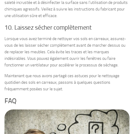
saleté incrustée et à désinfecter la surface sans l’utilisation de produits
chimiques agressifs. Veillez à suivre les instructions du fabricant pour
une utilisation sûre et efficace.
10. Laissez sécher complètement
Lorsque vous avez terminé de nettoyer vos sols en carreaux, assurez-
vous de les laisser sécher complètement avant de marcher dessus ou
de replacer les meubles. Cela évite les traces et les marques
indésirables. Vous pouvez également ouvrir les fenêtres ou faire
fonctionner un ventilateur pour accélérer le processus de séchage.
Maintenant que nous avons partagé ces astuces pour le nettoyage
quotidien des sols en carreaux, passons à quelques questions
fréquemment posées sur le sujet.
FAQ