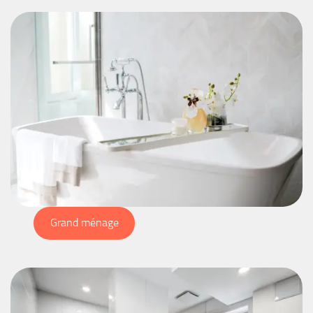
Grand ménage