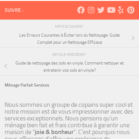
SUIVRE :
ARTICLE SUIVANT
Les Erreurs Courantes à Éviter lors du Nettoyage: Guide
Complet pour un Nettoyage Efficace
ARTICLE PRÉCÉDENT
Guide de nettoyage des sols en vinyle: Comment nettoyer et
entretenir vos sols en vinyle?
Ménage Parfait Services
Nous sommes un groupe de copains super cool et
notre mission est de vous impressionner avec des
services exceptionnels. Nous pensons qu'un
ménage bien fait et frais contribue à garantir une
maison de "
joie & bonheur
". C'est pourquoi nous
nous efforçons d'offrir une expérience de