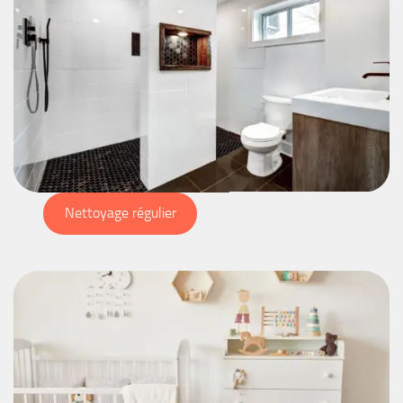
Nettoyage régulier