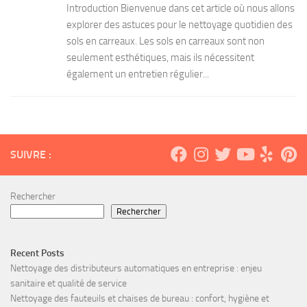
Introduction Bienvenue dans cet article où nous allons
explorer des astuces pour le nettoyage quotidien des
sols en carreaux. Les sols en carreaux sont non
seulement esthétiques, mais ils nécessitent
également un entretien régulier...
SUIVRE :
Rechercher
Rechercher
Recent Posts
Nettoyage des distributeurs automatiques en entreprise : enjeu
sanitaire et qualité de service
Nettoyage des fauteuils et chaises de bureau : confort, hygiène et