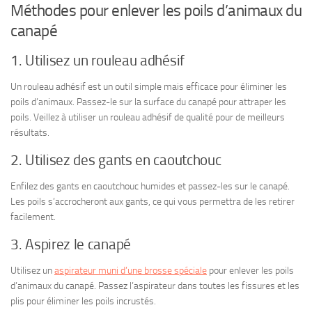
Méthodes pour enlever les poils d’animaux du
canapé
1. Utilisez un rouleau adhésif
Un rouleau adhésif est un outil simple mais efficace pour éliminer les
poils d’animaux. Passez-le sur la surface du canapé pour attraper les
poils. Veillez à utiliser un rouleau adhésif de qualité pour de meilleurs
résultats.
2. Utilisez des gants en caoutchouc
Enfilez des gants en caoutchouc humides et passez-les sur le canapé.
Les poils s’accrocheront aux gants, ce qui vous permettra de les retirer
facilement.
3. Aspirez le canapé
Utilisez un
aspirateur muni d’une brosse spéciale
pour enlever les poils
d’animaux du canapé. Passez l’aspirateur dans toutes les fissures et les
plis pour éliminer les poils incrustés.