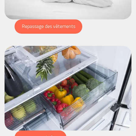
Repassage des vêtements