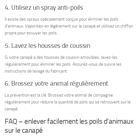
4. Utilisez un spray anti-poils
Il existe des sprays spécialement conçus pour éliminer les poils
d’animaux. Vaporisez-en légèrement sur le canapé et utilisez un chiffon
propre pour essuyer les poils.
5. Lavez les housses de coussin
Si votre canapé a des housses de coussin amovibles, lavez-les
régulièrement pour éliminer les poils. Assurez-vous de suivre les
instructions de lavage du fabricant.
6. Brossez votre animal régulièrement
La prévention est la clé. Brossez votre animal de compagnie
régulièrement pour réduire la quantité de poils qui se retrouvent sur le
canapé.
FAQ – enlever facilement les poils d’animaux
sur le canapé