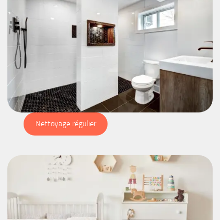
Nettoyage régulier