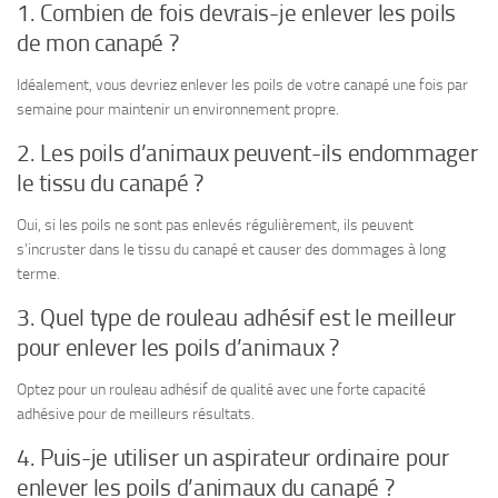
1. Combien de fois devrais-je enlever les poils
de mon canapé ?
Idéalement, vous devriez enlever les poils de votre canapé une fois par
semaine pour maintenir un environnement propre.
2. Les poils d’animaux peuvent-ils endommager
le tissu du canapé ?
Oui, si les poils ne sont pas enlevés régulièrement, ils peuvent
s’incruster dans le tissu du canapé et causer des dommages à long
terme.
3. Quel type de rouleau adhésif est le meilleur
pour enlever les poils d’animaux ?
Optez pour un rouleau adhésif de qualité avec une forte capacité
adhésive pour de meilleurs résultats.
4. Puis-je utiliser un aspirateur ordinaire pour
enlever les poils d’animaux du canapé ?