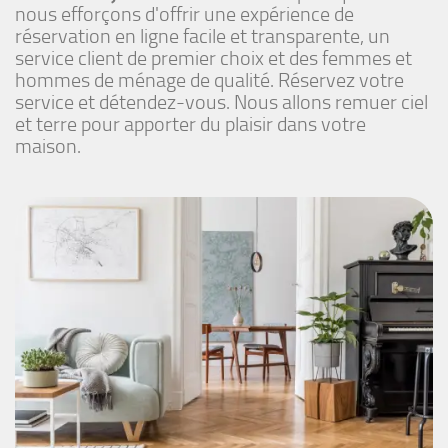
nous efforçons d'offrir une expérience de
réservation en ligne facile et transparente, un
service client de premier choix et des femmes et
hommes de ménage de qualité. Réservez votre
service et détendez-vous. Nous allons remuer ciel
et terre pour apporter du plaisir dans votre
maison.