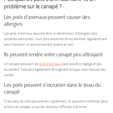
problème sur le canapé ?
Les poils d’animaux peuvent causer des
allergies
Les poils d’animaux peuvent être un déclencheur d’allergies chez
certaines personnes. Il est donc essentiel de les éliminer régulièrement
pour maintenir un environnement propre et sain.
Ils peuvent rendre votre canapé peu attrayant
Un canapé recouvert de
poils d’animaux
peut paraître négligé et peu
accueillant. Cela peut également être gênant lorsque vous recevez des
invités.
Les poils peuvent s’incruster dans le tissu du
canapé
Si les poils ne sont pas enlevés rapidement, ils peuvent s’enfoncer dans
le tissu du canapé, ce qui les rend plus difficiles à éliminer.