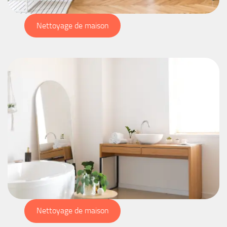
Nettoyage de maison
Nettoyage de maison