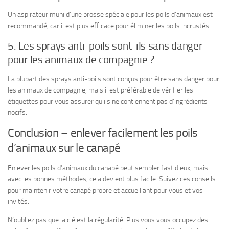
Un aspirateur muni d’une brosse spéciale pour les poils d’animaux est
recommandé, car il est plus efficace pour éliminer les poils incrustés.
5. Les sprays anti-poils sont-ils sans danger
pour les animaux de compagnie ?
La plupart des sprays anti-poils sont conçus pour être sans danger pour
les animaux de compagnie, mais il est préférable de vérifier les
étiquettes pour vous assurer qu’ils ne contiennent pas d’ingrédients
nocifs.
Conclusion – enlever facilement les poils
d’animaux sur le canapé
Enlever les poils d’animaux du canapé peut sembler fastidieux, mais
avec les bonnes méthodes, cela devient plus facile. Suivez ces conseils
pour maintenir votre canapé propre et accueillant pour vous et vos
invités.
N’oubliez pas que la clé est la régularité. Plus vous vous occupez des