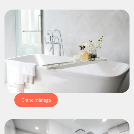
Grand ménage