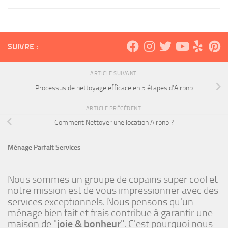
SUIVRE :
ARTICLE SUIVANT
Processus de nettoyage efficace en 5 étapes d’Airbnb
ARTICLE PRÉCÉDENT
Comment Nettoyer une location Airbnb ?
Ménage Parfait Services
Nous sommes un groupe de copains super cool et
notre mission est de vous impressionner avec des
services exceptionnels. Nous pensons qu'un
ménage bien fait et frais contribue à garantir une
maison de "
joie & bonheur
". C'est pourquoi nous