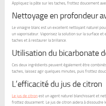
Appliquez la pâte sur les taches, frottez doucement ave
Nettoyage en profondeur av
Le vinaigre blanc est un excellent nettoyant naturel pou
un vaporisateur. Vaporisez la solution sur la surface et
taches et à restaurer la brillance.
Utilisation du bicarbonate d
Ces deux ingrédients peuvent également être combinés 
taches, laissez agir quelques minutes, puis frottez dou
L’efficacité du jus de citron
Le jus de citron
est un agent naturel blanchissant et ne
frottez doucement. Le jus de citron aidera à dissoudre le