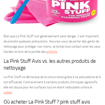
Bien que La Pink Stuff soit généralement sans danger, il est important
de prendre quelques précautions. Assurez-vous de porter des gants de
nettoyage pour protéger vos mains, et évitez tout contact avec les yeux.
Gardez-la hors de la portée des
enfants
.
La Pink Stuff Avis vs. les autres produits de
nettoyage
La Pink Stuff se démarque de la concurrence grâce à sa polyvalence et à
son efficacité. Contrairement à certains produits chimiques agressifs,
elle est douce pour les surfaces tout en étant redoutable contre la
saleté
.
Où acheter La Pink Stuff ? pink stuff avis