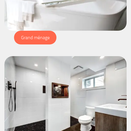
Grand ménage