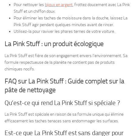
Pour nettoyer les
bijoux en argent
, frottez doucement avec La Pink
Stuff et un chiffon doux.
Pour éliminer les taches de moisissure dans la douche, laissez La
Pink Stuff agir pendant quelques minutes avant de rincer.
Utilisez-la pour raviver les phares ternes de votre voiture.
La Pink Stuff : un produit écologique
La Pink Stuff est fière de son engagement envers l’environnement. Sa
formule respectueuse de la planète ne contient pas de produits
chimiques nocifs.
FAQ sur La Pink Stuff : Guide complet sur la
pâte de nettoyage
Qu’est-ce qui rend La Pink Stuff si spéciale ?
La Pink Stuff est spéciale en raison de sa formule unique qui élimine
efficacement les taches tenaces sans endommager les surfaces.
Est-ce que La Pink Stuff est sans danger pour