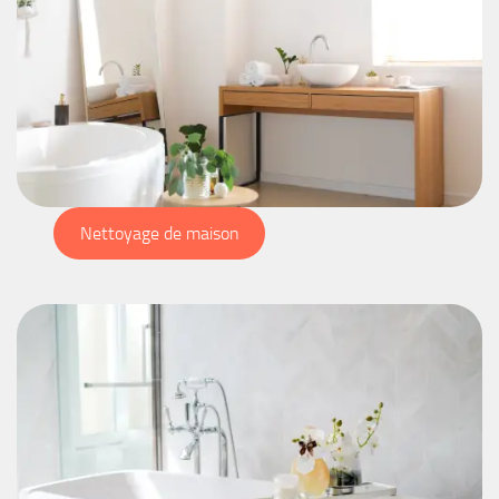
Nettoyage de maison