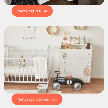
Nettoyage régulier
Nettoyage état des lieux