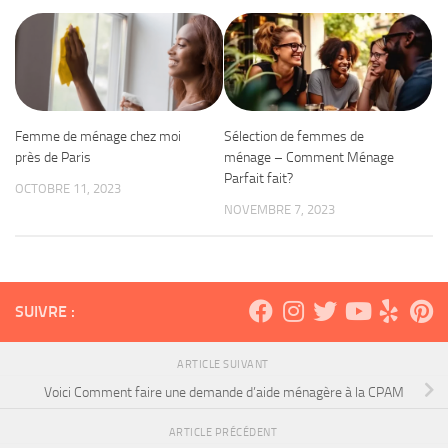
Femme de ménage chez moi
Sélection de femmes de
près de Paris
ménage – Comment Ménage
Parfait fait?
OCTOBRE 11, 2023
NOVEMBRE 7, 2023
SUIVRE :
ARTICLE SUIVANT
Voici Comment faire une demande d’aide ménagère à la CPAM
ARTICLE PRÉCÉDENT