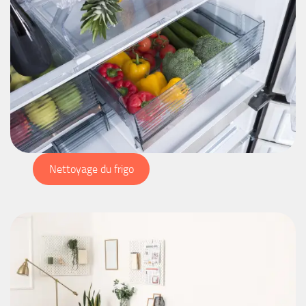
Nettoyage du frigo