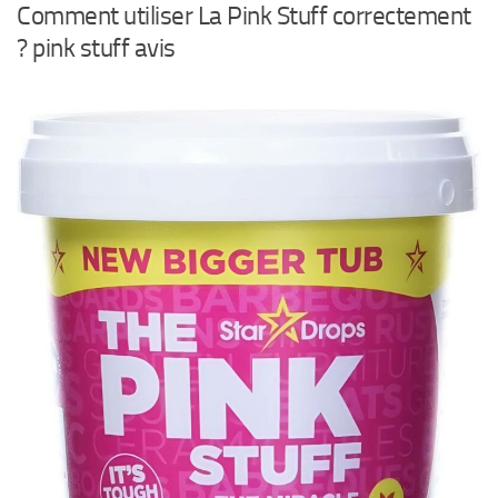
Comment utiliser La Pink Stuff correctement
? pink stuff avis