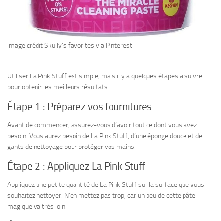
image crédit Skully’s favorites via Pinterest
Utiliser La Pink Stuff est simple, mais il y a quelques étapes à suivre
pour obtenir les meilleurs résultats.
Étape 1 : Préparez vos fournitures
Avant de commencer, assurez-vous d’avoir tout ce dont vous avez
besoin. Vous aurez besoin de La Pink Stuff, d’une éponge douce et de
gants de nettoyage pour protéger vos mains.
Étape 2 : Appliquez La Pink Stuff
Appliquez une petite quantité de La Pink Stuff sur la surface que vous
souhaitez nettoyer. N’en mettez pas trop, car un peu de cette pâte
magique va très loin.