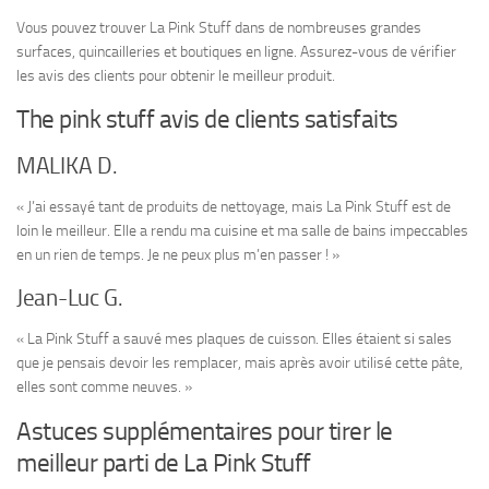
Vous pouvez trouver La Pink Stuff dans de nombreuses grandes
surfaces, quincailleries et boutiques en ligne. Assurez-vous de vérifier
les avis des clients pour obtenir le meilleur produit.
The pink stuff avis de clients satisfaits
MALIKA D.
« J’ai essayé tant de produits de nettoyage, mais La Pink Stuff est de
loin le meilleur. Elle a rendu ma cuisine et ma salle de bains impeccables
en un rien de temps. Je ne peux plus m’en passer ! »
Jean-Luc G.
« La Pink Stuff a sauvé mes plaques de cuisson. Elles étaient si sales
que je pensais devoir les remplacer, mais après avoir utilisé cette pâte,
elles sont comme neuves. »
Astuces supplémentaires pour tirer le
meilleur parti de La Pink Stuff