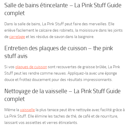
Salle de bains étincelante – La Pink Stuff Guide
complet
Dans la salle de bains, La Pink Stuff peut faire des merveilles. Elle
enlève facilement le calcaire des robinets, la moisissure dans les joints
de
carrelage
et les résidus de savon dans la baignoire.
Entretien des plaques de cuisson – the pink
stuff avis
Si vos
plaques de cuisson
sont recouvertes de graisse brûlée, La Pink
Stuff peut les rendre comme neuves. Appliquez-la avec une éponge
douce et frottez doucement pour des résultats impressionnants.
Nettoyage de la vaisselle – La Pink Stuff Guide
complet
Même la
vaisselle
la plus tenace peut être nettoyée avec facilité grâce à
La Pink Stuff. Elle élimine les taches de thé, de café et de nourriture,
laissant vos assiettes et verres étincelants.