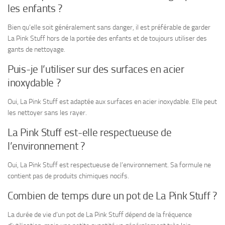
les enfants ?
Bien qu’elle soit généralement sans danger, il est préférable de garder
La Pink Stuff hors de la portée des enfants et de toujours utiliser des
gants de nettoyage.
Puis-je l’utiliser sur des surfaces en acier
inoxydable ?
Oui, La Pink Stuff est adaptée aux surfaces en acier inoxydable. Elle peut
les nettoyer sans les rayer.
La Pink Stuff est-elle respectueuse de
l’environnement ?
Oui, La Pink Stuff est respectueuse de l’environnement. Sa formule ne
contient pas de produits chimiques nocifs.
Combien de temps dure un pot de La Pink Stuff ?
La durée de vie d’un pot de La Pink Stuff dépend de la fréquence