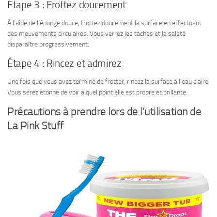
Étape 3 : Frottez doucement
À l’aide de l’éponge douce, frottez doucement la surface en effectuant
des mouvements circulaires. Vous verrez les taches et la saleté
disparaître progressivement.
Étape 4 : Rincez et admirez
Une fois que vous avez terminé de frotter, rincez la surface à l’eau claire.
Vous serez étonné de voir à quel point elle est propre et brillante.
Précautions à prendre lors de l’utilisation de
La Pink Stuff