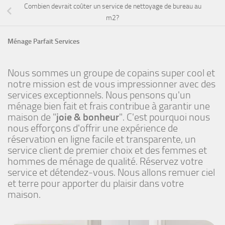
Combien devrait coûter un service de nettoyage de bureau au
m2?
Ménage Parfait Services
Nous sommes un groupe de copains super cool et
notre mission est de vous impressionner avec des
services exceptionnels. Nous pensons qu'un
ménage bien fait et frais contribue à garantir une
maison de "
joie & bonheur
". C'est pourquoi nous
nous efforçons d'offrir une expérience de
réservation en ligne facile et transparente, un
service client de premier choix et des femmes et
hommes de ménage de qualité. Réservez votre
service et détendez-vous. Nous allons remuer ciel
et terre pour apporter du plaisir dans votre
maison.