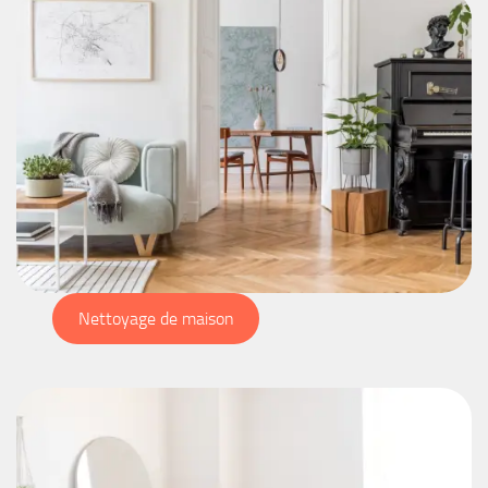
Nettoyage de maison