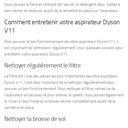
Vous pouvez le faire en utilisant de l’eau et un détergent doux. Veillez à
bien sécher le réservoir avant de le remettre en place sur l’aspirateur.
Comment entretenir votre aspirateur Dyson
V11
Pour assurer le bon fonctionnement de votre aspirateur Dyson V11, il
est important de l’entretenir régulièrement. Voici quelques conseils pour
entretenir votre aspirateur Dyson V11:
Nettoyer régulièrement le filtre
Le filtre est l’une des pièces les plus importantes de votre aspirateur
Dyson V11, il est donc important de le nettoyer régulièrement pour
assurer un bon fonctionnement. Pour nettoyer le filtre, retirez-le de
l’aspirateur et secouez-le pour enlever la saleté. Vous pouvez également
le rincer à l’eau froide et le laisser sécher complètement avant de le
remettre en place.
Nettoyer la brosse de sol