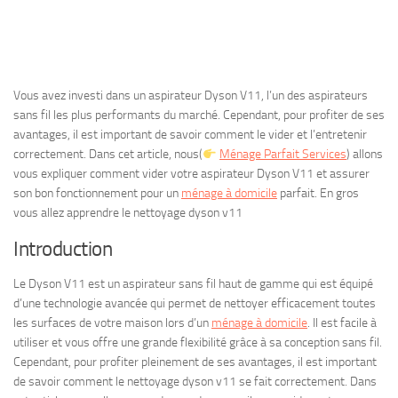
Vous avez investi dans un aspirateur Dyson V11, l’un des aspirateurs
sans fil les plus performants du marché. Cependant, pour profiter de ses
avantages, il est important de savoir comment le vider et l’entretenir
correctement. Dans cet article, nous(
Ménage Parfait Services
) allons
vous expliquer comment vider votre aspirateur Dyson V11 et assurer
son bon fonctionnement pour un
ménage à domicile
parfait. En gros
vous allez apprendre le nettoyage dyson v11
Introduction
Le Dyson V11 est un aspirateur sans fil haut de gamme qui est équipé
d’une technologie avancée qui permet de nettoyer efficacement toutes
les surfaces de votre maison lors d’un
ménage à domicile
. Il est facile à
utiliser et vous offre une grande flexibilité grâce à sa conception sans fil.
Cependant, pour profiter pleinement de ses avantages, il est important
de savoir comment le nettoyage dyson v11 se fait correctement. Dans