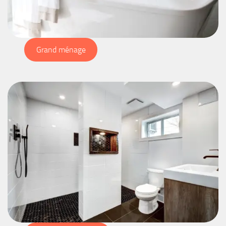
Grand ménage