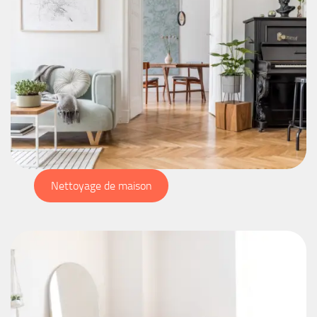
Nettoyage de maison