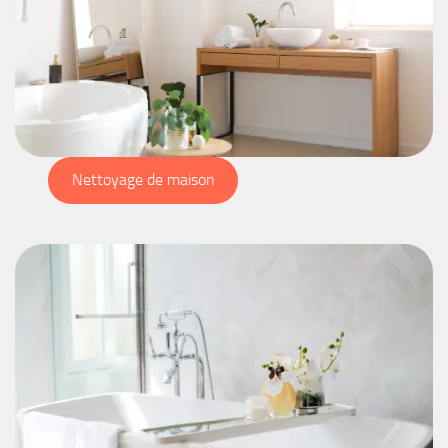
Nettoyage de maison