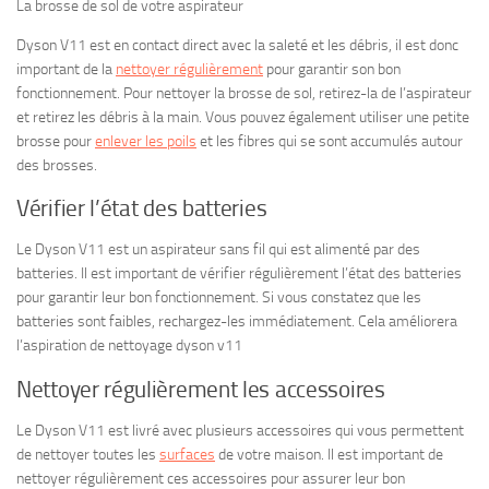
La brosse de sol de votre aspirateur
Dyson V11 est en contact direct avec la saleté et les débris, il est donc
important de la
nettoyer régulièrement
pour garantir son bon
fonctionnement. Pour nettoyer la brosse de sol, retirez-la de l’aspirateur
et retirez les débris à la main. Vous pouvez également utiliser une petite
brosse pour
enlever les poils
et les fibres qui se sont accumulés autour
des brosses.
Vérifier l’état des batteries
Le Dyson V11 est un aspirateur sans fil qui est alimenté par des
batteries. Il est important de vérifier régulièrement l’état des batteries
pour garantir leur bon fonctionnement. Si vous constatez que les
batteries sont faibles, rechargez-les immédiatement. Cela améliorera
l’aspiration de nettoyage dyson v11
Nettoyer régulièrement les accessoires
Le Dyson V11 est livré avec plusieurs accessoires qui vous permettent
de nettoyer toutes les
surfaces
de votre maison. Il est important de
nettoyer régulièrement ces accessoires pour assurer leur bon