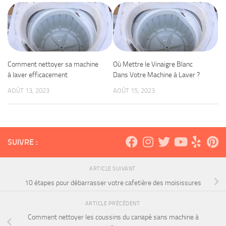
Comment nettoyer sa machine
Où Mettre le Vinaigre Blanc
à laver efficacement
Dans Votre Machine à Laver ?
AOÛT 13, 2023
AOÛT 15, 2023
SUIVRE :
ARTICLE SUIVANT
10 étapes pour débarrasser votre cafetière des moisissures
ARTICLE PRÉCÉDENT
Comment nettoyer les coussins du canapé sans machine à