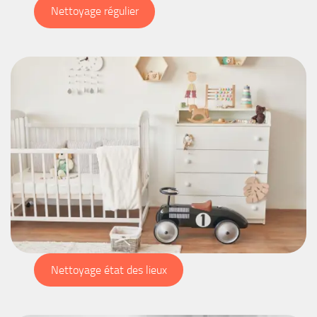
Nettoyage régulier
Nettoyage état des lieux