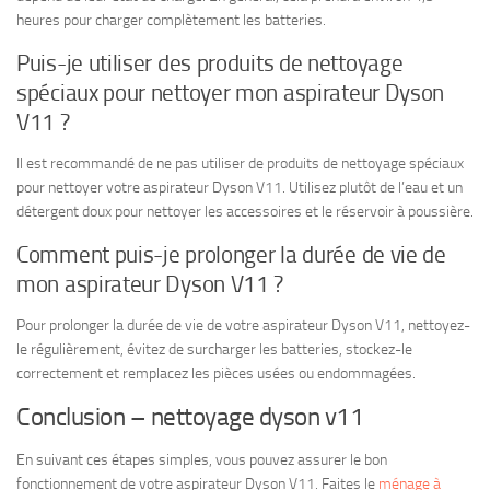
heures pour charger complètement les batteries.
Puis-je utiliser des produits de nettoyage
spéciaux pour nettoyer mon aspirateur Dyson
V11 ?
Il est recommandé de ne pas utiliser de produits de nettoyage spéciaux
pour nettoyer votre aspirateur Dyson V11. Utilisez plutôt de l’eau et un
détergent doux pour nettoyer les accessoires et le réservoir à poussière.
Comment puis-je prolonger la durée de vie de
mon aspirateur Dyson V11 ?
Pour prolonger la durée de vie de votre aspirateur Dyson V11, nettoyez-
le régulièrement, évitez de surcharger les batteries, stockez-le
correctement et remplacez les pièces usées ou endommagées.
Conclusion – nettoyage dyson v11
En suivant ces étapes simples, vous pouvez assurer le bon
fonctionnement de votre aspirateur Dyson V11. Faites le
ménage à