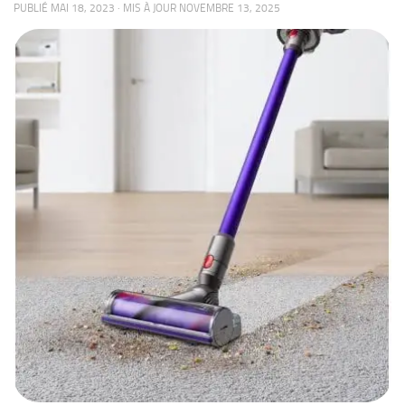
PUBLIÉ
MAI 18, 2023
· MIS À JOUR
NOVEMBRE 13, 2025