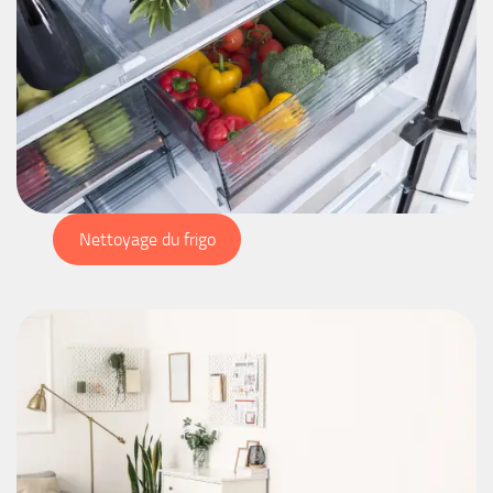
Nettoyage du frigo