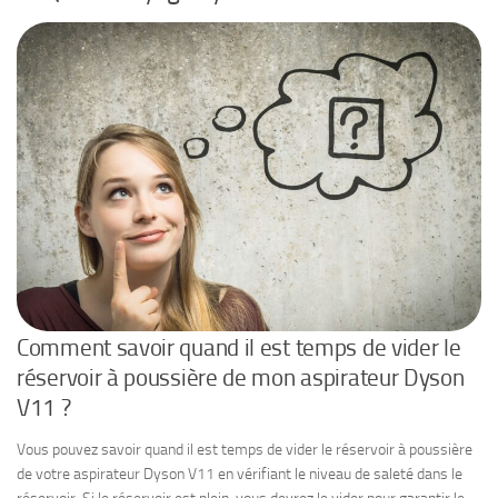
Comment savoir quand il est temps de vider le
réservoir à poussière de mon aspirateur Dyson
V11 ?
Vous pouvez savoir quand il est temps de vider le réservoir à poussière
de votre aspirateur Dyson V11 en vérifiant le niveau de saleté dans le