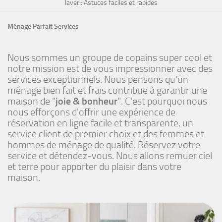
laver : Astuces faciles et rapides
Ménage Parfait Services
Nous sommes un groupe de copains super cool et
notre mission est de vous impressionner avec des
services exceptionnels. Nous pensons qu'un
ménage bien fait et frais contribue à garantir une
maison de "
joie & bonheur
". C'est pourquoi nous
nous efforçons d'offrir une expérience de
réservation en ligne facile et transparente, un
service client de premier choix et des femmes et
hommes de ménage de qualité. Réservez votre
service et détendez-vous. Nous allons remuer ciel
et terre pour apporter du plaisir dans votre
maison.