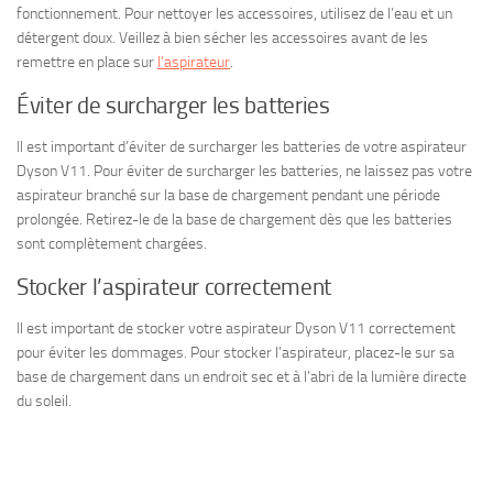
fonctionnement. Pour nettoyer les accessoires, utilisez de l’eau et un
détergent doux. Veillez à bien sécher les accessoires avant de les
remettre en place sur
l’aspirateur
.
Éviter de surcharger les batteries
Il est important d’éviter de surcharger les batteries de votre aspirateur
Dyson V11. Pour éviter de surcharger les batteries, ne laissez pas votre
aspirateur branché sur la base de chargement pendant une période
prolongée. Retirez-le de la base de chargement dès que les batteries
sont complètement chargées.
Stocker l’aspirateur correctement
Il est important de stocker votre aspirateur Dyson V11 correctement
pour éviter les dommages. Pour stocker l’aspirateur, placez-le sur sa
base de chargement dans un endroit sec et à l’abri de la lumière directe
du soleil.