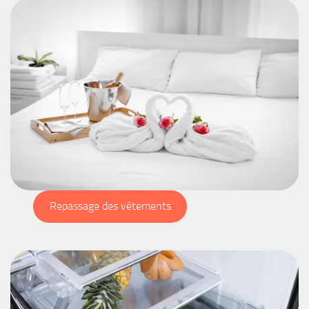
Repassage des vêtements