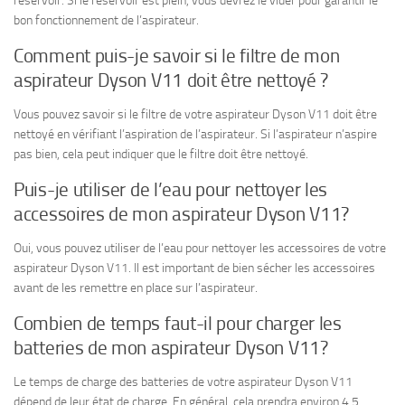
réservoir. Si le réservoir est plein, vous devrez le vider pour garantir le
bon fonctionnement de l’aspirateur.
Comment puis-je savoir si le filtre de mon
aspirateur Dyson V11 doit être nettoyé ?
Vous pouvez savoir si le filtre de votre aspirateur Dyson V11 doit être
nettoyé en vérifiant l’aspiration de l’aspirateur. Si l’aspirateur n’aspire
pas bien, cela peut indiquer que le filtre doit être nettoyé.
Puis-je utiliser de l’eau pour nettoyer les
accessoires de mon aspirateur Dyson V11?
Oui, vous pouvez utiliser de l’eau pour nettoyer les accessoires de votre
aspirateur Dyson V11. Il est important de bien sécher les accessoires
avant de les remettre en place sur l’aspirateur.
Combien de temps faut-il pour charger les
batteries de mon aspirateur Dyson V11?
Le temps de charge des batteries de votre aspirateur Dyson V11
dépend de leur état de charge. En général, cela prendra environ 4,5