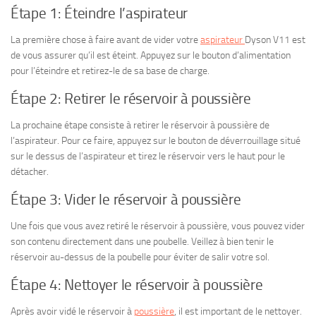
Étape 1: Éteindre l’aspirateur
La première chose à faire avant de vider votre
aspirateur
Dyson V11 est
de vous assurer qu’il est éteint. Appuyez sur le bouton d’alimentation
pour l’éteindre et retirez-le de sa base de charge.
Étape 2: Retirer le réservoir à poussière
La prochaine étape consiste à retirer le réservoir à poussière de
l’aspirateur. Pour ce faire, appuyez sur le bouton de déverrouillage situé
sur le dessus de l’aspirateur et tirez le réservoir vers le haut pour le
détacher.
Étape 3: Vider le réservoir à poussière
Une fois que vous avez retiré le réservoir à poussière, vous pouvez vider
son contenu directement dans une poubelle. Veillez à bien tenir le
réservoir au-dessus de la poubelle pour éviter de salir votre sol.
Étape 4: Nettoyer le réservoir à poussière
Après avoir vidé le réservoir à
poussière
, il est important de le nettoyer.