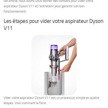
cet article, nous allons vous donner des conseils pour vider votre
aspirateur Dyson V11 et l’entretenir pour garantir son bon
fonctionnement.
Les étapes pour vider votre aspirateur Dyson
V11
Vider votre aspirateur Dyson V11 est un processus simple en quatre
étapes. Voici comment le faire: