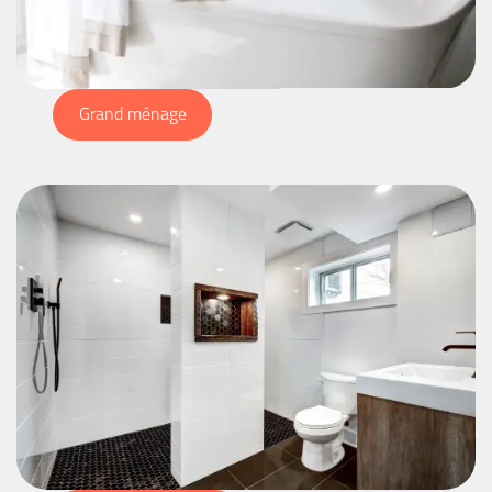
Grand ménage