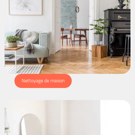
Nettoyage de maison