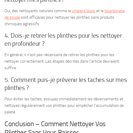
Oui, des nettoyants naturels comme le
vinaigre blanc
et le
bicarbonate
de soude
sont efficaces pour nettoyer les plinthes sans produits
chimiques agressifs.
4. Dois-je retirer les plinthes pour les nettoyer
en profondeur ?
En général, il n’est pas nécessaire de retirer les plinthes pour les
nettoyer correctement. Les étapes décrites dans l’article devraient
suffire.
5. Comment puis-je prévenir les taches sur mes
plinthes ?
Pour éviter les taches, essuyez immédiatement les déversements et
nettoyez régulièrement vos plinthes pour empêcher l’accumulation de
saleté.
Conclusion – Comment Nettoyer Vos
Plinthes Sans Vous Baisser