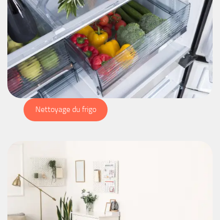
Nettoyage du frigo