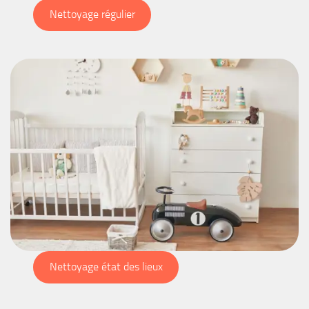
Nettoyage régulier
Nettoyage état des lieux