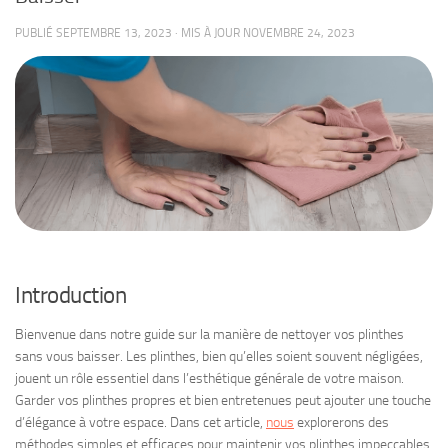
PUBLIÉ
SEPTEMBRE 13, 2023
· MIS À JOUR
NOVEMBRE 24, 2023
Introduction
Bienvenue dans notre guide sur la manière de nettoyer vos plinthes
sans vous baisser. Les plinthes, bien qu’elles soient souvent négligées,
jouent un rôle essentiel dans l’esthétique générale de votre maison.
Garder vos plinthes propres et bien entretenues peut ajouter une touche
d’élégance à votre espace. Dans cet article,
nous
explorerons des
méthodes simples et efficaces pour maintenir vos plinthes impeccables