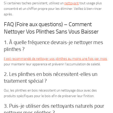
Si certaines taches persistent, utilisez un
nettoyant
tout usage plus
concentré et un chiffon propre pour les éliminer. Veillez à bien rincer
après.
FAQ (Foire aux questions) – Comment
Nettoyer Vos Plinthes Sans Vous Baisser
1. À quelle fréquence devrais-je nettoyer mes
plinthes ?
Il est recommandé de nettoyer vos plinthes au moins une fois par mois
pour maintenir leur apparence et prévenir l’accumulation de saleté.
2. Les plinthes en bois nécessitent-elles un
traitement spécial ?
Oui, les plinthes en bois nécessitent un nettoyage doux avec des
produits spécifiques pour le bois afin de préserver leur finition.
3. Puis-je utiliser des nettoyants naturels pour
nettoyer mes plinthes ?