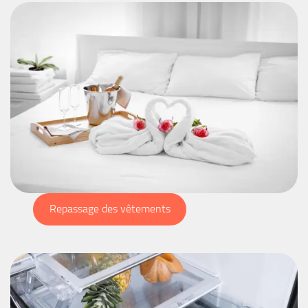
Repassage des vêtements