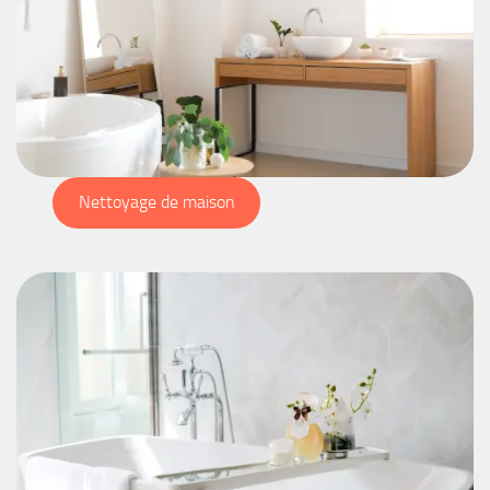
Nettoyage de maison