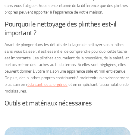
sans vous fatiguer. Vous serez étonné de la différence que des plinthes
propres peuvent apporter à l’apparence de votre maison.
Pourquoi le nettoyage des plinthes est-il
important ?
Avant de plonger dans les détails de la façon de nettoyer vos plinthes
sans vous baisser, il est essentiel de comprendre pourquoi cette tâche
est importante. Les plinthes accumulent de la poussière, de la saleté, et
parfois même des taches au fil du temps. Si elles sont négligées, elles
peuvent donner à votre maison une apparence sale et mal entretenue.
De plus, des plinthes propres contribuent à maintenir un environnement
plus sain en r
éduisant les allergènes
et en empêchant l’accumulation de
moisissures.
Outils et matériaux nécessaires