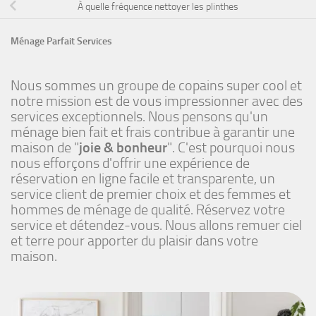
À quelle fréquence nettoyer les plinthes
Ménage Parfait Services
Nous sommes un groupe de copains super cool et
notre mission est de vous impressionner avec des
services exceptionnels. Nous pensons qu'un
ménage bien fait et frais contribue à garantir une
maison de "
joie & bonheur
". C'est pourquoi nous
nous efforçons d'offrir une expérience de
réservation en ligne facile et transparente, un
service client de premier choix et des femmes et
hommes de ménage de qualité. Réservez votre
service et détendez-vous. Nous allons remuer ciel
et terre pour apporter du plaisir dans votre
maison.