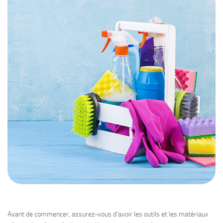
Avant de commencer, assurez-vous d’avoir les outils et les matériaux