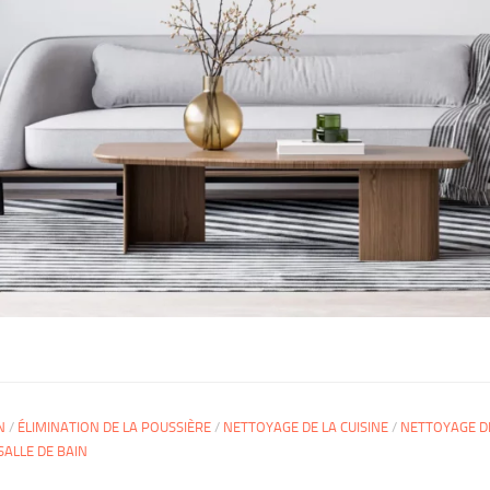
N
/
ÉLIMINATION DE LA POUSSIÈRE
/
NETTOYAGE DE LA CUISINE
/
NETTOYAGE D
SALLE DE BAIN