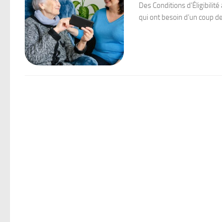
Des Conditions d’Éligibilit
qui ont besoin d’un coup de