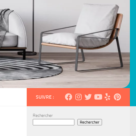
SUIVRE :
Rechercher
Rechercher