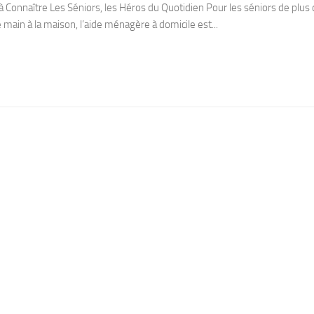
é à Connaître Les Séniors, les Héros du Quotidien Pour les séniors de plus
 main à la maison, l’aide ménagère à domicile est...