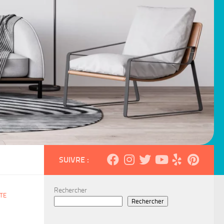
SUIVRE :
Rechercher
TE
Rechercher