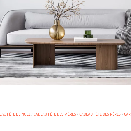
EAU FÊTE DE NOEL
/
CADEAU FÊTE DES MÈRES
/
CADEAU FÊTE DES PÈRES
/
CAR