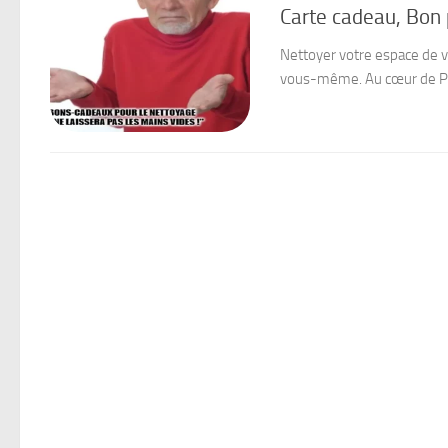
Carte cadeau, Bon 
Nettoyer votre espace de v
vous-même. Au cœur de Paris