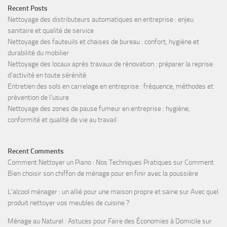
Recent Posts
Nettoyage des distributeurs automatiques en entreprise : enjeu
sanitaire et qualité de service
Nettoyage des fauteuils et chaises de bureau : confort, hygiène et
durabilité du mobilier
Nettoyage des locaux après travaux de rénovation : préparer la reprise
d’activité en toute sérénité
Entretien des sols en carrelage en entreprise : fréquence, méthodes et
prévention de l’usure
Nettoyage des zones de pause fumeur en entreprise : hygiène,
conformité et qualité de vie au travail
Recent Comments
Comment Nettoyer un Piano : Nos Techniques Pratiques
sur
Comment
Bien choisir son chiffon de ménage pour en finir avec la poussière
L'alcool ménager : un allié pour une maison propre et saine
sur
Avec quel
produit nettoyer vos meubles de cuisine ?
Ménage au Naturel : Astuces pour Faire des Économies à Domicile
sur