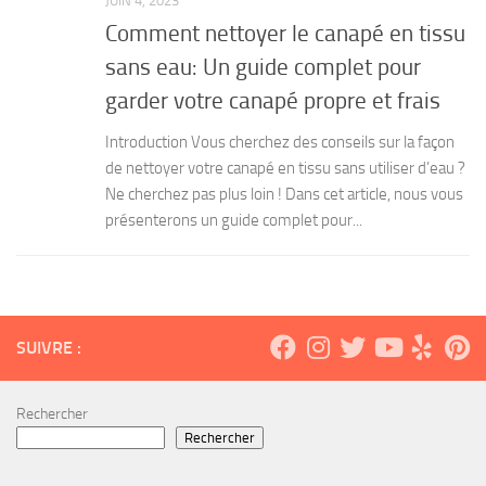
JUIN 4, 2023
Comment nettoyer le canapé en tissu
sans eau: Un guide complet pour
garder votre canapé propre et frais
Introduction Vous cherchez des conseils sur la façon
de nettoyer votre canapé en tissu sans utiliser d’eau ?
Ne cherchez pas plus loin ! Dans cet article, nous vous
présenterons un guide complet pour...
SUIVRE :
Rechercher
Rechercher