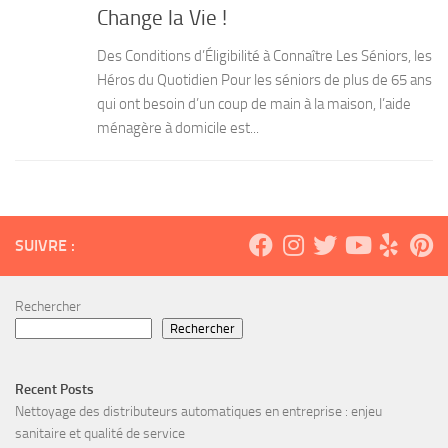
Change la Vie !
Des Conditions d’Éligibilité à Connaître Les Séniors, les
Héros du Quotidien Pour les séniors de plus de 65 ans
qui ont besoin d’un coup de main à la maison, l’aide
ménagère à domicile est...
SUIVRE :
Rechercher
Rechercher
Recent Posts
Nettoyage des distributeurs automatiques en entreprise : enjeu
sanitaire et qualité de service