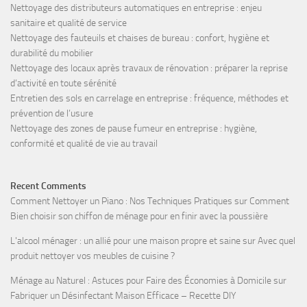
Nettoyage des distributeurs automatiques en entreprise : enjeu
sanitaire et qualité de service
Nettoyage des fauteuils et chaises de bureau : confort, hygiène et
durabilité du mobilier
Nettoyage des locaux après travaux de rénovation : préparer la reprise
d’activité en toute sérénité
Entretien des sols en carrelage en entreprise : fréquence, méthodes et
prévention de l’usure
Nettoyage des zones de pause fumeur en entreprise : hygiène,
conformité et qualité de vie au travail
Recent Comments
Comment Nettoyer un Piano : Nos Techniques Pratiques
sur
Comment
Bien choisir son chiffon de ménage pour en finir avec la poussière
L'alcool ménager : un allié pour une maison propre et saine
sur
Avec quel
produit nettoyer vos meubles de cuisine ?
Ménage au Naturel : Astuces pour Faire des Économies à Domicile
sur
Fabriquer un Désinfectant Maison Efficace – Recette DIY