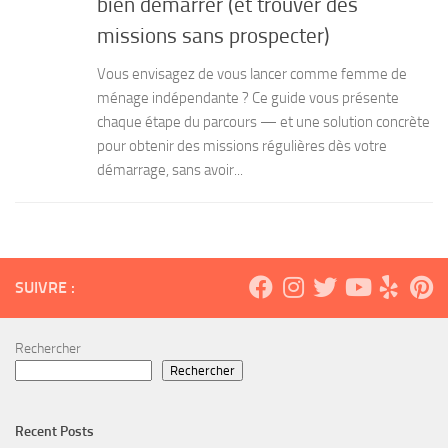
bien démarrer (et trouver des
missions sans prospecter)
Vous envisagez de vous lancer comme femme de
ménage indépendante ? Ce guide vous présente
chaque étape du parcours — et une solution concrète
pour obtenir des missions régulières dès votre
démarrage, sans avoir...
SUIVRE :
Rechercher
Rechercher
Recent Posts