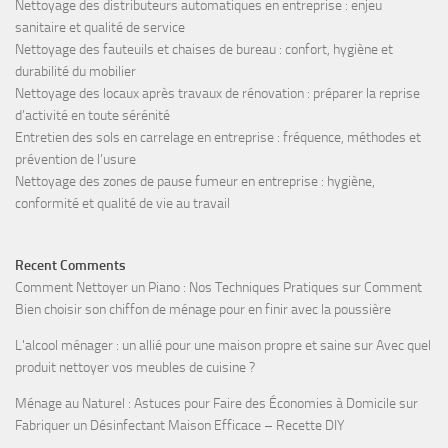
Nettoyage des distributeurs automatiques en entreprise : enjeu
sanitaire et qualité de service
Nettoyage des fauteuils et chaises de bureau : confort, hygiène et
durabilité du mobilier
Nettoyage des locaux après travaux de rénovation : préparer la reprise
d’activité en toute sérénité
Entretien des sols en carrelage en entreprise : fréquence, méthodes et
prévention de l’usure
Nettoyage des zones de pause fumeur en entreprise : hygiène,
conformité et qualité de vie au travail
Recent Comments
Comment Nettoyer un Piano : Nos Techniques Pratiques
sur
Comment
Bien choisir son chiffon de ménage pour en finir avec la poussière
L'alcool ménager : un allié pour une maison propre et saine
sur
Avec quel
produit nettoyer vos meubles de cuisine ?
Ménage au Naturel : Astuces pour Faire des Économies à Domicile
sur
Fabriquer un Désinfectant Maison Efficace – Recette DIY