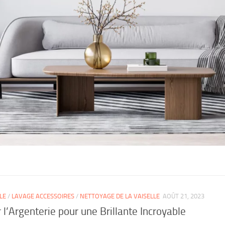
LE
/
LAVAGE ACCESSOIRES
/
NETTOYAGE DE LA VAISELLE
AOÛT 21, 2023
’Argenterie pour une Brillante Incroyable