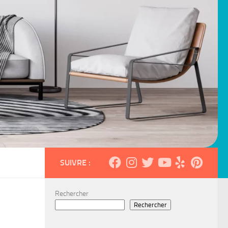
SUIVRE :
Rechercher
Rechercher