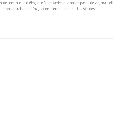
joute une touche d’élégance à nos tables et à nos espaces de vie, mais el
du temps en raison de l’oxydation. Heureusement, il existe des...