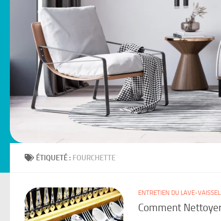
ÉTIQUETÉ :
FOURCHETTE
ENTRETIEN DU LAVE-VAISSEL
Comment Nettoyer l