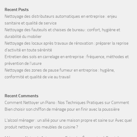
Recent Posts
Nettoyage des distributeurs automatiques en entreprise : enjeu
sanitaire et qualité de service
Nettoyage des fauteuils et chaises de bureau : confort, hygiène et
durabilité du mobilier
Nettoyage des locaux après travaux de rénovation : préparer la reprise
d’activité en toute sérénité
Entretien des sols en carrelage en entreprise : fréquence, méthodes et
prévention de l’usure
Nettoyage des zones de pause fumeur en entreprise : hygiène,
conformité et qualité de vie au travail
Recent Comments
Comment Nettoyer un Piano : Nos Techniques Pratiques
sur
Comment
Bien choisir son chiffon de ménage pour en finir avec la poussière
L'alcool ménager : un allié pour une maison propre et saine
sur
Avec quel
produit nettoyer vos meubles de cuisine ?