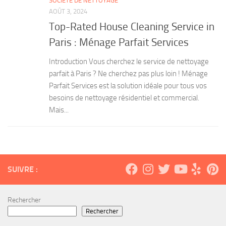
SOCIÉTÉ DE NETTOYAGE
AOÛT 3, 2024
Top-Rated House Cleaning Service in
Paris : Ménage Parfait Services
Introduction Vous cherchez le service de nettoyage
parfait à Paris ? Ne cherchez pas plus loin ! Ménage
Parfait Services est la solution idéale pour tous vos
besoins de nettoyage résidentiel et commercial.
Mais...
SUIVRE :
Rechercher
Rechercher