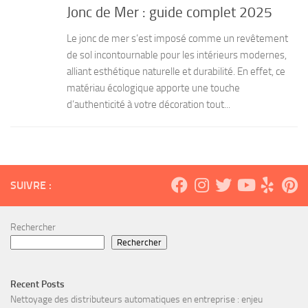
Jonc de Mer : guide complet 2025
Le jonc de mer s’est imposé comme un revêtement
de sol incontournable pour les intérieurs modernes,
alliant esthétique naturelle et durabilité. En effet, ce
matériau écologique apporte une touche
d’authenticité à votre décoration tout...
SUIVRE :
Rechercher
Rechercher
Recent Posts
Nettoyage des distributeurs automatiques en entreprise : enjeu