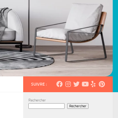
SUIVRE :
Rechercher
Rechercher