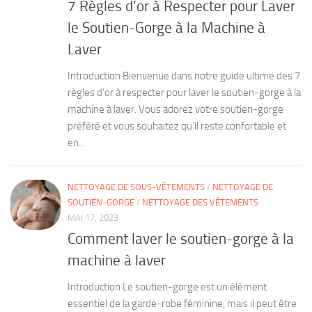
7 Règles d’or à Respecter pour Laver
le Soutien-Gorge à la Machine à
Laver
Introduction Bienvenue dans notre guide ultime des 7
règles d’or à respecter pour laver le soutien-gorge à la
machine à laver. Vous adorez votre soutien-gorge
préféré et vous souhaitez qu’il reste confortable et
en...
NETTOYAGE DE SOUS-VÊTEMENTS
/
NETTOYAGE DE
SOUTIEN-GORGE
/
NETTOYAGE DES VÊTEMENTS
MAI 17, 2023
Comment laver le soutien-gorge à la
machine à laver
Introduction Le soutien-gorge est un élément
essentiel de la garde-robe féminine, mais il peut être