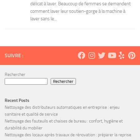
délicat à laver. Beaucoup de femmes se demandent
comment laver leur soutien-gorge à la machine à
laver sans le...
SUIVRE :
Rechercher
Rechercher
Recent Posts
Nettoyage des distributeurs automatiques en entreprise : enjeu
sanitaire et qualité de service
Nettoyage des fauteuils et chaises de bureau : confort, hygiène et
durabilité du mobilier
Nettoyage des locaux après travaux de rénovation : préparer la reprise