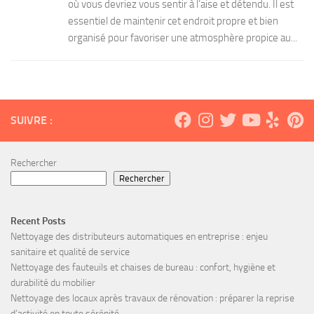
où vous devriez vous sentir à l’aise et détendu. Il est
essentiel de maintenir cet endroit propre et bien
organisé pour favoriser une atmosphère propice au...
SUIVRE :
Rechercher
Rechercher
Recent Posts
Nettoyage des distributeurs automatiques en entreprise : enjeu
sanitaire et qualité de service
Nettoyage des fauteuils et chaises de bureau : confort, hygiène et
durabilité du mobilier
Nettoyage des locaux après travaux de rénovation : préparer la reprise
d’activité en toute sérénité