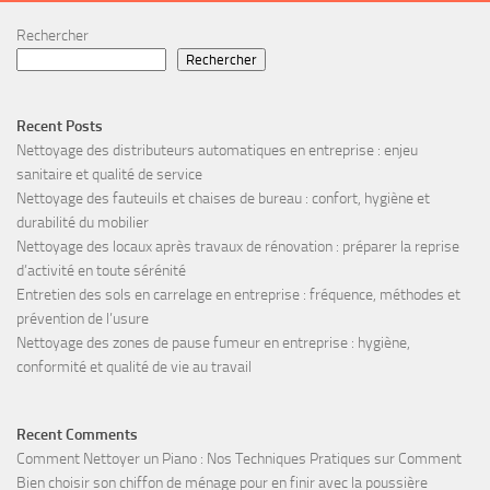
Rechercher
Rechercher
Recent Posts
Nettoyage des distributeurs automatiques en entreprise : enjeu
sanitaire et qualité de service
Nettoyage des fauteuils et chaises de bureau : confort, hygiène et
durabilité du mobilier
Nettoyage des locaux après travaux de rénovation : préparer la reprise
d’activité en toute sérénité
Entretien des sols en carrelage en entreprise : fréquence, méthodes et
prévention de l’usure
Nettoyage des zones de pause fumeur en entreprise : hygiène,
conformité et qualité de vie au travail
Recent Comments
Comment Nettoyer un Piano : Nos Techniques Pratiques
sur
Comment
Bien choisir son chiffon de ménage pour en finir avec la poussière