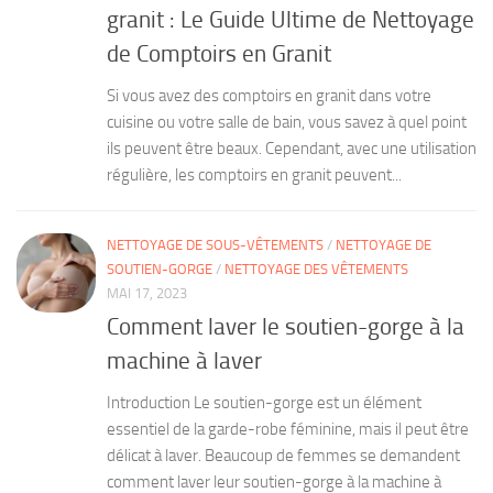
granit : Le Guide Ultime de Nettoyage
de Comptoirs en Granit
Si vous avez des comptoirs en granit dans votre
cuisine ou votre salle de bain, vous savez à quel point
ils peuvent être beaux. Cependant, avec une utilisation
régulière, les comptoirs en granit peuvent...
NETTOYAGE DE SOUS-VÊTEMENTS
/
NETTOYAGE DE
SOUTIEN-GORGE
/
NETTOYAGE DES VÊTEMENTS
MAI 17, 2023
Comment laver le soutien-gorge à la
machine à laver
Introduction Le soutien-gorge est un élément
essentiel de la garde-robe féminine, mais il peut être
délicat à laver. Beaucoup de femmes se demandent
comment laver leur soutien-gorge à la machine à